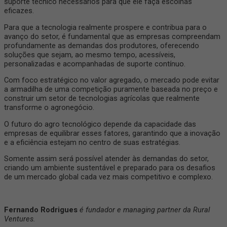
suporte técnico necessários para que ele faça escolhas
eficazes.
Para que a tecnologia realmente prospere e contribua para o
avanço do setor, é fundamental que as empresas compreendam
profundamente as demandas dos produtores, oferecendo
soluções que sejam, ao mesmo tempo, acessíveis,
personalizadas e acompanhadas de suporte contínuo.
Com foco estratégico no valor agregado, o mercado pode evitar
a armadilha de uma competição puramente baseada no preço e
construir um setor de tecnologias agrícolas que realmente
transforme o agronegócio.
O futuro do agro tecnológico depende da capacidade das
empresas de equilibrar esses fatores, garantindo que a inovação
e a eficiência estejam no centro de suas estratégias.
Somente assim será possível atender às demandas do setor,
criando um ambiente sustentável e preparado para os desafios
de um mercado global cada vez mais competitivo e complexo.
Fernando Rodrigues
é fundador e managing partner da Rural
Ventures.