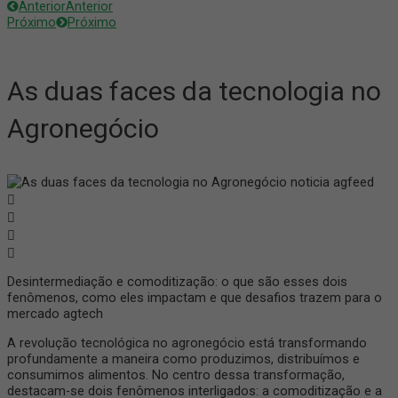
Anterior
Anterior
Próximo
Próximo
As duas faces da tecnologia no
Agronegócio
Desintermediação e comoditização: o que são esses dois
fenômenos, como eles impactam e que desafios trazem para o
mercado agtech
A revolução tecnológica no agronegócio está transformando
profundamente a maneira como produzimos, distribuímos e
consumimos alimentos. No centro dessa transformação,
destacam-se dois fenômenos interligados: a comoditização e a