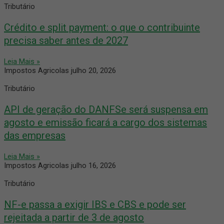
Tributário
Crédito e split payment: o que o contribuinte
precisa saber antes de 2027
Leia Mais »
Impostos Agricolas
julho 20, 2026
Tributário
API de geração do DANFSe será suspensa em
agosto e emissão ficará a cargo dos sistemas
das empresas
Leia Mais »
Impostos Agricolas
julho 16, 2026
Tributário
NF-e passa a exigir IBS e CBS e pode ser
rejeitada a partir de 3 de agosto