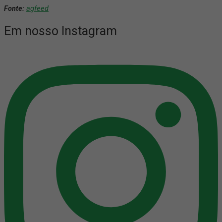
Fonte:
agfeed
Em nosso Instagram