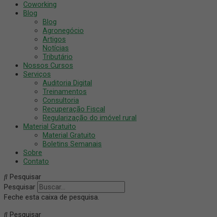
Coworking
Blog
Blog
Agronegócio
Artigos
Notícias
Tributário
Nossos Cursos
Serviços
Auditoria Digital
Treinamentos
Consultoria
Recuperação Fiscal
Regularização do imóvel rural
Material Gratuito
Material Gratuito
Boletins Semanais
Sobre
Contato
Pesquisar
Pesquisar
Feche esta caixa de pesquisa.
Pesquisar