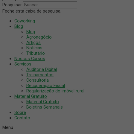
Pesquisar
Feche esta caixa de pesquisa.
Coworking
Blog
Blog
Agronegócio
Artigos
Notícias
Tributário
Nossos Cursos
Serviços
Auditoria Digital
Treinamentos
Consultoria
Recuperação Fiscal
Regularização do imóvel rural
Material Gratuito
Material Gratuito
Boletins Semanais
Sobre
Contato
Menu