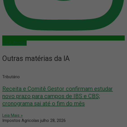
SIGA AGORA
Outras matérias da IA
Tributário
Receita e Comitê Gestor confirmam estudar
novo prazo para campos de IBS e CBS;
cronograma sai até o fim do mês
Leia Mais »
Impostos Agricolas
julho 28, 2026