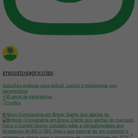
impostosagricolas
Soluções práticas para reduzir custos e impulsionar seu
agronegócio
+30 anos de experiência
👇Confira
🌐 Novo Cronograma em Breve: Diante dos alertas do