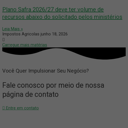
Plano Safra 2026/27 deve ter volume de
recursos abaixo do solicitado pelos ministérios
Leia Mais »
Impostos Agricolas
junho 18, 2026
Carregue mais matérias
Você Quer Impulsionar Seu Negócio?
Fale conosco por meio de nossa
página de contato
Entre em contato