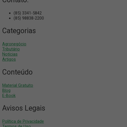
(85) 3341-5842
(85) 98838-2200
Categorias
Agronegócio
Tributário
Notícias
Artigos
Conteúdo
Material Gratuito
Blog
E-Book
Avisos Legais
Política de Privacidade
Termos de Uso