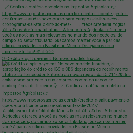
🌐 Crédito e split payment: No novo modelo tributár