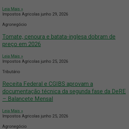
Leia Mais »
Impostos Agricolas
junho 29, 2026
Agronegócio
Tomate, cenoura e batata-inglesa dobram de
preço em 2026
Leia Mais »
Impostos Agricolas
junho 25, 2026
Tributário
Receita Federal e CGIBS aprovam a
documentação técnica da segunda fase da DeRE
– Balancete Mensal
Leia Mais »
Impostos Agricolas
junho 25, 2026
Agronegócio