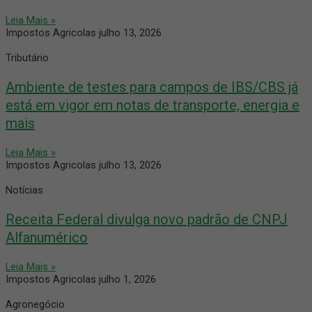
Leia Mais »
Impostos Agricolas
julho 13, 2026
Tributário
Ambiente de testes para campos de IBS/CBS já
está em vigor em notas de transporte, energia e
mais
Leia Mais »
Impostos Agricolas
julho 13, 2026
Notícias
Receita Federal divulga novo padrão de CNPJ
Alfanumérico
Leia Mais »
Impostos Agricolas
julho 1, 2026
Agronegócio