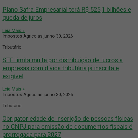
Plano Safra Empresarial terá R$ 525,1 bilhões e
queda de juros
Leia Mais »
Impostos Agricolas
junho 30, 2026
Tributário
STF limita multa por distribuição de lucros a
empresas com dívida tributária já inscrita e
exigível
Leia Mais »
Impostos Agricolas
junho 30, 2026
Tributário
Obrigatoriedade de inscrição de pessoas físicas
no CNPJ para emissão de documentos fiscais é
prorrogada para 2027