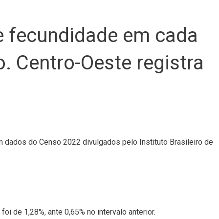
e fecundidade em cada
. Centro-Oeste registra
m dados do Censo 2022 divulgados pelo Instituto Brasileiro de
oi de 1,28%, ante 0,65% no intervalo anterior.