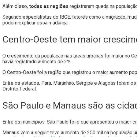
Além disso,
todas as regiões
registraram queda na população 
Segundo especialistas do IBGE, fatores como a migração, mud
podem explicar essa mudança.
Centro-Oeste tem maior crescim
O crescimento da população nas áreas urbanas foi maior no Ce
havia registrado aumento de 2%.
O Centro-Oeste foi a região que registrou o maior aumento po
Entre os estados, Pará, Maranhão, Sergipe e Alagoas foram o
Distrito Federal.
São Paulo e Manaus são as cid
Entre os municípios, São Paulo foi o que apresentou o maior c
Manaus vem a seguir: teve aumento de 250 mil na população ur