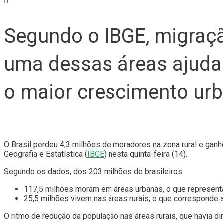
Segundo o IBGE, migraç
uma dessas áreas ajudam
o maior crescimento ur
O Brasil perdeu 4,3 milhões de moradores na zona rural e gan
Geografia e Estatística (
IBGE
) nesta quinta-feira (14).
Segundo os dados, dos 203 milhões de brasileiros:
117,5 milhões moram em áreas urbanas, o que represent
25,5 milhões vivem nas áreas rurais, o que corresponde 
O ritmo de redução da população nas áreas rurais, que havia di