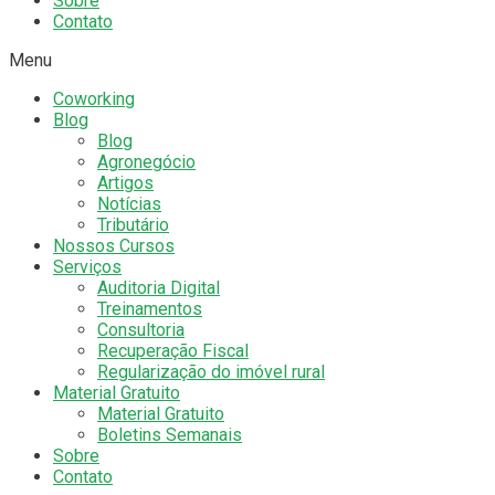
Sobre
Contato
Menu
Coworking
Blog
Blog
Agronegócio
Artigos
Notícias
Tributário
Nossos Cursos
Serviços
Auditoria Digital
Treinamentos
Consultoria
Recuperação Fiscal
Regularização do imóvel rural
Material Gratuito
Material Gratuito
Boletins Semanais
Sobre
Contato