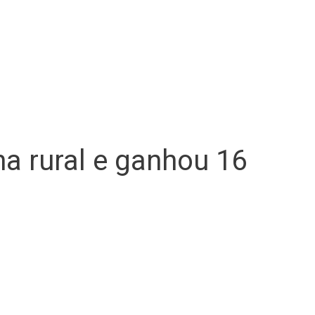
a rural e ganhou 16