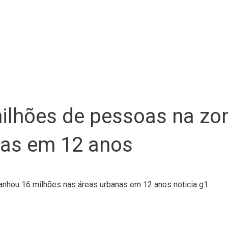
milhões de pessoas na zon
nas em 12 anos