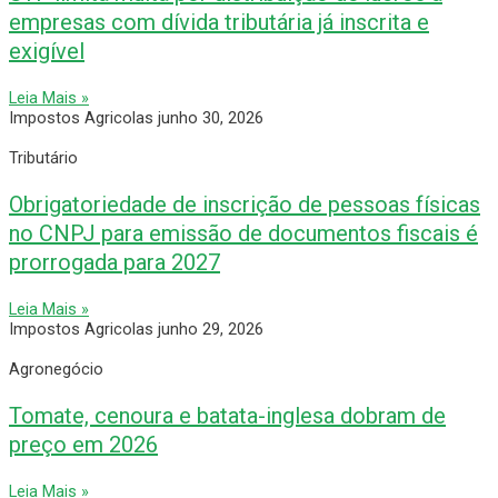
empresas com dívida tributária já inscrita e
exigível
Leia Mais »
Impostos Agricolas
junho 30, 2026
Tributário
Obrigatoriedade de inscrição de pessoas físicas
no CNPJ para emissão de documentos fiscais é
prorrogada para 2027
Leia Mais »
Impostos Agricolas
junho 29, 2026
Agronegócio
Tomate, cenoura e batata-inglesa dobram de
preço em 2026
Leia Mais »