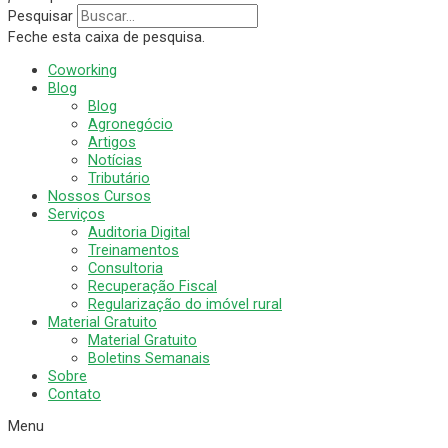
Pesquisar
Feche esta caixa de pesquisa.
Coworking
Blog
Blog
Agronegócio
Artigos
Notícias
Tributário
Nossos Cursos
Serviços
Auditoria Digital
Treinamentos
Consultoria
Recuperação Fiscal
Regularização do imóvel rural
Material Gratuito
Material Gratuito
Boletins Semanais
Sobre
Contato
Menu