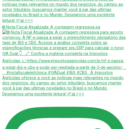
🌐 Nota Fiscal Atualizada: A contagem regressiva pa