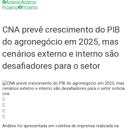
Anterior
Anterior
Próximo
Próximo
CNA prevê crescimento do PIB
do agronegócio em 2025, mas
cenários externo e interno são
desafiadores para o setor
Análise foi apresentada em coletiva de imprensa realizada na