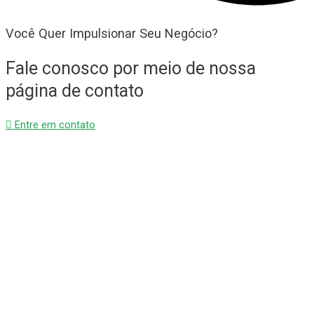
Você Quer Impulsionar Seu Negócio?
Fale conosco por meio de nossa
página de contato
Entre em contato