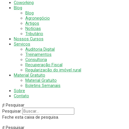
Coworking
Blog
Blog
Agronegócio
Artigos
Notícias
Tributário
Nossos Cursos
Serviços
Auditoria Digital
Treinamentos
Consultoria
Recuperação Fiscal
Regularização do imóvel rural
Material Gratuito
Material Gratuito
Boletins Semanais
Sobre
Contato
Pesquisar
Pesquisar
Feche esta caixa de pesquisa.
Pesquisar