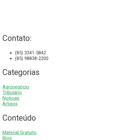
Contato:
(85) 3341-5842
(85) 98838-2200
Categorias
Agronegócio
Tributário
Notícias
Artigos
Conteúdo
Material Gratuito
Blog