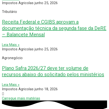
Impostos Agricolas
junho 25, 2026
Tributário
Receita Federal e CGIBS aprovam a
documentação técnica da segunda fase da DeRE
– Balancete Mensal
Leia Mais »
Impostos Agricolas
junho 25, 2026
Agronegócio
Plano Safra 2026/27 deve ter volume de
recursos abaixo do solicitado pelos ministérios
Leia Mais »
Impostos Agricolas
junho 18, 2026
Carregue mais matérias