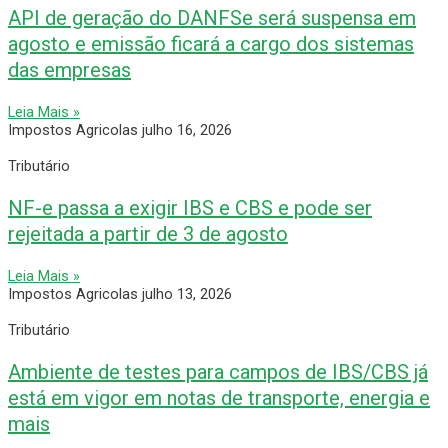
API de geração do DANFSe será suspensa em
agosto e emissão ficará a cargo dos sistemas
das empresas
Leia Mais »
Impostos Agricolas
julho 16, 2026
Tributário
NF-e passa a exigir IBS e CBS e pode ser
rejeitada a partir de 3 de agosto
Leia Mais »
Impostos Agricolas
julho 13, 2026
Tributário
Ambiente de testes para campos de IBS/CBS já
está em vigor em notas de transporte, energia e
mais