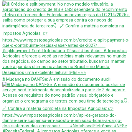
🌐 Mudança no DANFSe: A emissão do documento auxili