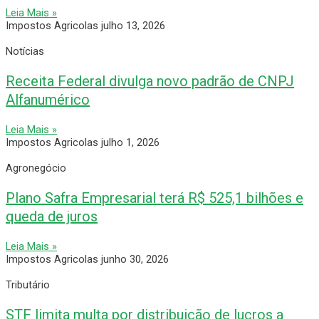
Leia Mais »
Impostos Agricolas
julho 13, 2026
Notícias
Receita Federal divulga novo padrão de CNPJ
Alfanumérico
Leia Mais »
Impostos Agricolas
julho 1, 2026
Agronegócio
Plano Safra Empresarial terá R$ 525,1 bilhões e
queda de juros
Leia Mais »
Impostos Agricolas
junho 30, 2026
Tributário
STF limita multa por distribuição de lucros a