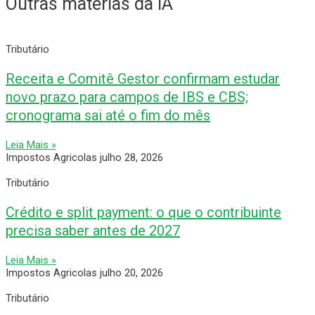
Outras matérias da IA
Tributário
Receita e Comitê Gestor confirmam estudar
novo prazo para campos de IBS e CBS;
cronograma sai até o fim do mês
Leia Mais »
Impostos Agricolas
julho 28, 2026
Tributário
Crédito e split payment: o que o contribuinte
precisa saber antes de 2027
Leia Mais »
Impostos Agricolas
julho 20, 2026
Tributário