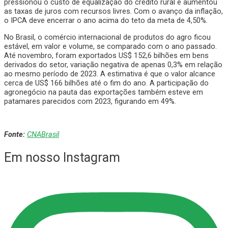
pressionou o custo de equalização do crédito rural e aumentou
as taxas de juros com recursos livres. Com o avanço da inflação,
o IPCA deve encerrar o ano acima do teto da meta de 4,50%.
No Brasil, o comércio internacional de produtos do agro ficou
estável, em valor e volume, se comparado com o ano passado.
Até novembro, foram exportados US$ 152,6 bilhões em bens
derivados do setor, variação negativa de apenas 0,3% em relação
ao mesmo período de 2023. A estimativa é que o valor alcance
cerca de US$ 166 bilhões até o fim do ano. A participação do
agronegócio na pauta das exportações também esteve em
patamares parecidos com 2023, figurando em 49%.
Fonte:
CNABrasil
Em nosso Instagram