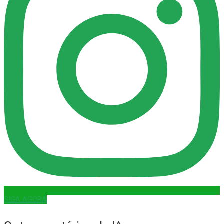
SIGA AGORA