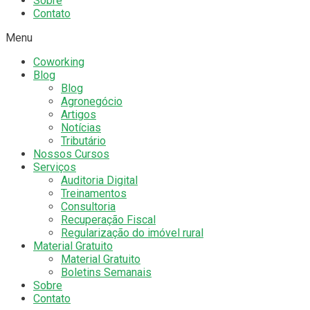
Sobre
Contato
Menu
Coworking
Blog
Blog
Agronegócio
Artigos
Notícias
Tributário
Nossos Cursos
Serviços
Auditoria Digital
Treinamentos
Consultoria
Recuperação Fiscal
Regularização do imóvel rural
Material Gratuito
Material Gratuito
Boletins Semanais
Sobre
Contato