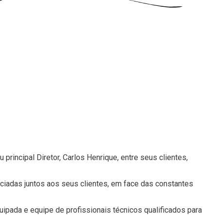
rincipal Diretor, Carlos Henrique, entre seus clientes,
ciadas juntos aos seus clientes, em face das constantes
pada e equipe de profissionais técnicos qualificados para