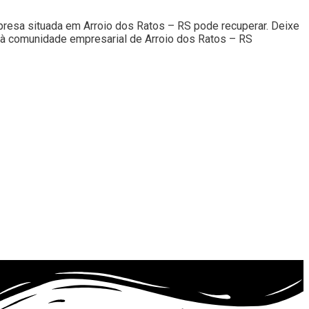
esa situada em Arroio dos Ratos – RS pode recuperar. Deixe
il à comunidade empresarial de Arroio dos Ratos – RS