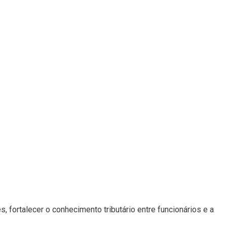
, fortalecer o conhecimento tributário entre funcionários e a