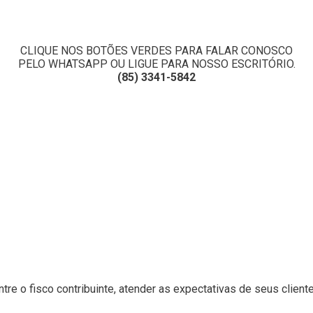
CLIQUE NOS BOTÕES VERDES PARA FALAR CONOSCO
PELO WHATSAPP OU LIGUE PARA NOSSO ESCRITÓRIO.
(85) 3341-5842
e o fisco contribuinte, atender as expectativas de seus clientes