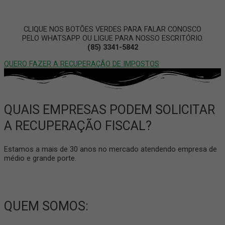
CLIQUE NOS BOTÕES VERDES PARA FALAR CONOSCO
PELO WHATSAPP OU LIGUE PARA NOSSO ESCRITÓRIO.
(85) 3341-5842
QUERO FAZER A RECUPERAÇÃO DE IMPOSTOS
QUAIS EMPRESAS PODEM SOLICITAR
A RECUPERAÇÃO FISCAL?
Estamos a mais de 30 anos no mercado atendendo empresa de
médio e grande porte.
QUEM SOMOS: