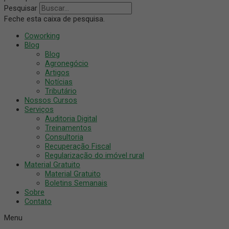
Pesquisar
Feche esta caixa de pesquisa.
Coworking
Blog
Blog
Agronegócio
Artigos
Notícias
Tributário
Nossos Cursos
Serviços
Auditoria Digital
Treinamentos
Consultoria
Recuperação Fiscal
Regularização do imóvel rural
Material Gratuito
Material Gratuito
Boletins Semanais
Sobre
Contato
Menu