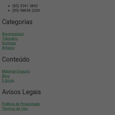
(85) 3341-5842
(85) 98838-2200
Categorias
Agronegócio
Tributário
Notícias
Artigos
Conteúdo
Material Gratuito
Blog
E-Book
Avisos Legais
Política de Privacidade
Termos de Uso