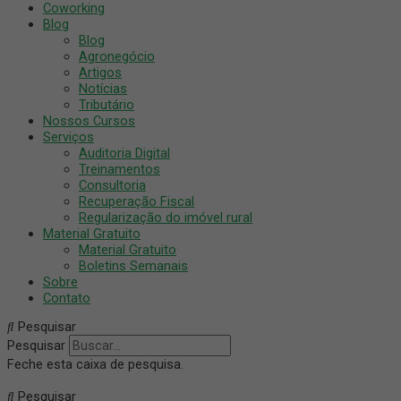
Coworking
Blog
Blog
Agronegócio
Artigos
Notícias
Tributário
Nossos Cursos
Serviços
Auditoria Digital
Treinamentos
Consultoria
Recuperação Fiscal
Regularização do imóvel rural
Material Gratuito
Material Gratuito
Boletins Semanais
Sobre
Contato
Pesquisar
Pesquisar
Feche esta caixa de pesquisa.
Pesquisar