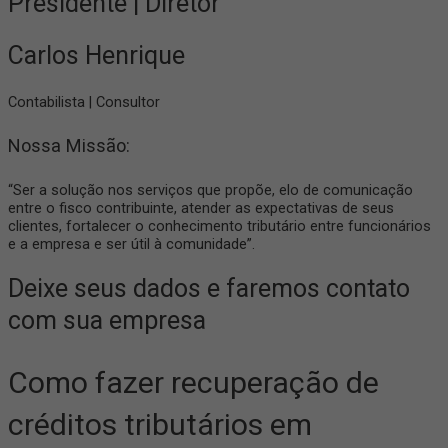
Presidente | Diretor
Carlos Henrique
Contabilista | Consultor
Nossa Missão:
“Ser a solução nos serviços que propõe, elo de comunicação
entre o fisco contribuinte, atender as expectativas de seus
clientes, fortalecer o conhecimento tributário entre funcionários
e a empresa e ser útil à comunidade”.
Deixe seus dados e faremos contato
com sua empresa
Como fazer recuperação de
créditos tributários em