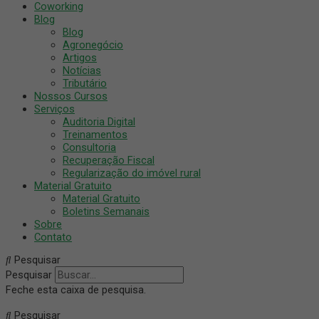
Coworking
Blog
Blog
Agronegócio
Artigos
Notícias
Tributário
Nossos Cursos
Serviços
Auditoria Digital
Treinamentos
Consultoria
Recuperação Fiscal
Regularização do imóvel rural
Material Gratuito
Material Gratuito
Boletins Semanais
Sobre
Contato
Pesquisar
Pesquisar
Feche esta caixa de pesquisa.
Pesquisar