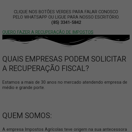
CLIQUE NOS BOTÕES VERDES PARA FALAR CONOSCO
PELO WHATSAPP OU LIGUE PARA NOSSO ESCRITÓRIO.
(85) 3341-5842
QUERO FAZER A RECUPERAÇÃO DE IMPOSTOS
QUAIS EMPRESAS PODEM SOLICITAR
A RECUPERAÇÃO FISCAL?
Estamos a mais de 30 anos no mercado atendendo empresa de
médio e grande porte.
QUEM SOMOS:
A empresa Impostos Agrícolas teve origem na sua antecessora