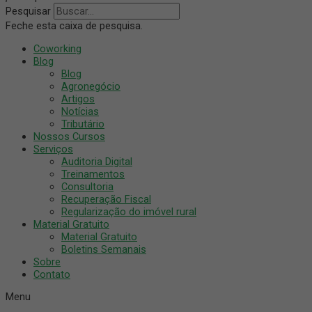
Pesquisar
Feche esta caixa de pesquisa.
Coworking
Blog
Blog
Agronegócio
Artigos
Notícias
Tributário
Nossos Cursos
Serviços
Auditoria Digital
Treinamentos
Consultoria
Recuperação Fiscal
Regularização do imóvel rural
Material Gratuito
Material Gratuito
Boletins Semanais
Sobre
Contato
Menu