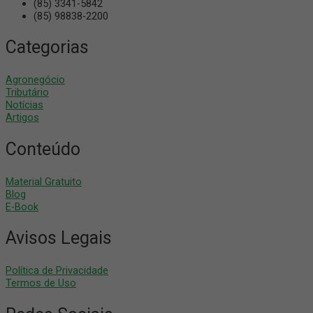
(85) 3341-5842
(85) 98838-2200
Categorias
Agronegócio
Tributário
Notícias
Artigos
Conteúdo
Material Gratuito
Blog
E-Book
Avisos Legais
Política de Privacidade
Termos de Uso