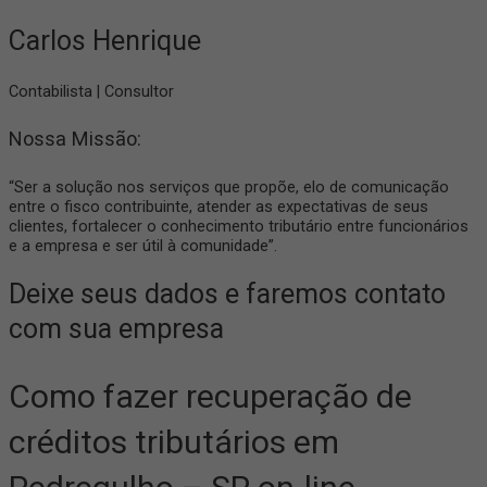
Carlos Henrique
Contabilista | Consultor
Nossa Missão:
“Ser a solução nos serviços que propõe, elo de comunicação
entre o fisco contribuinte, atender as expectativas de seus
clientes, fortalecer o conhecimento tributário entre funcionários
e a empresa e ser útil à comunidade”.
Deixe seus dados e faremos contato
com sua empresa
Como fazer recuperação de
créditos tributários em