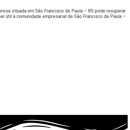
esa situada em São Francisco de Paula – RS pode recuperar.
ser útil à comunidade empresarial de São Francisco de Paula –