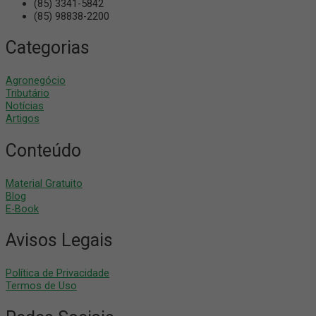
(85) 3341-5842
(85) 98838-2200
Categorias
Agronegócio
Tributário
Notícias
Artigos
Conteúdo
Material Gratuito
Blog
E-Book
Avisos Legais
Política de Privacidade
Termos de Uso