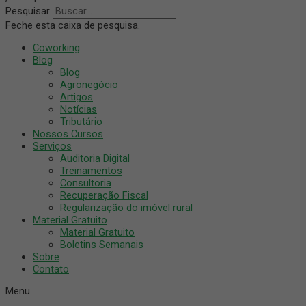
Pesquisar
Feche esta caixa de pesquisa.
Coworking
Blog
Blog
Agronegócio
Artigos
Notícias
Tributário
Nossos Cursos
Serviços
Auditoria Digital
Treinamentos
Consultoria
Recuperação Fiscal
Regularização do imóvel rural
Material Gratuito
Material Gratuito
Boletins Semanais
Sobre
Contato
Menu