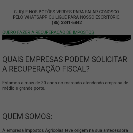
CLIQUE NOS BOTÕES VERDES PARA FALAR CONOSCO
PELO WHATSAPP OU LIGUE PARA NOSSO ESCRITÓRIO.
(85) 3341-5842
QUERO FAZER A RECUPERAÇÃO DE IMPOSTOS
QUAIS EMPRESAS PODEM SOLICITAR
A RECUPERAÇÃO FISCAL?
Estamos a mais de 30 anos no mercado atendendo empresa de
médio e grande porte.
QUEM SOMOS:
A empresa Impostos Agrícolas teve origem na sua antecessora