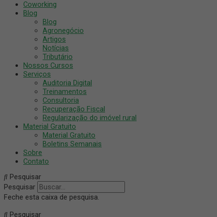
Coworking
Blog
Blog
Agronegócio
Artigos
Notícias
Tributário
Nossos Cursos
Serviços
Auditoria Digital
Treinamentos
Consultoria
Recuperação Fiscal
Regularização do imóvel rural
Material Gratuito
Material Gratuito
Boletins Semanais
Sobre
Contato
Pesquisar
Pesquisar
Feche esta caixa de pesquisa.
Pesquisar