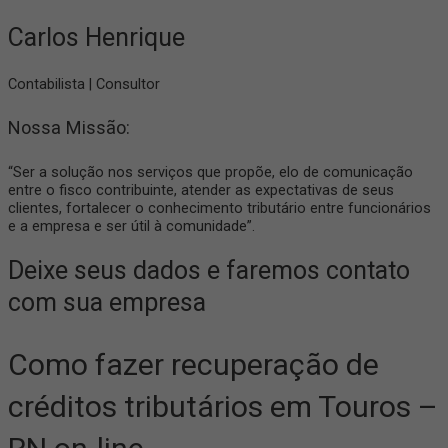
Carlos Henrique
Contabilista | Consultor
Nossa Missão:
“Ser a solução nos serviços que propõe, elo de comunicação
entre o fisco contribuinte, atender as expectativas de seus
clientes, fortalecer o conhecimento tributário entre funcionários
e a empresa e ser útil à comunidade”.
Deixe seus dados e faremos contato
com sua empresa
Como fazer recuperação de
créditos tributários em Touros –