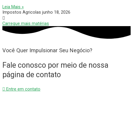
Leia Mais »
Impostos Agricolas
junho 18, 2026
Carregue mais matérias
Você Quer Impulsionar Seu Negócio?
Fale conosco por meio de nossa
página de contato
Entre em contato