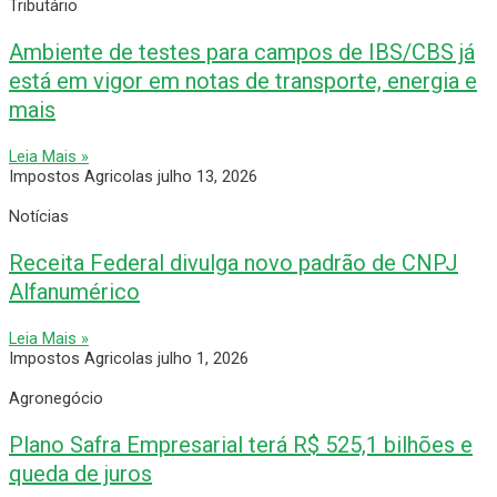
Tributário
Ambiente de testes para campos de IBS/CBS já
está em vigor em notas de transporte, energia e
mais
Leia Mais »
Impostos Agricolas
julho 13, 2026
Notícias
Receita Federal divulga novo padrão de CNPJ
Alfanumérico
Leia Mais »
Impostos Agricolas
julho 1, 2026
Agronegócio
Plano Safra Empresarial terá R$ 525,1 bilhões e
queda de juros