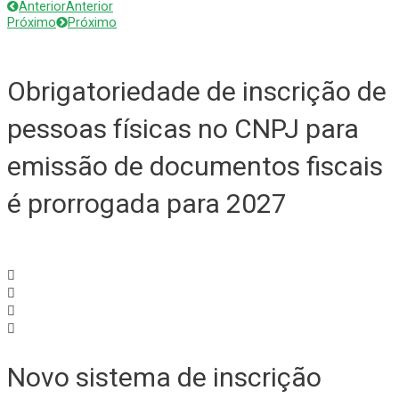
Anterior
Anterior
Próximo
Próximo
Obrigatoriedade de inscrição de
pessoas físicas no CNPJ para
emissão de documentos fiscais
é prorrogada para 2027
Novo sistema de inscrição