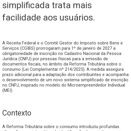
simplificada trata mais
facilidade aos usuários.
A Receita Federal e o Comitê Gestor do Imposto sobre Bens e
Serviços (CGIBS) prorrogaram para 1º de janeiro de 2027 a
obrigatoriedade de inscrição no Cadastro Nacional da Pessoa
Jurídica (CNPJ) por pessoas físicas para a emissão de
documentos fiscais, no âmbito da Reforma Tributária sobre o
consumo (Lei Complementar nº 214/2025). A medida assegura
prazo adicional para a adaptação dos contribuintes e acompanha
o desenvolvimento de um novo sistema simplificado de inscrição
no CNPJ, inspirado no modelo do Microempreendedor Individual
(MEI).
Contexto
A Reforma Tributária sobre o consumo introduziu profundas