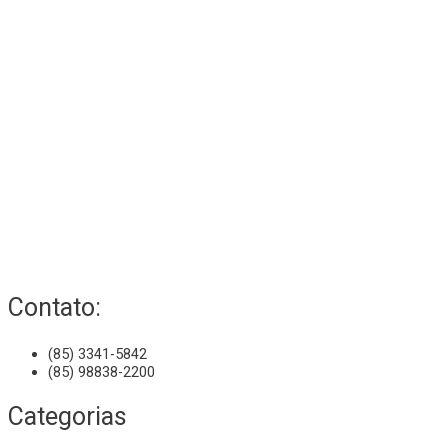
Contato:
(85) 3341-5842
(85) 98838-2200
Categorias