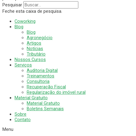
Pesquisar
Feche esta caixa de pesquisa.
Coworking
Blog
Blog
Agronegócio
Artigos
Notícias
Tributário
Nossos Cursos
Serviços
Auditoria Digital
Treinamentos
Consultoria
Recuperação Fiscal
Regularização do imóvel rural
Material Gratuito
Material Gratuito
Boletins Semanais
Sobre
Contato
Menu