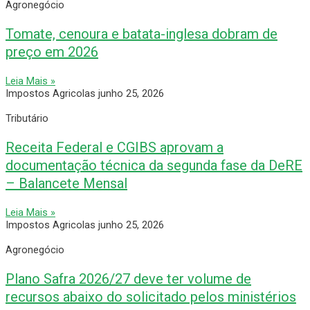
Agronegócio
Tomate, cenoura e batata-inglesa dobram de
preço em 2026
Leia Mais »
Impostos Agricolas
junho 25, 2026
Tributário
Receita Federal e CGIBS aprovam a
documentação técnica da segunda fase da DeRE
– Balancete Mensal
Leia Mais »
Impostos Agricolas
junho 25, 2026
Agronegócio
Plano Safra 2026/27 deve ter volume de
recursos abaixo do solicitado pelos ministérios