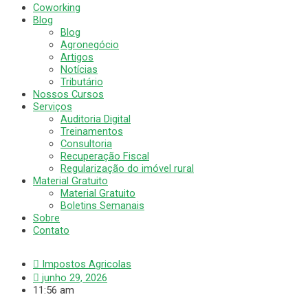
Coworking
Blog
Blog
Agronegócio
Artigos
Notícias
Tributário
Nossos Cursos
Serviços
Auditoria Digital
Treinamentos
Consultoria
Recuperação Fiscal
Regularização do imóvel rural
Material Gratuito
Material Gratuito
Boletins Semanais
Sobre
Contato
Impostos Agricolas
junho 29, 2026
11:56 am