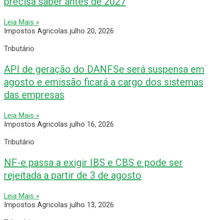
precisa saber antes de 2027
Leia Mais »
Impostos Agricolas
julho 20, 2026
Tributário
API de geração do DANFSe será suspensa em
agosto e emissão ficará a cargo dos sistemas
das empresas
Leia Mais »
Impostos Agricolas
julho 16, 2026
Tributário
NF-e passa a exigir IBS e CBS e pode ser
rejeitada a partir de 3 de agosto
Leia Mais »
Impostos Agricolas
julho 13, 2026