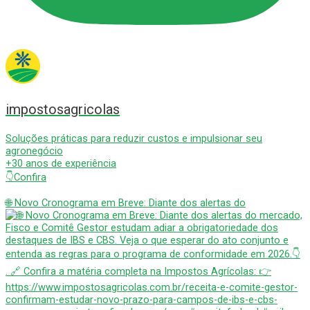
impostosagricolas
Soluções práticas para reduzir custos e impulsionar seu
agronegócio
+30 anos de experiência
👇Confira
🌐 Novo Cronograma em Breve: Diante dos alertas do