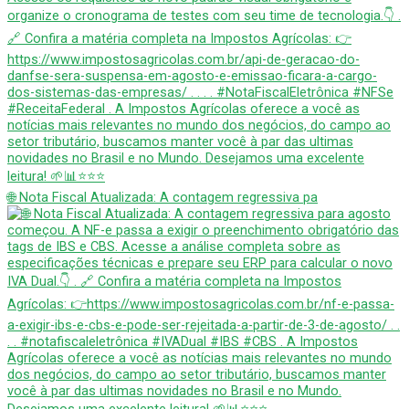
🌐 Nota Fiscal Atualizada: A contagem regressiva pa