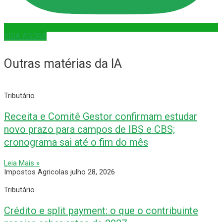
SIGA AGORA
Outras matérias da IA
Tributário
Receita e Comitê Gestor confirmam estudar
novo prazo para campos de IBS e CBS;
cronograma sai até o fim do mês
Leia Mais »
Impostos Agricolas
julho 28, 2026
Tributário
Crédito e split payment: o que o contribuinte