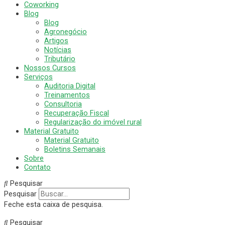
Coworking
Blog
Blog
Agronegócio
Artigos
Notícias
Tributário
Nossos Cursos
Serviços
Auditoria Digital
Treinamentos
Consultoria
Recuperação Fiscal
Regularização do imóvel rural
Material Gratuito
Material Gratuito
Boletins Semanais
Sobre
Contato
Pesquisar
Pesquisar
Feche esta caixa de pesquisa.
Pesquisar