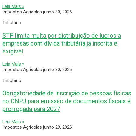
Leia Mais »
Impostos Agricolas
junho 30, 2026
Tributário
STF limita multa por distribuição de lucros a
empresas com dívida tributária já inscrita e
exigível
Leia Mais »
Impostos Agricolas
junho 30, 2026
Tributário
Obrigatoriedade de inscrição de pessoas físicas
no CNPJ para emissão de documentos fiscais é
prorrogada para 2027
Leia Mais »
Impostos Agricolas
junho 29, 2026