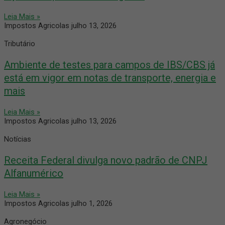
Leia Mais »
Impostos Agricolas
julho 13, 2026
Tributário
Ambiente de testes para campos de IBS/CBS já
está em vigor em notas de transporte, energia e
mais
Leia Mais »
Impostos Agricolas
julho 13, 2026
Notícias
Receita Federal divulga novo padrão de CNPJ
Alfanumérico
Leia Mais »
Impostos Agricolas
julho 1, 2026
Agronegócio