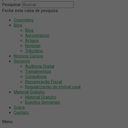
Pesquisar
Feche esta caixa de pesquisa.
Coworking
Blog
Blog
Agronegócio
Artigos
Notícias
Tributário
Nossos Cursos
Serviços
Auditoria Digital
Treinamentos
Consultoria
Recuperação Fiscal
Regularização do imóvel rural
Material Gratuito
Material Gratuito
Boletins Semanais
Sobre
Contato
Menu