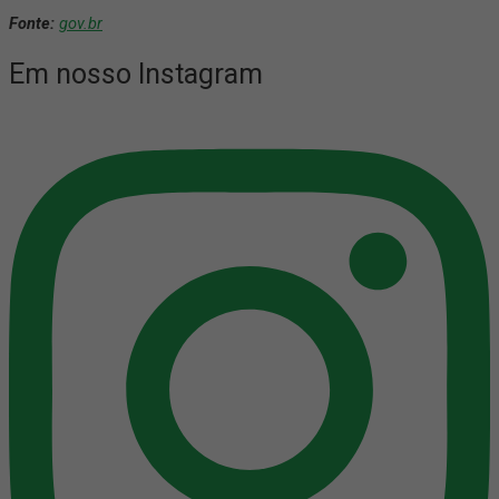
Fonte:
gov.br
Em nosso Instagram