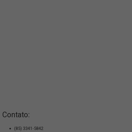
Contato:
(85) 3341-5842