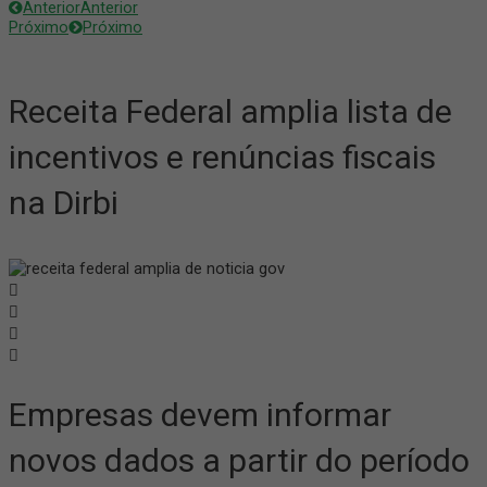
Anterior
Anterior
Próximo
Próximo
Receita Federal amplia lista de
incentivos e renúncias fiscais
na Dirbi
Empresas devem informar
novos dados a partir do período