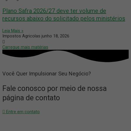
Plano Safra 2026/27 deve ter volume de
recursos abaixo do solicitado pelos ministérios
Leia Mais »
Impostos Agricolas
junho 18, 2026
Carregue mais matérias
Você Quer Impulsionar Seu Negócio?
Fale conosco por meio de nossa
página de contato
Entre em contato