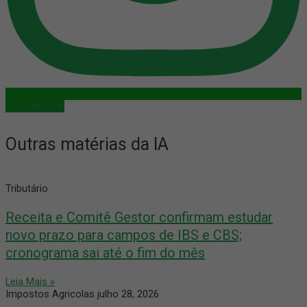
SIGA AGORA
Outras matérias da IA
Tributário
Receita e Comitê Gestor confirmam estudar
novo prazo para campos de IBS e CBS;
cronograma sai até o fim do mês
Leia Mais »
Impostos Agricolas
julho 28, 2026