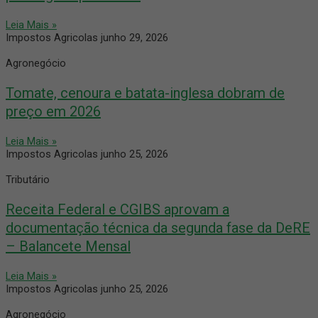
Leia Mais »
Impostos Agricolas
junho 29, 2026
Agronegócio
Tomate, cenoura e batata-inglesa dobram de
preço em 2026
Leia Mais »
Impostos Agricolas
junho 25, 2026
Tributário
Receita Federal e CGIBS aprovam a
documentação técnica da segunda fase da DeRE
– Balancete Mensal
Leia Mais »
Impostos Agricolas
junho 25, 2026
Agronegócio