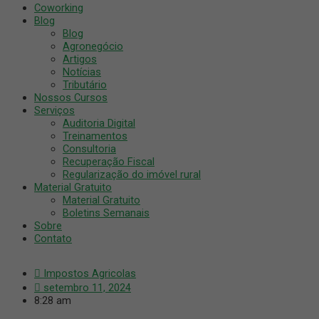
Coworking
Blog
Blog
Agronegócio
Artigos
Notícias
Tributário
Nossos Cursos
Serviços
Auditoria Digital
Treinamentos
Consultoria
Recuperação Fiscal
Regularização do imóvel rural
Material Gratuito
Material Gratuito
Boletins Semanais
Sobre
Contato
Impostos Agricolas
setembro 11, 2024
8:28 am