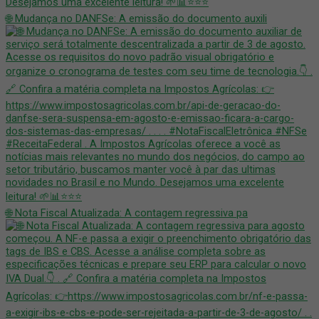
🌐 Mudança no DANFSe: A emissão do documento auxili
🌐 Nota Fiscal Atualizada: A contagem regressiva pa