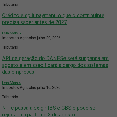
Tributário
Crédito e split payment: o que o contribuinte
precisa saber antes de 2027
Leia Mais »
Impostos Agricolas
julho 20, 2026
Tributário
API de geração do DANFSe será suspensa em
agosto e emissão ficará a cargo dos sistemas
das empresas
Leia Mais »
Impostos Agricolas
julho 16, 2026
Tributário
NF-e passa a exigir IBS e CBS e pode ser
rejeitada a partir de 3 de agosto