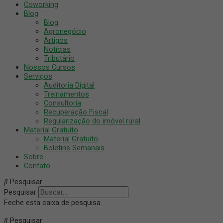
Coworking
Blog
Blog
Agronegócio
Artigos
Notícias
Tributário
Nossos Cursos
Serviços
Auditoria Digital
Treinamentos
Consultoria
Recuperação Fiscal
Regularização do imóvel rural
Material Gratuito
Material Gratuito
Boletins Semanais
Sobre
Contato
Pesquisar
Pesquisar
Feche esta caixa de pesquisa.
Pesquisar