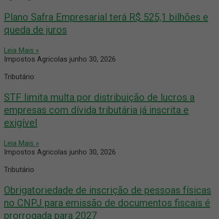
Plano Safra Empresarial terá R$ 525,1 bilhões e
queda de juros
Leia Mais »
Impostos Agricolas
junho 30, 2026
Tributário
STF limita multa por distribuição de lucros a
empresas com dívida tributária já inscrita e
exigível
Leia Mais »
Impostos Agricolas
junho 30, 2026
Tributário
Obrigatoriedade de inscrição de pessoas físicas
no CNPJ para emissão de documentos fiscais é
prorrogada para 2027