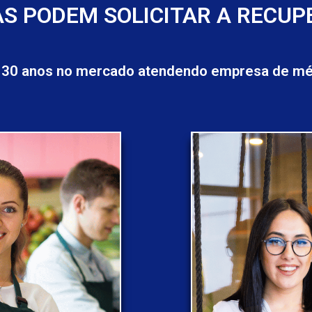
S PODEM SOLICITAR A RECUP
 30 anos no mercado atendendo empresa de méd