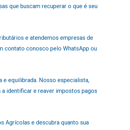
sas que buscam recuperar o que é seu
tributários e atendemos empresas de
r em contato conosco pelo WhatsApp ou
 e equilibrada. Nosso especialista,
 a identificar e reaver impostos pagos
 Agrícolas e descubra quanto sua