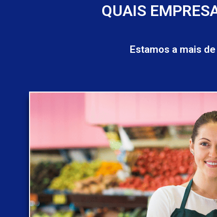
QUAIS EMPRESA
Estamos a mais de