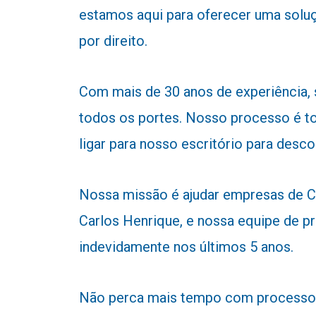
estamos aqui para oferecer uma soluç
por direito.
Com mais de 30 anos de experiência,
todos os portes. Nosso processo é to
ligar para nosso escritório para desc
Nossa missão é ajudar empresas de Cri
Carlos Henrique, e nossa equipe de pr
indevidamente nos últimos 5 anos.
Não perca mais tempo com processos