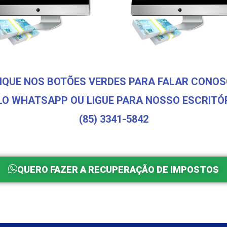
IQUE NOS BOTÕES VERDES PARA FALAR CONO
LO WHATSAPP OU LIGUE PARA NOSSO ESCRITÓR
(85) 3341-5842
QUERO FAZER A RECUPERAÇÃO DE IMPOSTOS