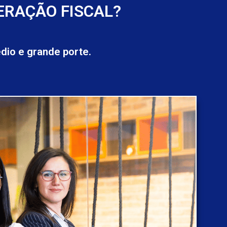
ERAÇÃO FISCAL?
io e grande porte.