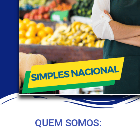
QUEM SOMOS: