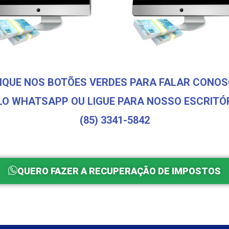
IQUE NOS BOTÕES VERDES PARA FALAR CONO
LO WHATSAPP OU LIGUE PARA NOSSO ESCRITÓR
(85) 3341-5842
QUERO FAZER A RECUPERAÇÃO DE IMPOSTOS