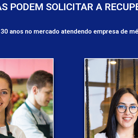
S PODEM SOLICITAR A RECUP
 30 anos no mercado atendendo empresa de méd