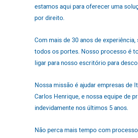
estamos aqui para oferecer uma soluç
por direito.
Com mais de 30 anos de experiência,
todos os portes. Nosso processo é to
ligar para nosso escritório para desc
Nossa missão é ajudar empresas de Ita
Carlos Henrique, e nossa equipe de pr
indevidamente nos últimos 5 anos.
Não perca mais tempo com processos