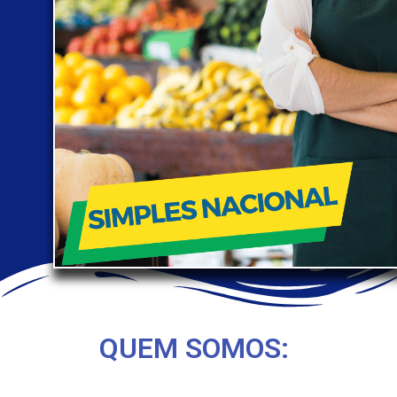
QUEM SOMOS: