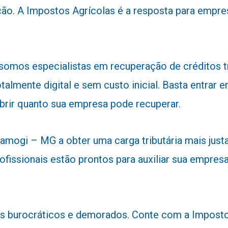
ão. A Impostos Agrícolas é a resposta para empre
 somos especialistas em recuperação de créditos 
talmente digital e sem custo inicial. Basta entra
obrir quanto sua empresa pode recuperar.
mogi – MG a obter uma carga tributária mais justa 
ofissionais estão prontos para auxiliar sua empresa
 burocráticos e demorados. Conte com a Impostos