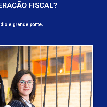
ERAÇÃO FISCAL?
io e grande porte.