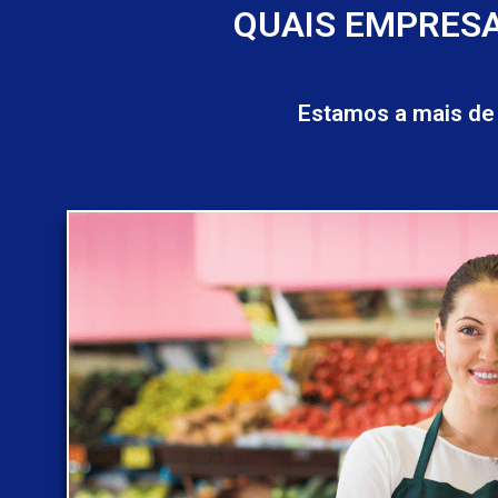
QUAIS EMPRESA
Estamos a mais de