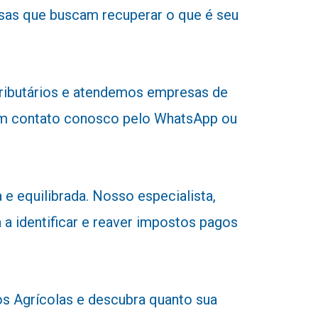
sas que buscam recuperar o que é seu
tributários e atendemos empresas de
r em contato conosco pelo WhatsApp ou
e equilibrada. Nosso especialista,
 a identificar e reaver impostos pagos
 Agrícolas e descubra quanto sua