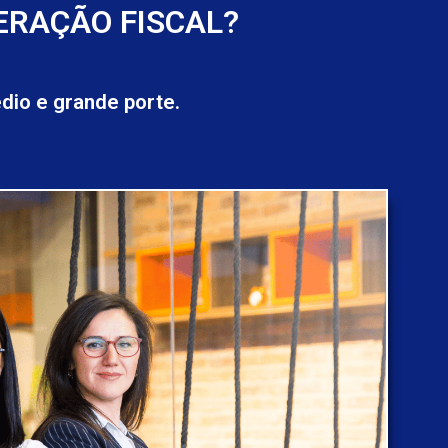
ERAÇÃO FISCAL?
io e grande porte.