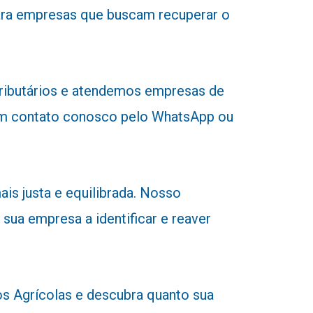
para empresas que buscam recuperar o
tributários e atendemos empresas de
r em contato conosco pelo WhatsApp ou
is justa e equilibrada. Nosso
 sua empresa a identificar e reaver
 Agrícolas e descubra quanto sua