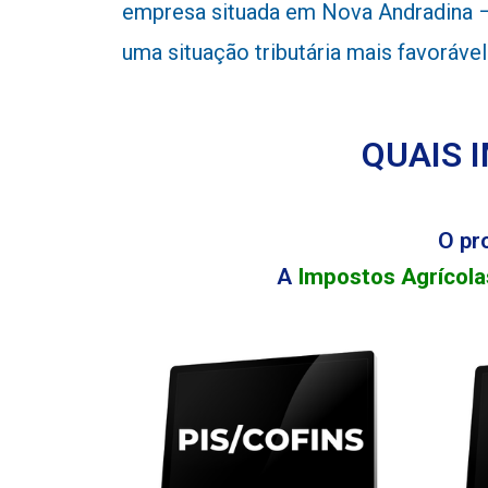
empresa situada em Nova Andradina – 
uma situação tributária mais favoráve
QUAIS 
O pr
A
Impostos Agrícola