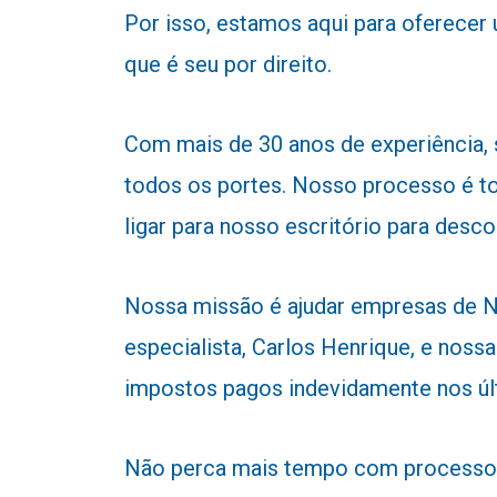
Por isso, estamos aqui para oferecer
que é seu por direito.
Com mais de 30 anos de experiência,
todos os portes. Nosso processo é to
ligar para nosso escritório para desc
Nossa missão é ajudar empresas de No
especialista, Carlos Henrique, e nossa
impostos pagos indevidamente nos úl
Não perca mais tempo com processos