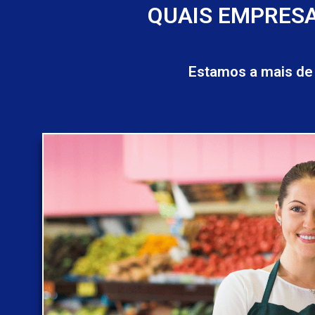
QUAIS EMPRESA
Estamos a mais de