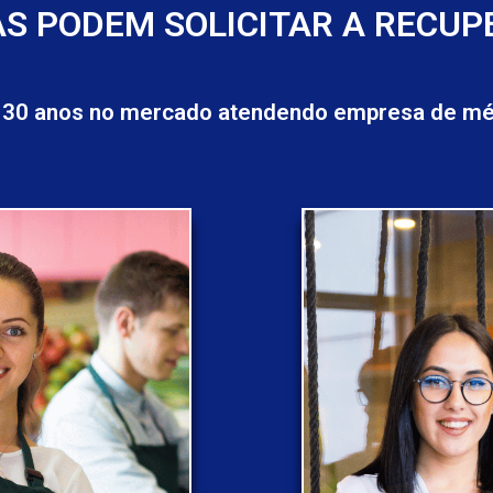
S PODEM SOLICITAR A RECUP
 30 anos no mercado atendendo empresa de méd