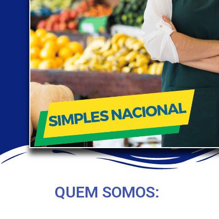
QUEM SOMOS: