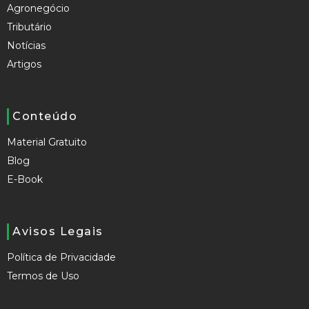
Agronegócio
Tributário
Notícias
Artigos
Conteúdo
Material Gratuito
Blog
E-Book
Avisos Legais
Política de Privacidade
Termos de Uso