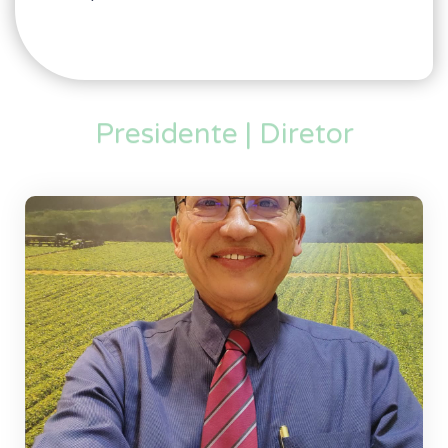
Presidente | Diretor