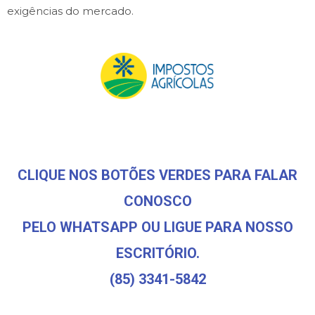
exigências do mercado.
CLIQUE NOS BOTÕES VERDES PARA FALAR
CONOSCO
PELO WHATSAPP OU LIGUE PARA NOSSO
ESCRITÓRIO.
(85) 3341-5842