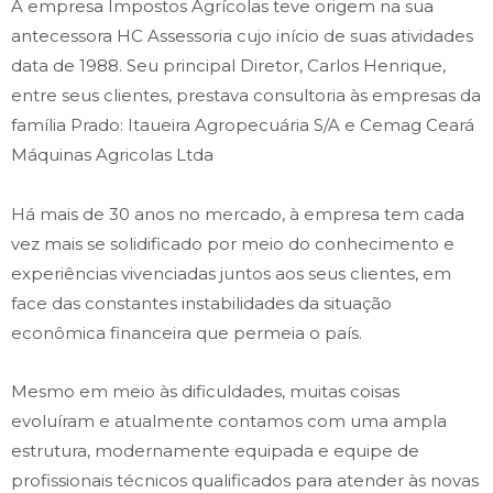
A empresa Impostos Agrícolas teve origem na sua
antecessora HC Assessoria cujo início de suas atividades
data de 1988. Seu principal Diretor, Carlos Henrique,
entre seus clientes, prestava consultoria às empresas da
família Prado: Itaueira Agropecuária S/A e Cemag Ceará
Máquinas Agricolas Ltda
Há mais de 30 anos no mercado, à empresa tem cada
vez mais se solidificado por meio do conhecimento e
experiências vivenciadas juntos aos seus clientes, em
face das constantes instabilidades da situação
econômica financeira que permeia o país.
Mesmo em meio às dificuldades, muitas coisas
evoluíram e atualmente contamos com uma ampla
estrutura, modernamente equipada e equipe de
profissionais técnicos qualificados para atender às novas