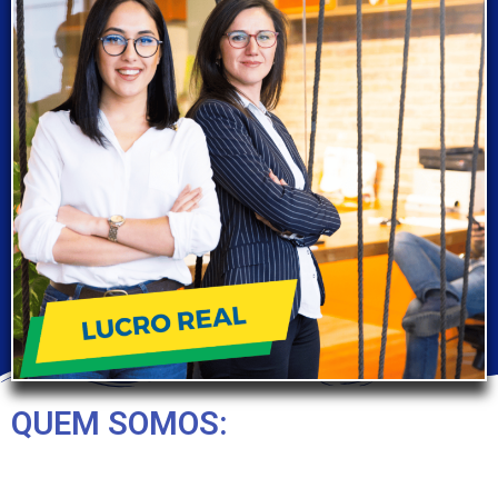
QUEM SOMOS: