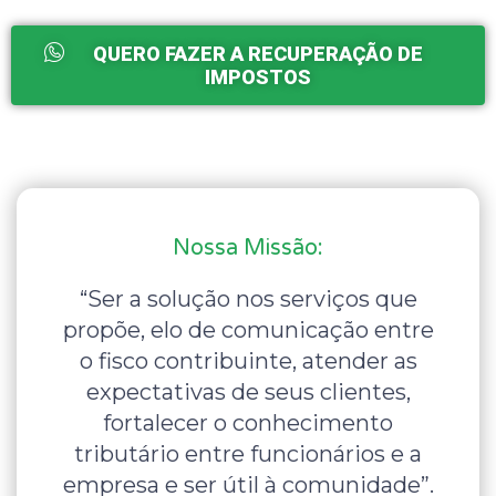
QUERO FAZER A RECUPERAÇÃO DE
IMPOSTOS
Nossa Missão:
“Ser a solução nos serviços que
propõe, elo de comunicação entre
o fisco contribuinte, atender as
expectativas de seus clientes,
fortalecer o conhecimento
tributário entre funcionários e a
empresa e ser útil à comunidade”.