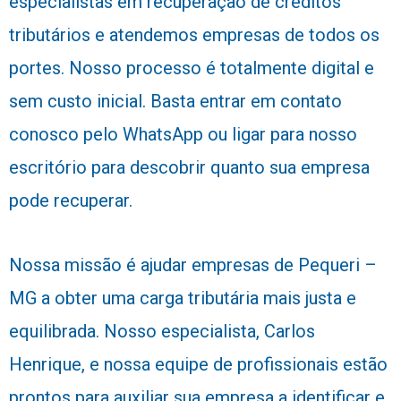
especialistas em recuperação de créditos
tributários e atendemos empresas de todos os
portes. Nosso processo é totalmente digital e
sem custo inicial. Basta entrar em contato
conosco pelo WhatsApp ou ligar para nosso
escritório para descobrir quanto sua empresa
pode recuperar.
Nossa missão é ajudar empresas de Pequeri –
MG a obter uma carga tributária mais justa e
equilibrada. Nosso especialista, Carlos
Henrique, e nossa equipe de profissionais estão
prontos para auxiliar sua empresa a identificar e