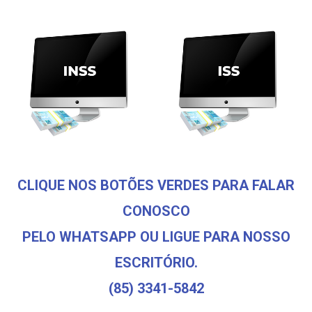
CLIQUE NOS BOTÕES VERDES PARA FALAR
CONOSCO
PELO WHATSAPP OU LIGUE PARA NOSSO
ESCRITÓRIO.
(85) 3341-5842