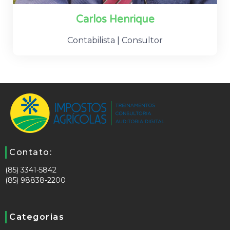
Carlos Henrique
Contabilista | Consultor
Contato:
(85) 3341-5842
(85) 98838-2200
Categorias