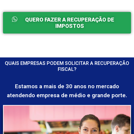
QUERO FAZER A RECUPERAÇÃO DE
IMPOSTOS
QUAIS EMPRESAS PODEM SOLICITAR A RECUPERAÇÃO
FISCAL?
Estamos a mais de 30 anos no mercado
atendendo empresa de médio e grande porte.