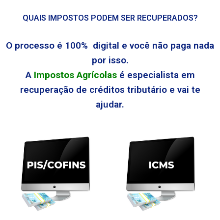
QUAIS IMPOSTOS PODEM SER RECUPERADOS?
O processo é 100% digital e você não paga nada
por isso.
A
Impostos Agrícolas
é especialista em
recuperação de créditos tributário e vai te
ajudar.