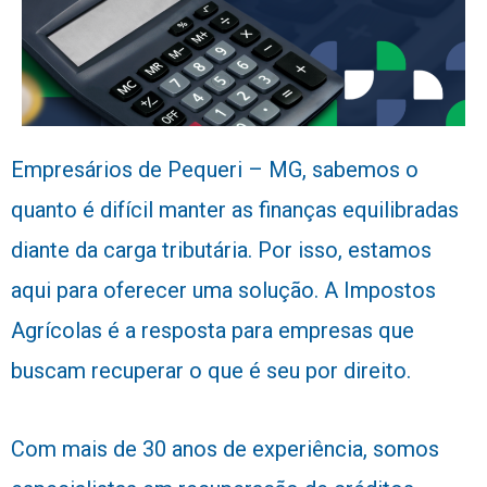
Empresários de Pequeri – MG, sabemos o
quanto é difícil manter as finanças equilibradas
diante da carga tributária. Por isso, estamos
aqui para oferecer uma solução. A Impostos
Agrícolas é a resposta para empresas que
buscam recuperar o que é seu por direito.
Com mais de 30 anos de experiência, somos