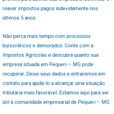
reaver impostos pagos indevidamente nos
últimos 5 anos.
Não perca mais tempo com processos
burocráticos e demorados. Conte com a
Impostos Agrícolas e descubra quanto sua
empresa situada em Pequeri – MG pode
recuperar. Deixe seus dados e entraremos em
contato para ajudá-lo a alcançar uma situação
tributária mais favorável. Estamos aqui para ser
útil à comunidade empresarial de Pequeri – MG