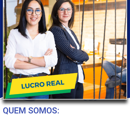
QUEM SOMOS: