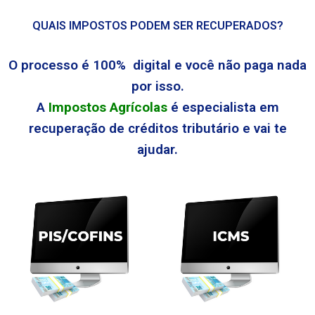
QUAIS IMPOSTOS PODEM SER RECUPERADOS?
O processo é 100% digital e você não paga nada
por isso.
A
Impostos Agrícolas
é especialista em
recuperação de créditos tributário e vai te
ajudar.