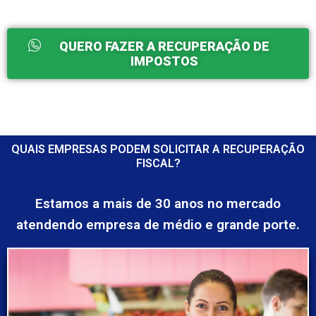
QUERO FAZER A RECUPERAÇÃO DE
IMPOSTOS
QUAIS EMPRESAS PODEM SOLICITAR A RECUPERAÇÃO
FISCAL?
Estamos a mais de 30 anos no mercado
atendendo empresa de médio e grande porte.