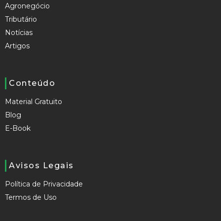
Agronegócio
Tributário
Notícias
Artigos
Conteúdo
Material Gratuito
Blog
E-Book
Avisos Legais
Política de Privacidade
Termos de Uso