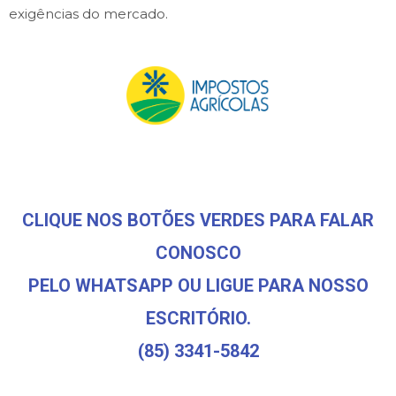
exigências do mercado.
CLIQUE NOS BOTÕES VERDES PARA FALAR
CONOSCO
PELO WHATSAPP OU LIGUE PARA NOSSO
ESCRITÓRIO.
(85) 3341-5842