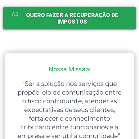
QUERO FAZER A RECUPERAÇÃO DE
IMPOSTOS
Nossa Missão:
“Ser a solução nos serviços que
propõe, elo de comunicação entre
o fisco contribuinte, atender as
expectativas de seus clientes,
fortalecer o conhecimento
tributário entre funcionários e a
empresa e ser útil à comunidade”.