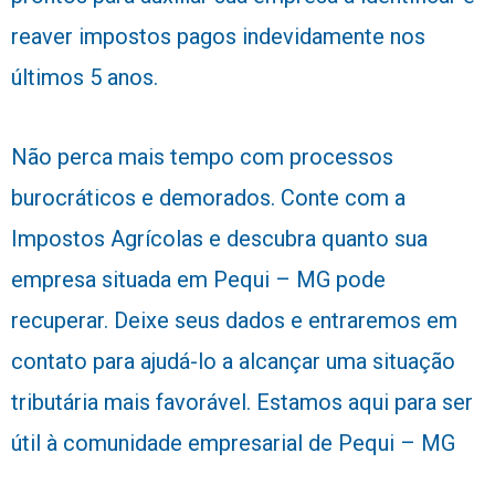
reaver impostos pagos indevidamente nos
últimos 5 anos.
Não perca mais tempo com processos
burocráticos e demorados. Conte com a
Impostos Agrícolas e descubra quanto sua
empresa situada em Pequi – MG pode
recuperar. Deixe seus dados e entraremos em
contato para ajudá-lo a alcançar uma situação
tributária mais favorável. Estamos aqui para ser
útil à comunidade empresarial de Pequi – MG