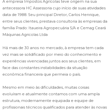
A empresa Impostos Agrícolas teve origem na sua
antecessora HC Assessoria cujo início de suas atividades
data de 1988. Seu principal Diretor, Carlos Henrique,
entre seus clientes, prestava consultoria às empresas da
família Prado: Itaueira Agropecuária S/A e Cemag Ceará
Máquinas Agricolas Ltda
Há mais de 30 anos no mercado, à empresa tem cada
vez mais se solidificado por meio do conhecimento e
experiências vivenciadas juntos aos seus clientes, em
face das constantes instabilidades da situação
econômica financeira que permeia o país.
Mesmo em meio às dificuldades, muitas coisas
evoluíram e atualmente contamos com uma ampla
estrutura, modernamente equipada e equipe de
profissionais técnicos qualificados para atender às novas