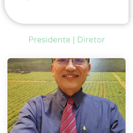
Presidente | Diretor