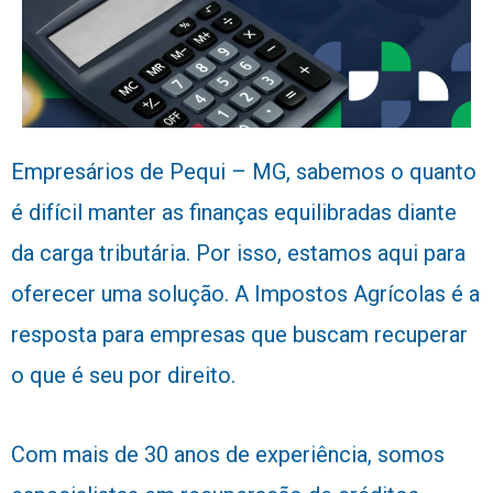
Empresários de Pequi – MG, sabemos o quanto
é difícil manter as finanças equilibradas diante
da carga tributária. Por isso, estamos aqui para
oferecer uma solução. A Impostos Agrícolas é a
resposta para empresas que buscam recuperar
o que é seu por direito.
Com mais de 30 anos de experiência, somos