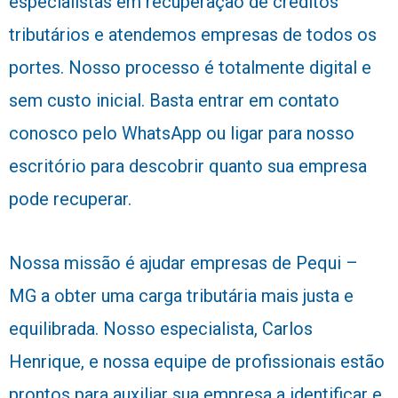
especialistas em recuperação de créditos
tributários e atendemos empresas de todos os
portes. Nosso processo é totalmente digital e
sem custo inicial. Basta entrar em contato
conosco pelo WhatsApp ou ligar para nosso
escritório para descobrir quanto sua empresa
pode recuperar.
Nossa missão é ajudar empresas de Pequi –
MG a obter uma carga tributária mais justa e
equilibrada. Nosso especialista, Carlos
Henrique, e nossa equipe de profissionais estão
prontos para auxiliar sua empresa a identificar e