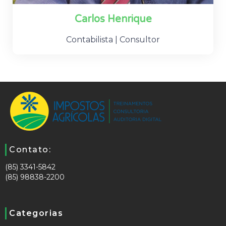
Carlos Henrique
Contabilista | Consultor
Contato:
(85) 3341-5842
(85) 98838-2200
Categorias