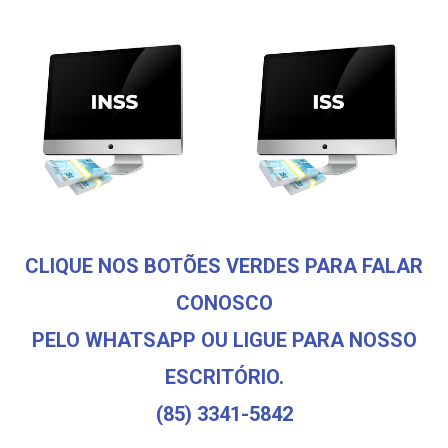
CLIQUE NOS BOTÕES VERDES PARA FALAR
CONOSCO
PELO WHATSAPP OU LIGUE PARA NOSSO
ESCRITÓRIO.
(85) 3341-5842