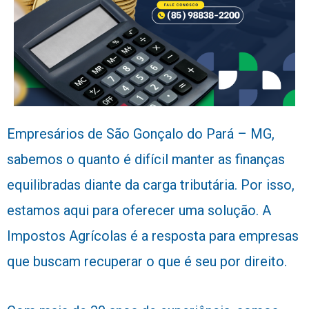
Empresários de São Gonçalo do Pará – MG,
sabemos o quanto é difícil manter as finanças
equilibradas diante da carga tributária. Por isso,
estamos aqui para oferecer uma solução. A
Impostos Agrícolas é a resposta para empresas
que buscam recuperar o que é seu por direito.