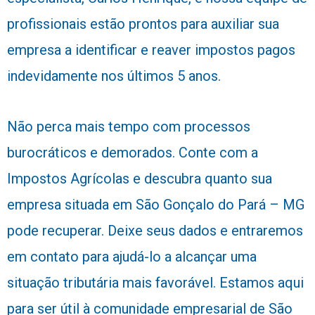
profissionais estão prontos para auxiliar sua
empresa a identificar e reaver impostos pagos
indevidamente nos últimos 5 anos.
Não perca mais tempo com processos
burocráticos e demorados. Conte com a
Impostos Agrícolas e descubra quanto sua
empresa situada em São Gonçalo do Pará – MG
pode recuperar. Deixe seus dados e entraremos
em contato para ajudá-lo a alcançar uma
situação tributária mais favorável. Estamos aqui
para ser útil à comunidade empresarial de São