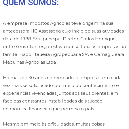
QUEM SOMOS:
A empresa Impostos Agrícolas teve origem na sua
antecessora HC Assessoria cujo início de suas atividades
data de 1988. Seu principal Diretor, Carlos Henrique,
entre seus clientes, prestava consultoria às empresas da
família Prado: Itaueira Agropecuária S/A e Cemag Ceará
Máquinas Agricolas Ltda
Há mais de 30 anos no mercado, à empresa tem cada
vez mais se solidificado por meio do conhecimento e
experiências vivenciadas juntos aos seus clientes, em
face das constantes instabilidades da situação
econômica financeira que permeia o país.
Mesmo em meio às dificuldades, muitas coisas