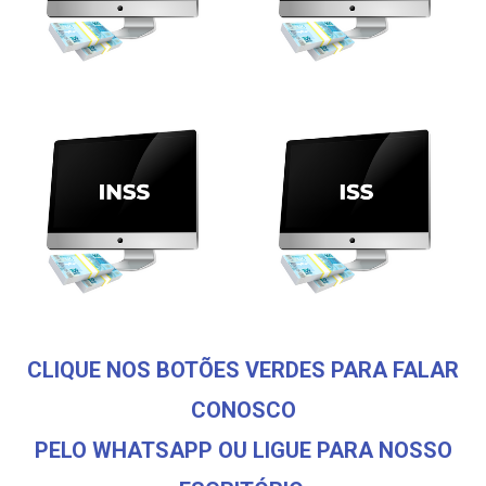
CLIQUE NOS BOTÕES VERDES PARA FALAR
CONOSCO
PELO WHATSAPP OU LIGUE PARA NOSSO