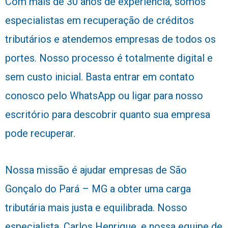
Com mais de 30 anos de experiência, somos
especialistas em recuperação de créditos
tributários e atendemos empresas de todos os
portes. Nosso processo é totalmente digital e
sem custo inicial. Basta entrar em contato
conosco pelo WhatsApp ou ligar para nosso
escritório para descobrir quanto sua empresa
pode recuperar.
Nossa missão é ajudar empresas de São
Gonçalo do Pará – MG a obter uma carga
tributária mais justa e equilibrada. Nosso
especialista, Carlos Henrique, e nossa equipe de