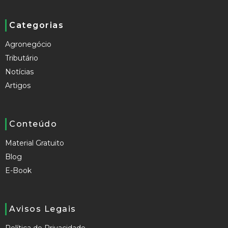
Categorias
Agronegócio
Tributário
Notícias
Artigos
Conteúdo
Material Gratuito
Blog
E-Book
Avisos Legais
Política de Privacidade