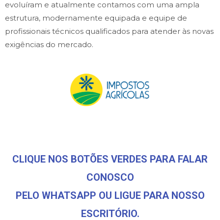
evoluíram e atualmente contamos com uma ampla
estrutura, modernamente equipada e equipe de
profissionais técnicos qualificados para atender às novas
exigências do mercado.
CLIQUE NOS BOTÕES VERDES PARA FALAR
CONOSCO
PELO WHATSAPP OU LIGUE PARA NOSSO
ESCRITÓRIO.