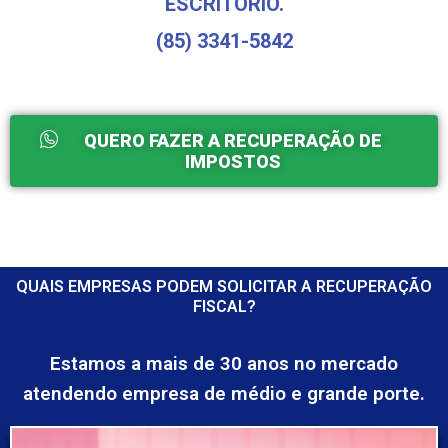
ESCRITÓRIO.
(85) 3341-5842
QUERO FAZER A RECUPERAÇÃO DE
IMPOSTOS
QUAIS EMPRESAS PODEM SOLICITAR A RECUPERAÇÃO
FISCAL?
Estamos a mais de 30 anos no mercado
atendendo empresa de médio e grande porte.