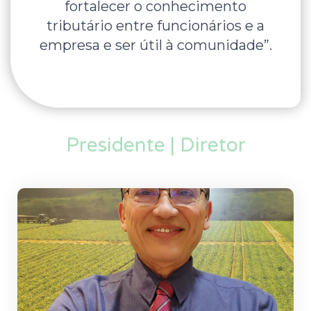
fortalecer o conhecimento
tributário entre funcionários e a
empresa e ser útil à comunidade”.
Presidente | Diretor