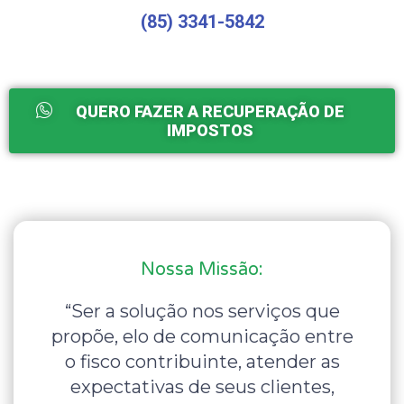
(85) 3341-5842
QUERO FAZER A RECUPERAÇÃO DE
IMPOSTOS
Nossa Missão:
“Ser a solução nos serviços que
propõe, elo de comunicação entre
o fisco contribuinte, atender as
expectativas de seus clientes,