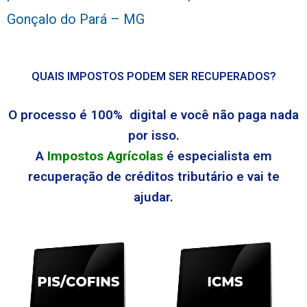
Gonçalo do Pará – MG
QUAIS IMPOSTOS PODEM SER RECUPERADOS?
O processo é 100% digital e você não paga nada
por isso.
A
Impostos Agrícolas
é especialista em
recuperação de créditos tributário e vai te
ajudar.