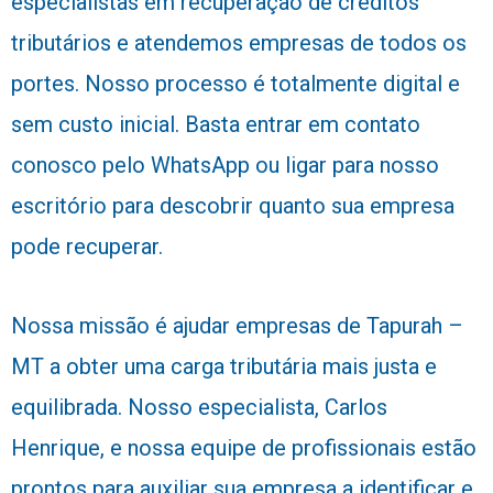
especialistas em recuperação de créditos
tributários e atendemos empresas de todos os
portes. Nosso processo é totalmente digital e
sem custo inicial. Basta entrar em contato
conosco pelo WhatsApp ou ligar para nosso
escritório para descobrir quanto sua empresa
pode recuperar.
Nossa missão é ajudar empresas de Tapurah –
MT a obter uma carga tributária mais justa e
equilibrada. Nosso especialista, Carlos
Henrique, e nossa equipe de profissionais estão
prontos para auxiliar sua empresa a identificar e