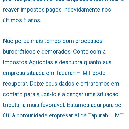
reaver impostos pagos indevidamente nos
últimos 5 anos.
Não perca mais tempo com processos
burocráticos e demorados. Conte com a
Impostos Agrícolas e descubra quanto sua
empresa situada em Tapurah – MT pode
recuperar. Deixe seus dados e entraremos em
contato para ajudá-lo a alcançar uma situação
tributária mais favorável. Estamos aqui para ser
útil à comunidade empresarial de Tapurah – MT