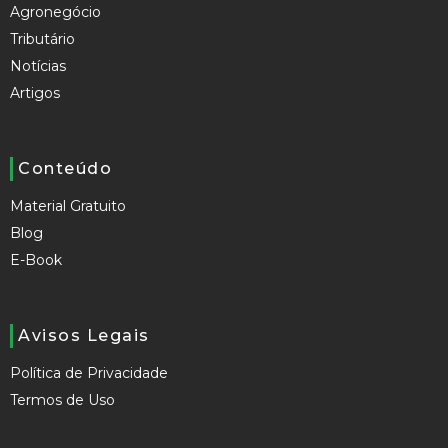
Agronegócio
Tributário
Notícias
Artigos
Conteúdo
Material Gratuito
Blog
E-Book
Avisos Legais
Política de Privacidade
Termos de Uso