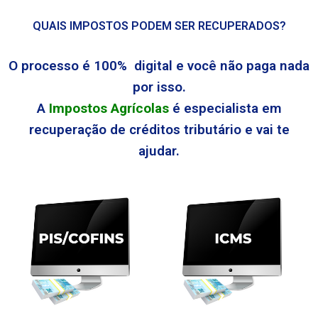
QUAIS IMPOSTOS PODEM SER RECUPERADOS?
O processo é 100% digital e você não paga nada
por isso.
A
Impostos Agrícolas
é especialista em
recuperação de créditos tributário e vai te
ajudar.