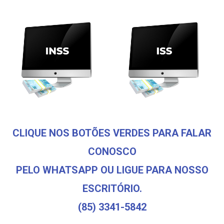
CLIQUE NOS BOTÕES VERDES PARA FALAR
CONOSCO
PELO WHATSAPP OU LIGUE PARA NOSSO
ESCRITÓRIO.
(85) 3341-5842