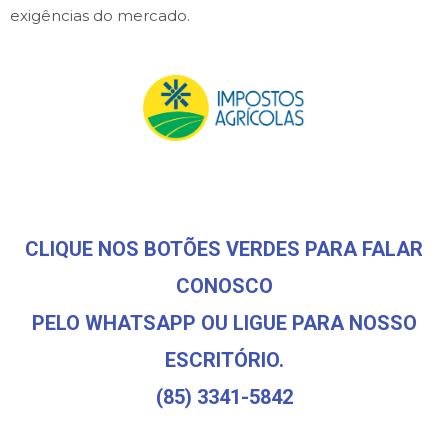
exigências do mercado.
CLIQUE NOS BOTÕES VERDES PARA FALAR
CONOSCO
PELO WHATSAPP OU LIGUE PARA NOSSO
ESCRITÓRIO.
(85) 3341-5842