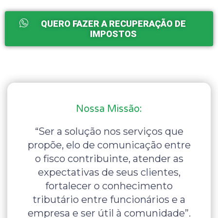
QUERO FAZER A RECUPERAÇÃO DE
IMPOSTOS
Nossa Missão:
“Ser a solução nos serviços que
propõe, elo de comunicação entre
o fisco contribuinte, atender as
expectativas de seus clientes,
fortalecer o conhecimento
tributário entre funcionários e a
empresa e ser útil à comunidade”.