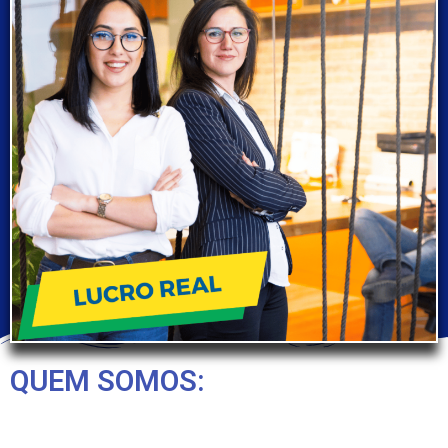
QUEM SOMOS: