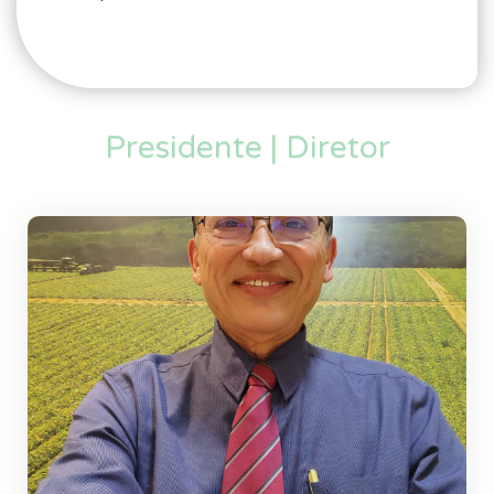
Presidente | Diretor