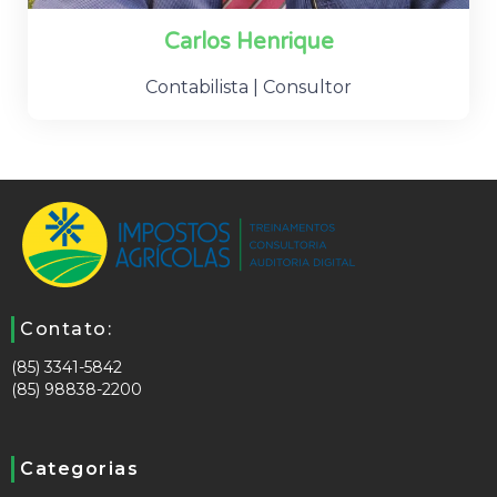
Carlos Henrique
Contabilista | Consultor
Contato:
(85) 3341-5842
(85) 98838-2200
Categorias