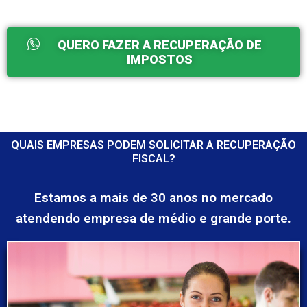
QUERO FAZER A RECUPERAÇÃO DE
IMPOSTOS
QUAIS EMPRESAS PODEM SOLICITAR A RECUPERAÇÃO
FISCAL?
Estamos a mais de 30 anos no mercado
atendendo empresa de médio e grande porte.