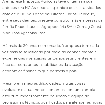
A empresa Impostos Agrícolas teve origem na sua
antecessora HC Assessoria cujo início de suas atividades
data de 1988. Seu principal Diretor, Carlos Henrique,
entre seus clientes, prestava consultoria às empresas da
família Prado: Itaueira Agropecuária S/A e Cemag Ceará
Máquinas Agricolas Ltda
Há mais de 30 anos no mercado, à empresa tem cada
vez mais se solidificado por meio do conhecimento e
experiências vivenciadas juntos aos seus clientes, em
face das constantes instabilidades da situação
econômica financeira que permeia o país.
Mesmo em meio às dificuldades, muitas coisas
evoluíram e atualmente contamos com uma ampla
estrutura, modernamente equipada e equipe de
profissionais técnicos qualificados para atender às novas