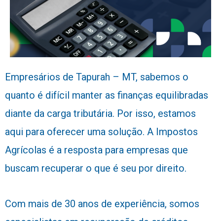
Empresários de Tapurah – MT, sabemos o
quanto é difícil manter as finanças equilibradas
diante da carga tributária. Por isso, estamos
aqui para oferecer uma solução. A Impostos
Agrícolas é a resposta para empresas que
buscam recuperar o que é seu por direito.
Com mais de 30 anos de experiência, somos