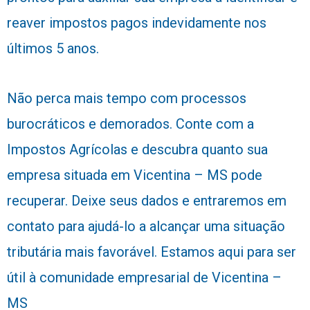
reaver impostos pagos indevidamente nos
últimos 5 anos.
Não perca mais tempo com processos
burocráticos e demorados. Conte com a
Impostos Agrícolas e descubra quanto sua
empresa situada em Vicentina – MS pode
recuperar. Deixe seus dados e entraremos em
contato para ajudá-lo a alcançar uma situação
tributária mais favorável. Estamos aqui para ser
útil à comunidade empresarial de Vicentina –
MS