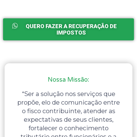
QUERO FAZER A RECUPERAÇÃO DE
IMPOSTOS
Nossa Missão:
“Ser a solução nos serviços que
propõe, elo de comunicação entre
o fisco contribuinte, atender as
expectativas de seus clientes,
fortalecer o conhecimento
tributário entre funcionários e a