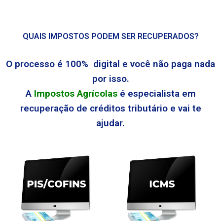
QUAIS IMPOSTOS PODEM SER RECUPERADOS?
O processo é 100% digital e você não paga nada
por isso.
A
Impostos Agrícolas
é especialista em
recuperação de créditos tributário e vai te
ajudar.