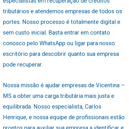
especialistas em recuperação de créditos
tributários e atendemos empresas de todos os
portes. Nosso processo é totalmente digital e
sem custo inicial. Basta entrar em contato
conosco pelo WhatsApp ou ligar para nosso
escritório para descobrir quanto sua empresa
pode recuperar.
Nossa missão é ajudar empresas de Vicentina –
MS a obter uma carga tributária mais justa e
equilibrada. Nosso especialista, Carlos
Henrique, e nossa equipe de profissionais estão
prontos para auxiliar sua empresa a identificar e