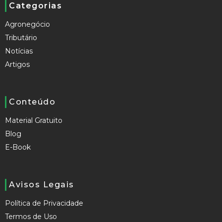
Categorias
Agronegócio
Tributário
Notícias
Artigos
Conteúdo
Material Gratuito
Blog
E-Book
Avisos Legais
Política de Privacidade
Termos de Uso