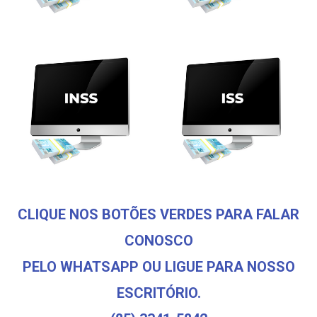
CLIQUE NOS BOTÕES VERDES PARA FALAR
CONOSCO
PELO WHATSAPP OU LIGUE PARA NOSSO
ESCRITÓRIO.