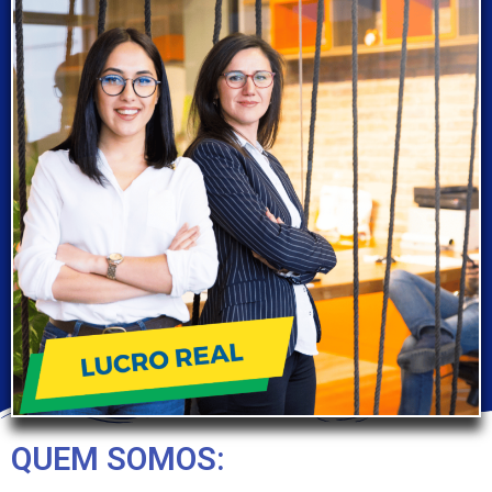
QUEM SOMOS: