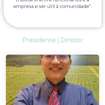
empresa e ser útil à comunidade”.
Presidente | Diretor