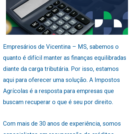
Empresários de Vicentina – MS, sabemos o
quanto é difícil manter as finanças equilibradas
diante da carga tributária. Por isso, estamos
aqui para oferecer uma solução. A Impostos
Agrícolas é a resposta para empresas que
buscam recuperar o que é seu por direito.
Com mais de 30 anos de experiência, somos