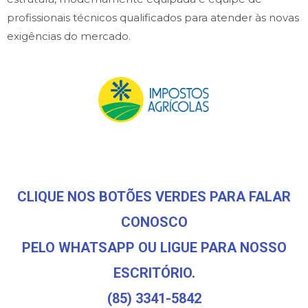
profissionais técnicos qualificados para atender às novas
exigências do mercado.
CLIQUE NOS BOTÕES VERDES PARA FALAR
CONOSCO
PELO WHATSAPP OU LIGUE PARA NOSSO
ESCRITÓRIO.
(85) 3341-5842