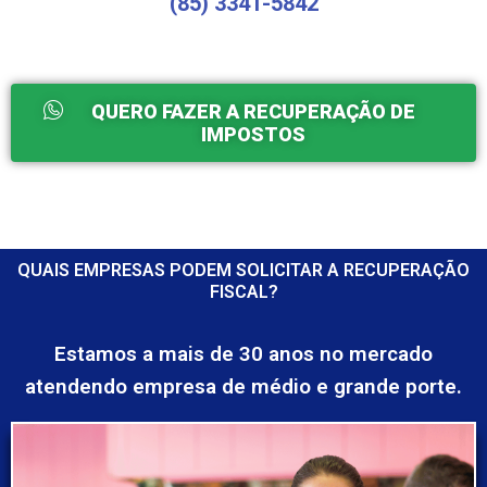
(85) 3341-5842
QUERO FAZER A RECUPERAÇÃO DE
IMPOSTOS
QUAIS EMPRESAS PODEM SOLICITAR A RECUPERAÇÃO
FISCAL?
Estamos a mais de 30 anos no mercado
atendendo empresa de médio e grande porte.