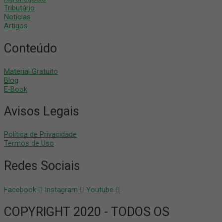
Tributário
Notícias
Artigos
Conteúdo
Material Gratuito
Blog
E-Book
Avisos Legais
Política de Privacidade
Termos de Uso
Redes Sociais
Facebook
Instagram
Youtube
COPYRIGHT 2020 - TODOS OS