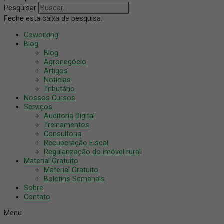
Pesquisar
Feche esta caixa de pesquisa.
Coworking
Blog
Blog
Agronegócio
Artigos
Notícias
Tributário
Nossos Cursos
Serviços
Auditoria Digital
Treinamentos
Consultoria
Recuperação Fiscal
Regularização do imóvel rural
Material Gratuito
Material Gratuito
Boletins Semanais
Sobre
Contato
Menu