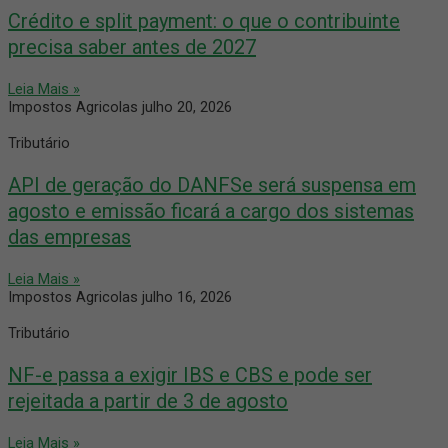
Crédito e split payment: o que o contribuinte
precisa saber antes de 2027
Leia Mais »
Impostos Agricolas
julho 20, 2026
Tributário
API de geração do DANFSe será suspensa em
agosto e emissão ficará a cargo dos sistemas
das empresas
Leia Mais »
Impostos Agricolas
julho 16, 2026
Tributário
NF-e passa a exigir IBS e CBS e pode ser
rejeitada a partir de 3 de agosto
Leia Mais »