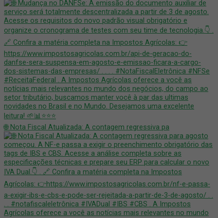
🌐 Nota Fiscal Atualizada: A contagem regressiva pa