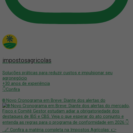
impostosagricolas
Soluções práticas para reduzir custos e impulsionar seu
agronegócio
+30 anos de experiência
👇Confira
🌐 Novo Cronograma em Breve: Diante dos alertas do