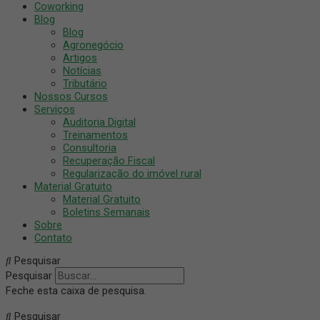
Coworking
Blog
Blog
Agronegócio
Artigos
Notícias
Tributário
Nossos Cursos
Serviços
Auditoria Digital
Treinamentos
Consultoria
Recuperação Fiscal
Regularização do imóvel rural
Material Gratuito
Material Gratuito
Boletins Semanais
Sobre
Contato
Pesquisar
Pesquisar
Feche esta caixa de pesquisa.
Pesquisar