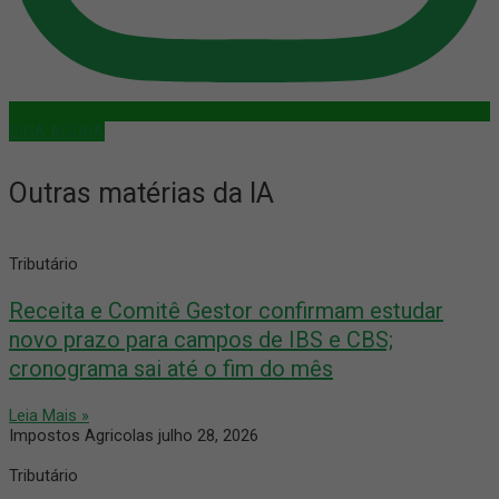
SIGA AGORA
Outras matérias da IA
Tributário
Receita e Comitê Gestor confirmam estudar
novo prazo para campos de IBS e CBS;
cronograma sai até o fim do mês
Leia Mais »
Impostos Agricolas
julho 28, 2026
Tributário