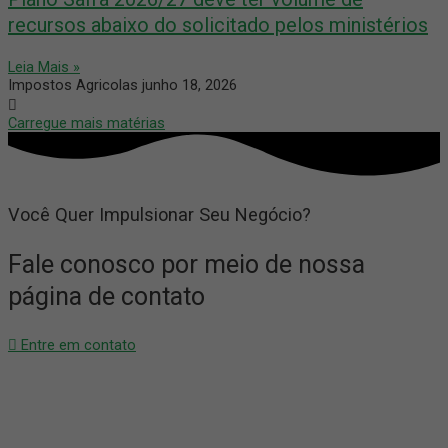
recursos abaixo do solicitado pelos ministérios
Leia Mais »
Impostos Agricolas
junho 18, 2026
Carregue mais matérias
Você Quer Impulsionar Seu Negócio?
Fale conosco por meio de nossa
página de contato
Entre em contato