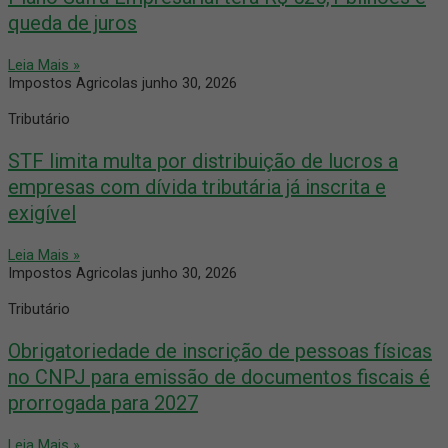
queda de juros
Leia Mais »
Impostos Agricolas
junho 30, 2026
Tributário
STF limita multa por distribuição de lucros a
empresas com dívida tributária já inscrita e
exigível
Leia Mais »
Impostos Agricolas
junho 30, 2026
Tributário
Obrigatoriedade de inscrição de pessoas físicas
no CNPJ para emissão de documentos fiscais é
prorrogada para 2027
Leia Mais »