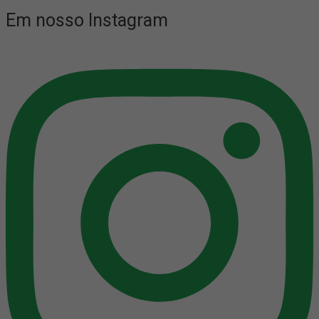
Em nosso Instagram