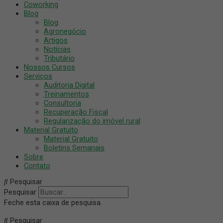
Coworking
Blog
Blog
Agronegócio
Artigos
Notícias
Tributário
Nossos Cursos
Serviços
Auditoria Digital
Treinamentos
Consultoria
Recuperação Fiscal
Regularização do imóvel rural
Material Gratuito
Material Gratuito
Boletins Semanais
Sobre
Contato
Pesquisar
Pesquisar
Feche esta caixa de pesquisa.
Pesquisar