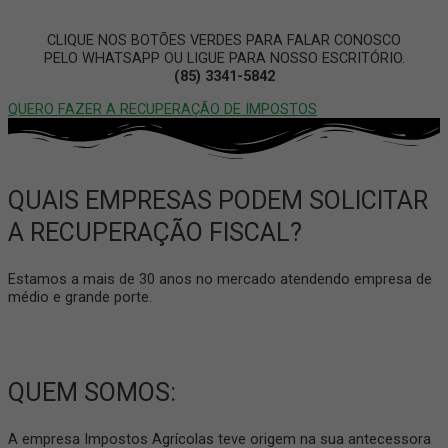
CLIQUE NOS BOTÕES VERDES PARA FALAR CONOSCO
PELO WHATSAPP OU LIGUE PARA NOSSO ESCRITÓRIO.
(85) 3341-5842
QUERO FAZER A RECUPERAÇÃO DE IMPOSTOS
QUAIS EMPRESAS PODEM SOLICITAR
A RECUPERAÇÃO FISCAL?
Estamos a mais de 30 anos no mercado atendendo empresa de
médio e grande porte.
QUEM SOMOS:
A empresa Impostos Agrícolas teve origem na sua antecessora