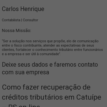
Carlos Henrique
Contabilista | Consultor
Nossa Missão:
“Ser a solução nos serviços que propõe, elo de comunicação
entre o fisco contribuinte, atender as expectativas de seus
clientes, fortalecer o conhecimento tributário entre funcionários
e a empresa e ser útil à comunidade”.
Deixe seus dados e faremos contato
com sua empresa
Como fazer recuperação de
créditos tributários em Catuípe