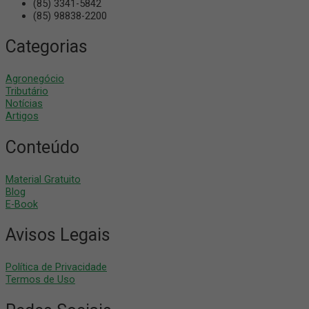
(85) 3341-5842
(85) 98838-2200
Categorias
Agronegócio
Tributário
Notícias
Artigos
Conteúdo
Material Gratuito
Blog
E-Book
Avisos Legais
Política de Privacidade
Termos de Uso