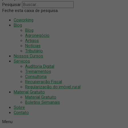
Pesquisar
Feche esta caixa de pesquisa.
Coworking
Blog
Blog
Agronegócio
Artigos
Notícias
Tributário
Nossos Cursos
Serviços
Auditoria Digital
Treinamentos
Consultoria
Recuperação Fiscal
Regularização do imóvel rural
Material Gratuito
Material Gratuito
Boletins Semanais
Sobre
Contato
Menu