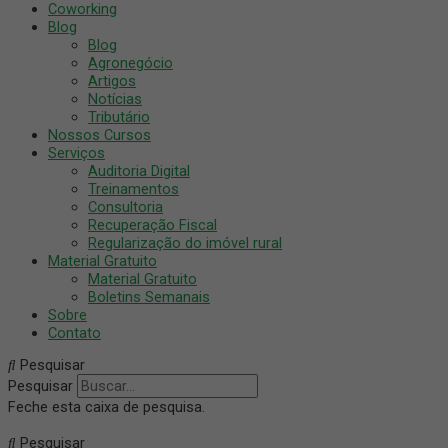
Coworking
Blog
Blog
Agronegócio
Artigos
Notícias
Tributário
Nossos Cursos
Serviços
Auditoria Digital
Treinamentos
Consultoria
Recuperação Fiscal
Regularização do imóvel rural
Material Gratuito
Material Gratuito
Boletins Semanais
Sobre
Contato
Pesquisar
Pesquisar
Feche esta caixa de pesquisa.
Pesquisar