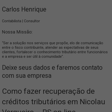
Carlos Henrique
Contabilista | Consultor
Nossa Missão:
“Ser a solução nos serviços que propõe, elo de comunicação
entre o fisco contribuinte, atender as expectativas de seus
clientes, fortalecer o conhecimento tributário entre funcionários
e a empresa e ser útil à comunidade”.
Deixe seus dados e faremos contato
com sua empresa
Como fazer recuperação de
créditos tributários em Nicolau