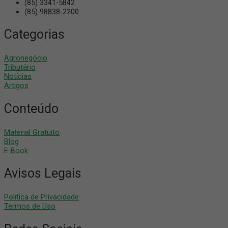
(85) 3341-5842
(85) 98838-2200
Categorias
Agronegócio
Tributário
Notícias
Artigos
Conteúdo
Material Gratuito
Blog
E-Book
Avisos Legais
Política de Privacidade
Termos de Uso