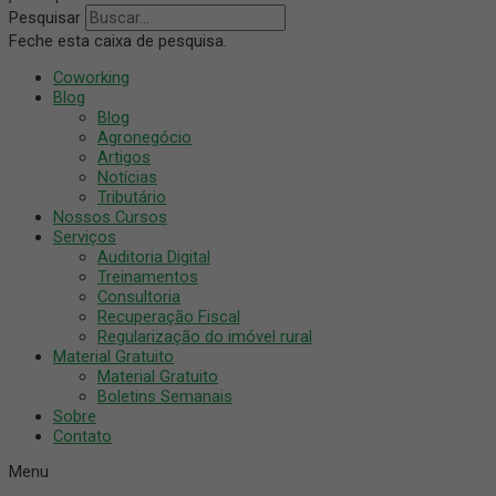
Pesquisar
Feche esta caixa de pesquisa.
Coworking
Blog
Blog
Agronegócio
Artigos
Notícias
Tributário
Nossos Cursos
Serviços
Auditoria Digital
Treinamentos
Consultoria
Recuperação Fiscal
Regularização do imóvel rural
Material Gratuito
Material Gratuito
Boletins Semanais
Sobre
Contato
Menu