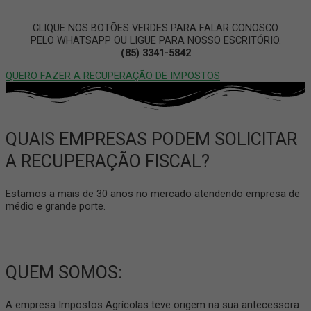
CLIQUE NOS BOTÕES VERDES PARA FALAR CONOSCO
PELO WHATSAPP OU LIGUE PARA NOSSO ESCRITÓRIO.
(85) 3341-5842
QUERO FAZER A RECUPERAÇÃO DE IMPOSTOS
QUAIS EMPRESAS PODEM SOLICITAR
A RECUPERAÇÃO FISCAL?
Estamos a mais de 30 anos no mercado atendendo empresa de
médio e grande porte.
QUEM SOMOS:
A empresa Impostos Agrícolas teve origem na sua antecessora