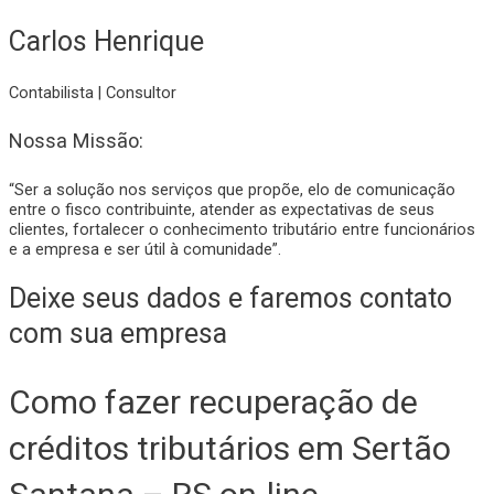
Carlos Henrique
Contabilista | Consultor
Nossa Missão:
“Ser a solução nos serviços que propõe, elo de comunicação
entre o fisco contribuinte, atender as expectativas de seus
clientes, fortalecer o conhecimento tributário entre funcionários
e a empresa e ser útil à comunidade”.
Deixe seus dados e faremos contato
com sua empresa
Como fazer recuperação de
créditos tributários em Sertão