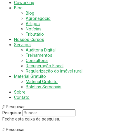
Coworking
Blog
Blog
Agronegócio
Artigos
Notícias
Tributário
Nossos Cursos
Serviços
Auditoria Digital
Treinamentos
Consultoria
Recuperação Fiscal
Regularização do imóvel rural
Material Gratuito
Material Gratuito
Boletins Semanais
Sobre
Contato
Pesquisar
Pesquisar
Feche esta caixa de pesquisa.
Pesquisar