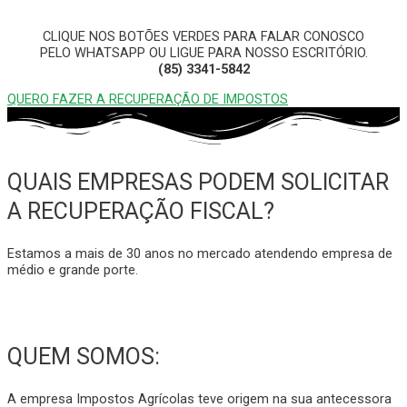
CLIQUE NOS BOTÕES VERDES PARA FALAR CONOSCO
PELO WHATSAPP OU LIGUE PARA NOSSO ESCRITÓRIO.
(85) 3341-5842
QUERO FAZER A RECUPERAÇÃO DE IMPOSTOS
QUAIS EMPRESAS PODEM SOLICITAR
A RECUPERAÇÃO FISCAL?
Estamos a mais de 30 anos no mercado atendendo empresa de
médio e grande porte.
QUEM SOMOS:
A empresa Impostos Agrícolas teve origem na sua antecessora