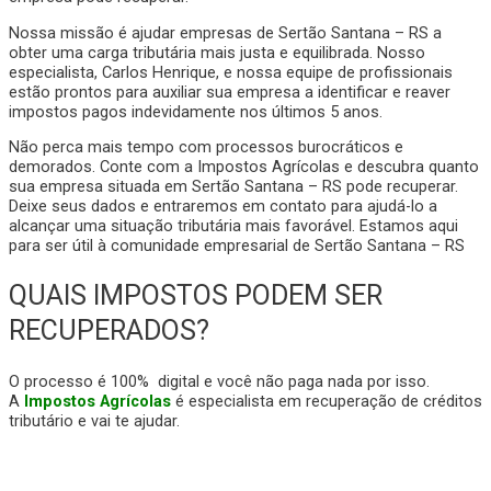
Nossa missão é ajudar empresas de Sertão Santana – RS a
obter uma carga tributária mais justa e equilibrada. Nosso
especialista, Carlos Henrique, e nossa equipe de profissionais
estão prontos para auxiliar sua empresa a identificar e reaver
impostos pagos indevidamente nos últimos 5 anos.
Não perca mais tempo com processos burocráticos e
demorados. Conte com a Impostos Agrícolas e descubra quanto
sua empresa situada em Sertão Santana – RS pode recuperar.
Deixe seus dados e entraremos em contato para ajudá-lo a
alcançar uma situação tributária mais favorável. Estamos aqui
para ser útil à comunidade empresarial de Sertão Santana – RS
QUAIS IMPOSTOS PODEM SER
RECUPERADOS?
O processo é 100% digital e você não paga nada por isso.
A
Impostos Agrícolas
é especialista em recuperação de créditos
tributário e vai te ajudar.