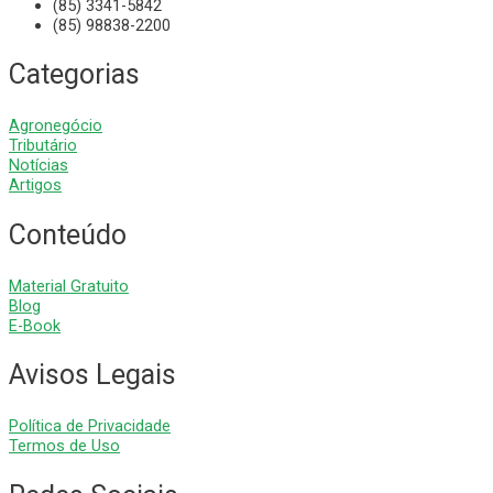
(85) 3341-5842
(85) 98838-2200
Categorias
Agronegócio
Tributário
Notícias
Artigos
Conteúdo
Material Gratuito
Blog
E-Book
Avisos Legais
Política de Privacidade
Termos de Uso