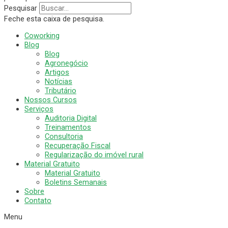
Pesquisar
Feche esta caixa de pesquisa.
Coworking
Blog
Blog
Agronegócio
Artigos
Notícias
Tributário
Nossos Cursos
Serviços
Auditoria Digital
Treinamentos
Consultoria
Recuperação Fiscal
Regularização do imóvel rural
Material Gratuito
Material Gratuito
Boletins Semanais
Sobre
Contato
Menu