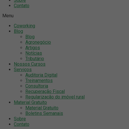
Sobre
Contato
Menu
Coworking
Blog
Blog
Agronegócio
Artigos
Notícias
Tributário
Nossos Cursos
Serviços
Auditoria Digital
Treinamentos
Consultoria
Recuperação Fiscal
Regularização do imóvel rural
Material Gratuito
Material Gratuito
Boletins Semanais
Sobre
Contato