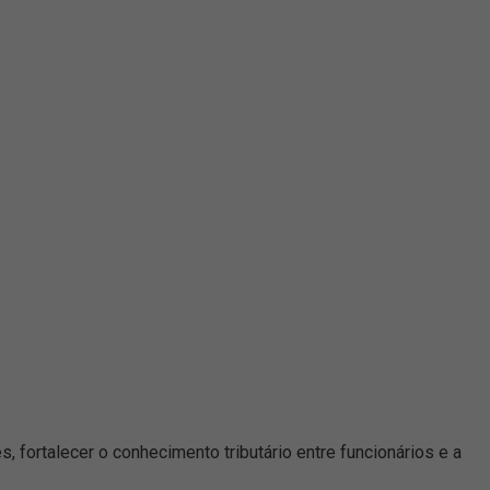
, fortalecer o conhecimento tributário entre funcionários e a