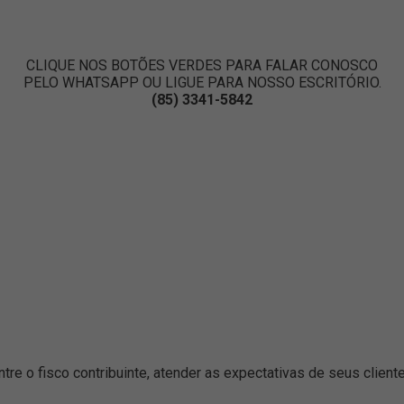
CLIQUE NOS BOTÕES VERDES PARA FALAR CONOSCO
PELO WHATSAPP OU LIGUE PARA NOSSO ESCRITÓRIO.
(85) 3341-5842
e o fisco contribuinte, atender as expectativas de seus clientes