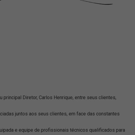
rincipal Diretor, Carlos Henrique, entre seus clientes,
ciadas juntos aos seus clientes, em face das constantes
pada e equipe de profissionais técnicos qualificados para