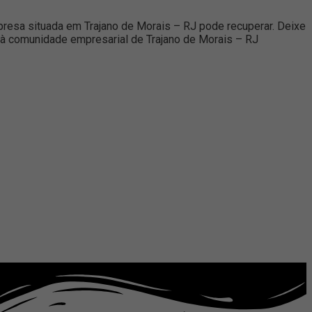
esa situada em Trajano de Morais – RJ pode recuperar. Deixe
il à comunidade empresarial de Trajano de Morais – RJ