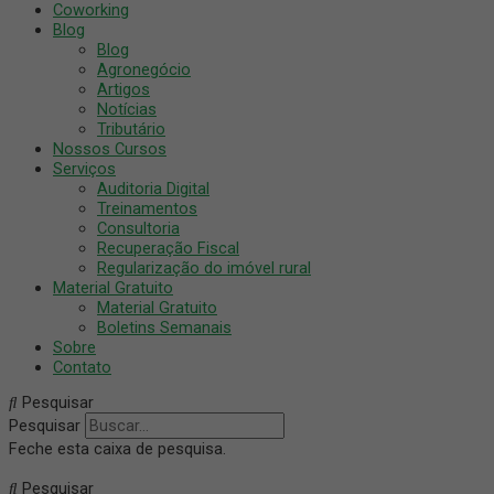
Coworking
Blog
Blog
Agronegócio
Artigos
Notícias
Tributário
Nossos Cursos
Serviços
Auditoria Digital
Treinamentos
Consultoria
Recuperação Fiscal
Regularização do imóvel rural
Material Gratuito
Material Gratuito
Boletins Semanais
Sobre
Contato
Pesquisar
Pesquisar
Feche esta caixa de pesquisa.
Pesquisar