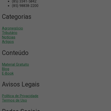
(85) 3341-5842
(85) 98838-2200
Categorias
Agronegócio
Tributário
Notícias
Artigos
Conteúdo
Material Gratuito
Blog
E-Book
Avisos Legais
Política de Privacidade
Termos de Uso