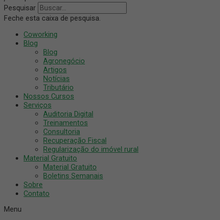
Pesquisar
Feche esta caixa de pesquisa.
Coworking
Blog
Blog
Agronegócio
Artigos
Notícias
Tributário
Nossos Cursos
Serviços
Auditoria Digital
Treinamentos
Consultoria
Recuperação Fiscal
Regularização do imóvel rural
Material Gratuito
Material Gratuito
Boletins Semanais
Sobre
Contato
Menu