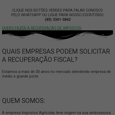
CLIQUE NOS BOTÕES VERDES PARA FALAR CONOSCO
PELO WHATSAPP OU LIGUE PARA NOSSO ESCRITÓRIO.
(85) 3341-5842
QUERO FAZER A RECUPERAÇÃO DE IMPOSTOS
QUAIS EMPRESAS PODEM SOLICITAR
A RECUPERAÇÃO FISCAL?
Estamos a mais de 30 anos no mercado atendendo empresa de
médio e grande porte.
QUEM SOMOS:
A empresa Impostos Agrícolas teve origem na sua antecessora