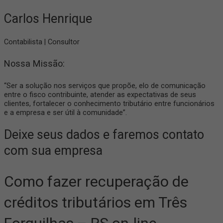
Carlos Henrique
Contabilista | Consultor
Nossa Missão:
“Ser a solução nos serviços que propõe, elo de comunicação
entre o fisco contribuinte, atender as expectativas de seus
clientes, fortalecer o conhecimento tributário entre funcionários
e a empresa e ser útil à comunidade”.
Deixe seus dados e faremos contato
com sua empresa
Como fazer recuperação de
créditos tributários em Três