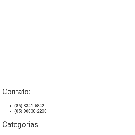
Contato:
(85) 3341-5842
(85) 98838-2200
Categorias