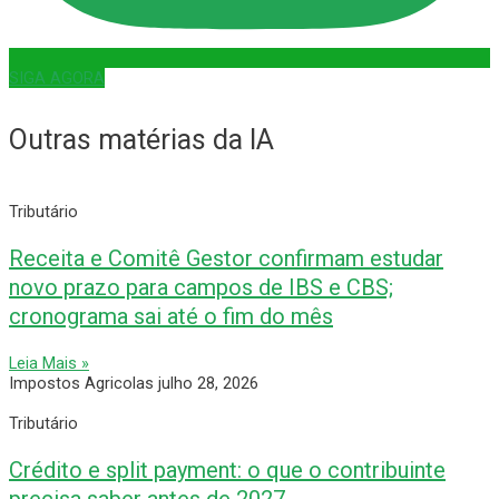
SIGA AGORA
Outras matérias da IA
Tributário
Receita e Comitê Gestor confirmam estudar
novo prazo para campos de IBS e CBS;
cronograma sai até o fim do mês
Leia Mais »
Impostos Agricolas
julho 28, 2026
Tributário
Crédito e split payment: o que o contribuinte
precisa saber antes de 2027