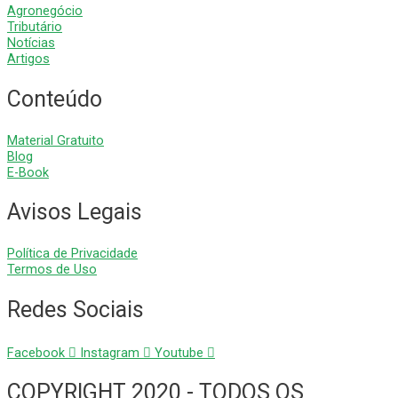
Agronegócio
Tributário
Notícias
Artigos
Conteúdo
Material Gratuito
Blog
E-Book
Avisos Legais
Política de Privacidade
Termos de Uso
Redes Sociais
Facebook
Instagram
Youtube
COPYRIGHT 2020 - TODOS OS