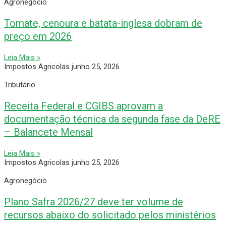
Agronegócio
Tomate, cenoura e batata-inglesa dobram de
preço em 2026
Leia Mais »
Impostos Agricolas
junho 25, 2026
Tributário
Receita Federal e CGIBS aprovam a
documentação técnica da segunda fase da DeRE
– Balancete Mensal
Leia Mais »
Impostos Agricolas
junho 25, 2026
Agronegócio
Plano Safra 2026/27 deve ter volume de
recursos abaixo do solicitado pelos ministérios