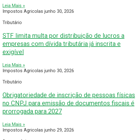
Leia Mais »
Impostos Agricolas
junho 30, 2026
Tributário
STF limita multa por distribuição de lucros a
empresas com dívida tributária já inscrita e
exigível
Leia Mais »
Impostos Agricolas
junho 30, 2026
Tributário
Obrigatoriedade de inscrição de pessoas físicas
no CNPJ para emissão de documentos fiscais é
prorrogada para 2027
Leia Mais »
Impostos Agricolas
junho 29, 2026