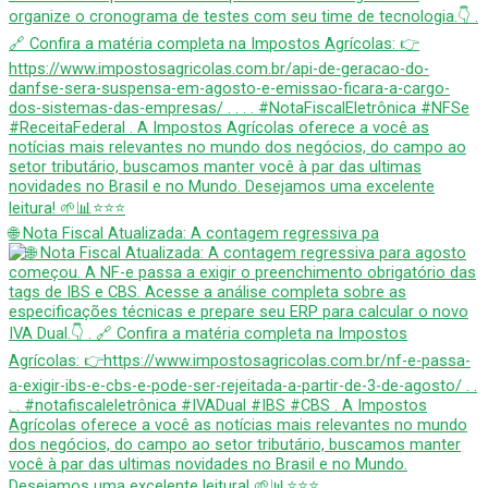
🌐 Nota Fiscal Atualizada: A contagem regressiva pa