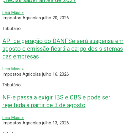
Leia Mais »
Impostos Agricolas
julho 20, 2026
Tributário
API de geração do DANFSe será suspensa em
agosto e emissão ficará a cargo dos sistemas
das empresas
Leia Mais »
Impostos Agricolas
julho 16, 2026
Tributário
NF-e passa a exigir IBS e CBS e pode ser
rejeitada a partir de 3 de agosto
Leia Mais »
Impostos Agricolas
julho 13, 2026