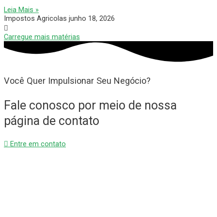
Leia Mais »
Impostos Agricolas
junho 18, 2026
Carregue mais matérias
Você Quer Impulsionar Seu Negócio?
Fale conosco por meio de nossa
página de contato
Entre em contato