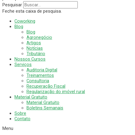
Pesquisar
Feche esta caixa de pesquisa.
Coworking
Blog
Blog
Agronegócio
Artigos
Notícias
Tributário
Nossos Cursos
Serviços
Auditoria Digital
Treinamentos
Consultoria
Recuperação Fiscal
Regularização do imóvel rural
Material Gratuito
Material Gratuito
Boletins Semanais
Sobre
Contato
Menu