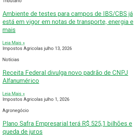
Tributário
Ambiente de testes para campos de IBS/CBS já
está em vigor em notas de transporte, energia e
mais
Leia Mais »
Impostos Agricolas
julho 13, 2026
Notícias
Receita Federal divulga novo padrão de CNPJ
Alfanumérico
Leia Mais »
Impostos Agricolas
julho 1, 2026
Agronegócio
Plano Safra Empresarial terá R$ 525,1 bilhões e
queda de juros