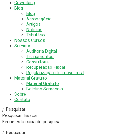
Coworking
Blog
Blog
Agronegócio
Artigos
Notícias
Tributário
Nossos Cursos
Serviços
Auditoria Digital
Treinamentos
Consultoria
Recuperação Fiscal
Regularização do imóvel rural
Material Gratuito
Material Gratuito
Boletins Semanais
Sobre
Contato
Pesquisar
Pesquisar
Feche esta caixa de pesquisa.
Pesquisar