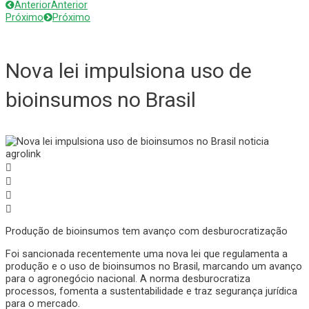
Anterior
Anterior
Próximo
Próximo
Nova lei impulsiona uso de
bioinsumos no Brasil
Produção de bioinsumos tem avanço com desburocratização
Foi sancionada recentemente uma nova lei que regulamenta a
produção e o uso de bioinsumos no Brasil, marcando um avanço
para o agronegócio nacional. A norma desburocratiza
processos, fomenta a sustentabilidade e traz segurança jurídica
para o mercado.