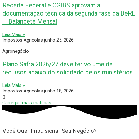
Receita Federal e CGIBS aprovam a
documentação técnica da segunda fase da DeRE
– Balancete Mensal
Leia Mais »
Impostos Agricolas
junho 25, 2026
Agronegócio
Plano Safra 2026/27 deve ter volume de
recursos abaixo do solicitado pelos ministérios
Leia Mais »
Impostos Agricolas
junho 18, 2026
Carregue mais matérias
Você Quer Impulsionar Seu Negócio?