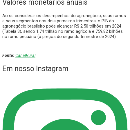
Valores monetários anuais
Ao se considerar os desempenhos do agronegócio, seus ramos
e seus segmentos nos dois primeiros trimestres, o PIB do
agronegócio brasileiro pode alcançar R$ 2,50 trilhões em 2024
(Tabela 3), sendo 1,74 trilhão no ramo agrícola e 759,82 bilhões
no ramo pecuário (a preços do segundo trimestre de 2024).
Fonte:
CanalRural
Em nosso Instagram