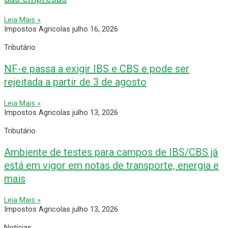
Leia Mais »
Impostos Agricolas
julho 16, 2026
Tributário
NF-e passa a exigir IBS e CBS e pode ser
rejeitada a partir de 3 de agosto
Leia Mais »
Impostos Agricolas
julho 13, 2026
Tributário
Ambiente de testes para campos de IBS/CBS já
está em vigor em notas de transporte, energia e
mais
Leia Mais »
Impostos Agricolas
julho 13, 2026
Notícias