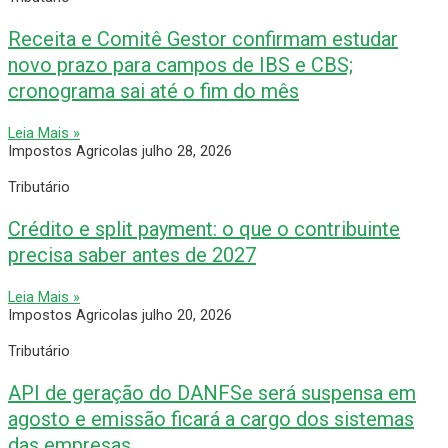
Receita e Comitê Gestor confirmam estudar
novo prazo para campos de IBS e CBS;
cronograma sai até o fim do mês
Leia Mais »
Impostos Agricolas
julho 28, 2026
Tributário
Crédito e split payment: o que o contribuinte
precisa saber antes de 2027
Leia Mais »
Impostos Agricolas
julho 20, 2026
Tributário
API de geração do DANFSe será suspensa em
agosto e emissão ficará a cargo dos sistemas
das empresas