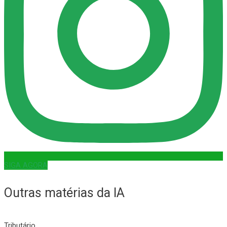
SIGA AGORA
Outras matérias da IA
Tributário