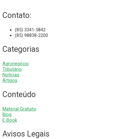
Contato:
(85) 3341-5842
(85) 98838-2200
Categorias
Agronegócio
Tributário
Notícias
Artigos
Conteúdo
Material Gratuito
Blog
E-Book
Avisos Legais