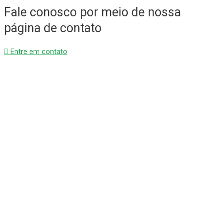
Fale conosco por meio de nossa
página de contato
Entre em contato