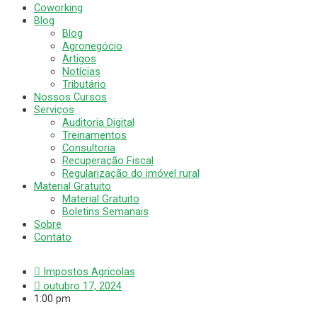
Coworking
Blog
Blog
Agronegócio
Artigos
Notícias
Tributário
Nossos Cursos
Serviços
Auditoria Digital
Treinamentos
Consultoria
Recuperação Fiscal
Regularização do imóvel rural
Material Gratuito
Material Gratuito
Boletins Semanais
Sobre
Contato
Impostos Agricolas
outubro 17, 2024
1:00 pm