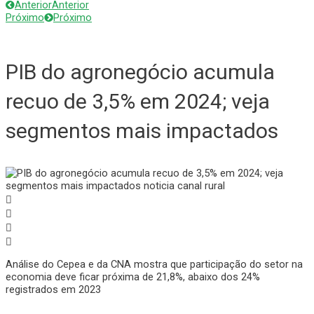
Anterior
Anterior
Próximo
Próximo
PIB do agronegócio acumula
recuo de 3,5% em 2024; veja
segmentos mais impactados
Análise do Cepea e da CNA mostra que participação do setor na
economia deve ficar próxima de 21,8%, abaixo dos 24%
registrados em 2023