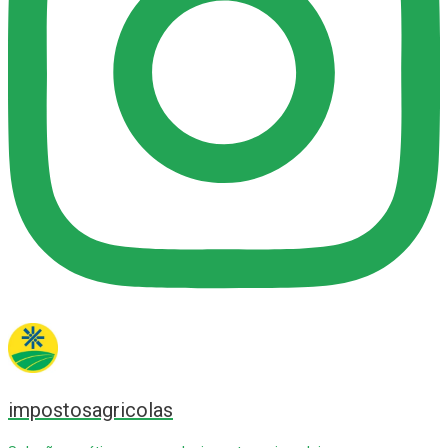
impostosagricolas