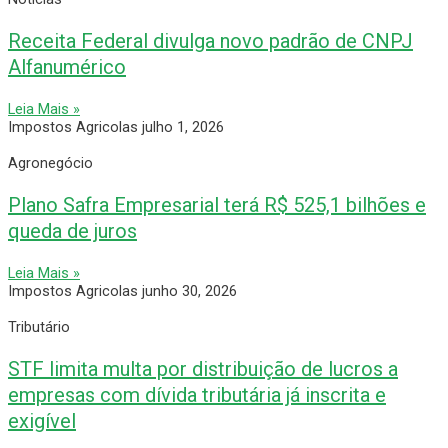
Receita Federal divulga novo padrão de CNPJ
Alfanumérico
Leia Mais »
Impostos Agricolas
julho 1, 2026
Agronegócio
Plano Safra Empresarial terá R$ 525,1 bilhões e
queda de juros
Leia Mais »
Impostos Agricolas
junho 30, 2026
Tributário
STF limita multa por distribuição de lucros a
empresas com dívida tributária já inscrita e
exigível