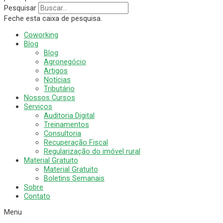
Pesquisar
Feche esta caixa de pesquisa.
Coworking
Blog
Blog
Agronegócio
Artigos
Notícias
Tributário
Nossos Cursos
Serviços
Auditoria Digital
Treinamentos
Consultoria
Recuperação Fiscal
Regularização do imóvel rural
Material Gratuito
Material Gratuito
Boletins Semanais
Sobre
Contato
Menu