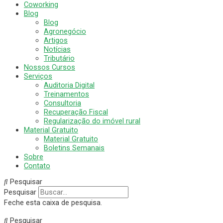
Coworking
Blog
Blog
Agronegócio
Artigos
Notícias
Tributário
Nossos Cursos
Serviços
Auditoria Digital
Treinamentos
Consultoria
Recuperação Fiscal
Regularização do imóvel rural
Material Gratuito
Material Gratuito
Boletins Semanais
Sobre
Contato
Pesquisar
Pesquisar
Feche esta caixa de pesquisa.
Pesquisar