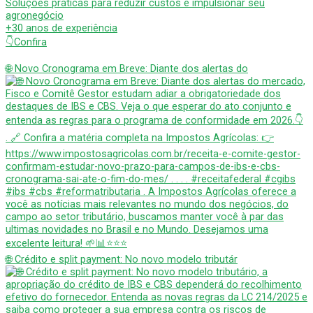
Soluções práticas para reduzir custos e impulsionar seu
agronegócio
+30 anos de experiência
👇Confira
🌐 Novo Cronograma em Breve: Diante dos alertas do
🌐 Crédito e split payment: No novo modelo tributár