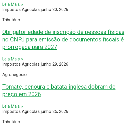
Leia Mais »
Impostos Agricolas
junho 30, 2026
Tributário
Obrigatoriedade de inscrição de pessoas físicas
no CNPJ para emissão de documentos fiscais é
prorrogada para 2027
Leia Mais »
Impostos Agricolas
junho 29, 2026
Agronegócio
Tomate, cenoura e batata-inglesa dobram de
preço em 2026
Leia Mais »
Impostos Agricolas
junho 25, 2026
Tributário