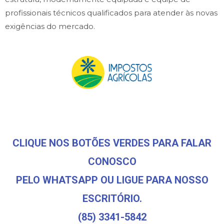
profissionais técnicos qualificados para atender às novas
exigências do mercado.
CLIQUE NOS BOTÕES VERDES PARA FALAR
CONOSCO
PELO WHATSAPP OU LIGUE PARA NOSSO
ESCRITÓRIO.
(85) 3341-5842