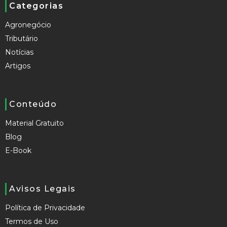
Categorias
Agronegócio
Tributário
Notícias
Artigos
Conteúdo
Material Gratuito
Blog
E-Book
Avisos Legais
Política de Privacidade
Termos de Uso