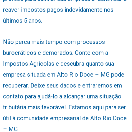
reaver impostos pagos indevidamente nos
últimos 5 anos.
Não perca mais tempo com processos
burocráticos e demorados. Conte com a
Impostos Agrícolas e descubra quanto sua
empresa situada em Alto Rio Doce – MG pode
recuperar. Deixe seus dados e entraremos em
contato para ajudá-lo a alcançar uma situação
tributária mais favorável. Estamos aqui para ser
útil à comunidade empresarial de Alto Rio Doce
– MG