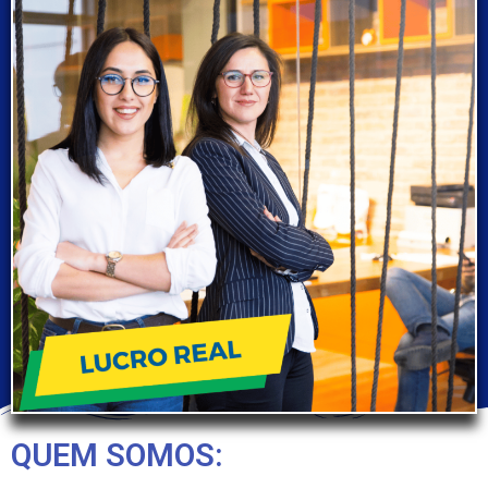
QUEM SOMOS: