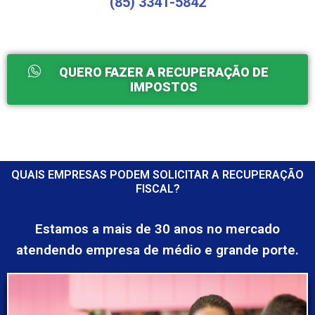
(85) 3341-5842
QUERO FAZER A RECUPERAÇÃO DE
IMPOSTOS
QUAIS EMPRESAS PODEM SOLICITAR A RECUPERAÇÃO
FISCAL?
Estamos a mais de 30 anos no mercado
atendendo empresa de médio e grande porte.