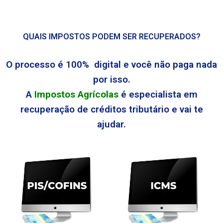
QUAIS IMPOSTOS PODEM SER RECUPERADOS?
O processo é 100% digital e você não paga nada
por isso.
A
Impostos Agrícolas
é especialista em
recuperação de créditos tributário e vai te
ajudar.