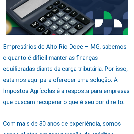
Empresários de Alto Rio Doce – MG, sabemos
o quanto é difícil manter as finanças
equilibradas diante da carga tributária. Por isso,
estamos aqui para oferecer uma solução. A
Impostos Agrícolas é a resposta para empresas
que buscam recuperar o que é seu por direito.
Com mais de 30 anos de experiência, somos