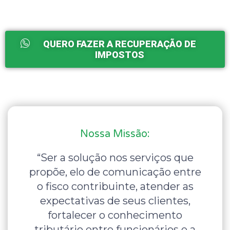
QUERO FAZER A RECUPERAÇÃO DE
IMPOSTOS
Nossa Missão:
“Ser a solução nos serviços que
propõe, elo de comunicação entre
o fisco contribuinte, atender as
expectativas de seus clientes,
fortalecer o conhecimento
tributário entre funcionários e a