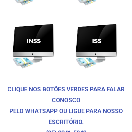
CLIQUE NOS BOTÕES VERDES PARA FALAR
CONOSCO
PELO WHATSAPP OU LIGUE PARA NOSSO
ESCRITÓRIO.