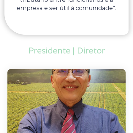
empresa e ser útil à comunidade”.
Presidente | Diretor