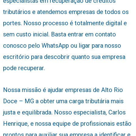
especialistas em recuperação de créditos
tributários e atendemos empresas de todos os
portes. Nosso processo é totalmente digital e
sem custo inicial. Basta entrar em contato
conosco pelo WhatsApp ou ligar para nosso
escritório para descobrir quanto sua empresa
pode recuperar.
Nossa missão é ajudar empresas de Alto Rio
Doce – MG a obter uma carga tributária mais
justa e equilibrada. Nosso especialista, Carlos
Henrique, e nossa equipe de profissionais estão
prontos para auxiliar sua empresa a identificar e