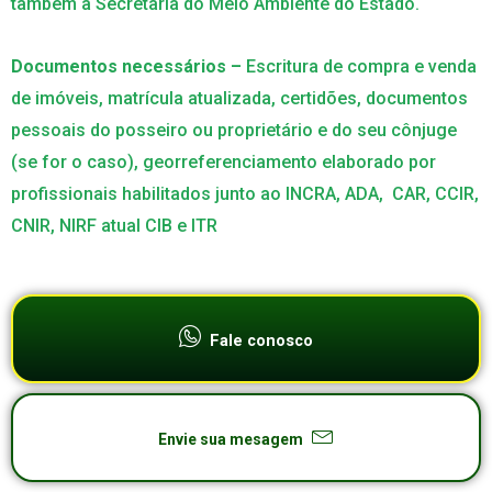
também a Secretaria do Meio Ambiente do Estado.
Documentos necessários –
Escritura de compra e venda
de imóveis, matrícula atualizada, certidões, documentos
pessoais do posseiro ou proprietário e do seu cônjuge
(se for o caso), georreferenciamento elaborado por
profissionais habilitados junto ao INCRA, ADA, CAR, CCIR,
CNIR, NIRF atual CIB e ITR
Fale conosco
Envie sua mesagem