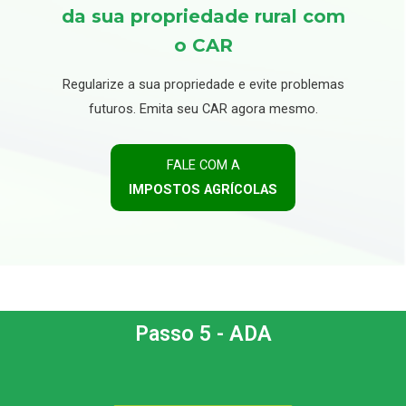
da sua propriedade rural com
o CAR
Regularize a sua propriedade e evite problemas
futuros. Emita seu CAR agora mesmo.
FALE COM A
IMPOSTOS AGRÍCOLAS
Passo 5 - ADA