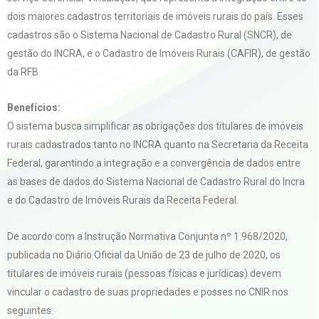
dois maiores cadastros territoriais de imóveis rurais do país. Esses
cadastros são o Sistema Nacional de Cadastro Rural (SNCR), de
gestão do INCRA, e o Cadastro de Imóveis Rurais (CAFIR), de gestão
da RFB
Benefícios:
O sistema busca simplificar as obrigações dos titulares de imóveis
rurais cadastrados tanto no INCRA quanto na Secretaria da Receita
Federal, garantindo a integração e a convergência de dados entre
as bases de dados do Sistema Nacional de Cadastro Rural do Incra
e do Cadastro de Imóveis Rurais da Receita Federal.
De acordo com a Instrução Normativa Conjunta nº 1.968/2020,
publicada no Diário Oficial da União de 23 de julho de 2020, os
titulares de imóveis rurais (pessoas físicas e jurídicas) devem
vincular o cadastro de suas propriedades e posses no CNIR nos
seguintes: