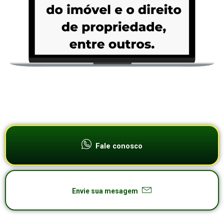
Fale conosco
Envie sua mesagem