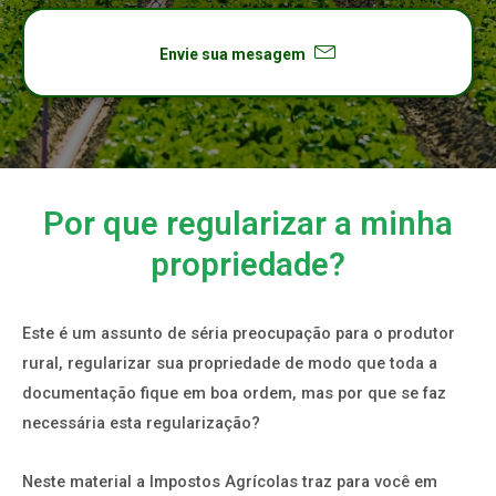
Envie sua mesagem
Por que regularizar a minha
propriedade?
Este é um assunto de séria preocupação para o produtor
rural, regularizar sua propriedade de modo que toda a
documentação fique em boa ordem, mas por que se faz
necessária esta regularização?
Neste material a Impostos Agrícolas traz para você em