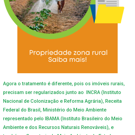
Agora o tratamento é diferente, pois os imóveis rurais,
precisam ser regularizados junto ao INCRA (Instituto
Nacional de Colonização e Reforma Agrária), Receita
Federal do Brasil, Ministério do Meio Ambiente
representado pelo IBAMA (Instituto Brasileiro do Meio
Ambiente e dos Recursos Naturais Renováveis), e