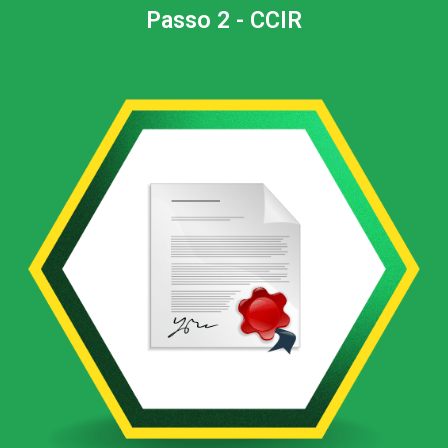
Passo 2 - CCIR