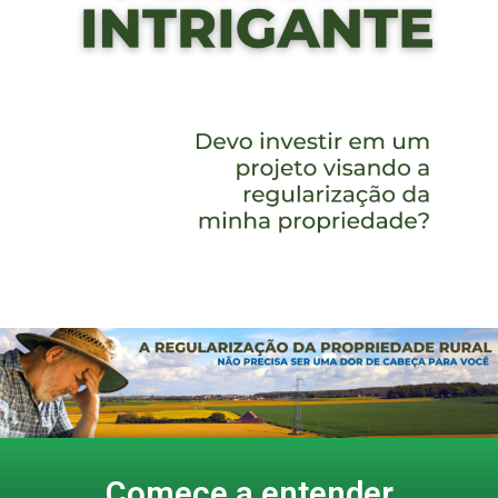
Comece a entender