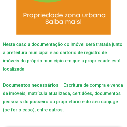
Neste caso a documentação do imóvel será tratada junto
à prefeitura municipal e ao cartório de registro de
imóveis do próprio município em que a propriedade está
localizada.
Documentos necessários –
Escritura de compra e venda
de imóveis, matrícula atualizada, certidões, documentos
pessoais do posseiro ou proprietário e do seu cônjuge
(se for o caso), entre outros.