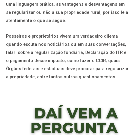
uma linguagem prática, as vantagens e desvantagens em
se regularizar ou não a sua propriedade rural, por isso leia
atentamente o que se segue.
Posseiros e proprietários vivem um verdadeiro dilema
quando escuta nos noticiários ou em suas conversações,
falar sobre a regularização fundiária, Declaração do ITR e
o pagamento desse imposto, como fazer o CCIR, quais
Órgãos federais e estaduais deve procurar para regularizar
a propriedade, entre tantos outros questionamentos.