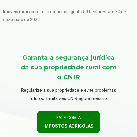
Imóveis rurais com área menor ou igual a 50 hectares: até 30 de
dezembro de 2022.
Garanta a segurança jurídica
da sua propriedade rural com
o CNIR
Regularize a sua propriedade e evite problemas
futuros. Emita seu CNIR agora mesmo.
FALE COM A
IMPOSTOS AGRÍCOLAS