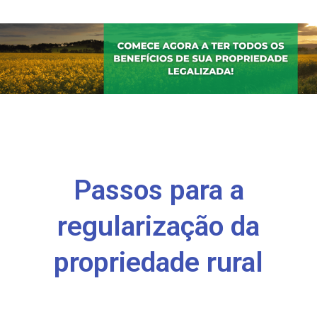
Passos para a
regularização da
propriedade rural