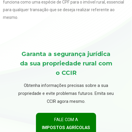
funciona como uma espécie de CPF para o imóvel rural, essencial
para qualquer transação que se deseja realizar referente ao
mesmo.
Garanta a segurança jurídica
da sua propriedade rural com
o CCIR
Obtenha informações precisas sobre a sua
propriedade e evite problemas futuros. Emita seu
CCIR agora mesmo.
FALE COM A
IMPOSTOS AGRÍCOLAS