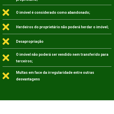
O imóvel é considerado como abandonado;
Herdeiros do proprietário não poderá herdar o imóvel;
Desapropriação
O imóvel não poderá ser vendido nem transferido para
terceiros;
Multas em face da irregularidade entre outras
desvantagens