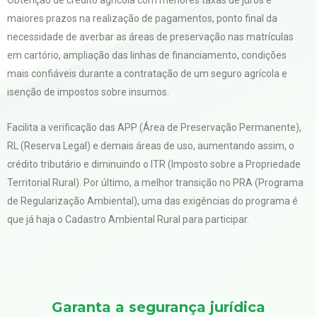
maiores prazos na realização de pagamentos, ponto final da
necessidade de averbar as áreas de preservação nas matrículas
em cartório, ampliação das linhas de financiamento, condições
mais confiáveis durante a contratação de um seguro agrícola e
isenção de impostos sobre insumos.
Facilita a verificação das APP (Área de Preservação Permanente),
RL (Reserva Legal) e demais áreas de uso, aumentando assim, o
crédito tributário e diminuindo o ITR (Imposto sobre a Propriedade
Territorial Rural). Por último, a melhor transição no PRA (Programa
de Regularização Ambiental), uma das exigências do programa é
que já haja o Cadastro Ambiental Rural para participar.
Garanta a segurança jurídica