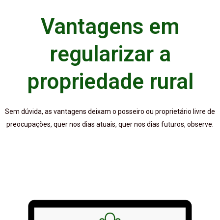
Vantagens em
regularizar a
propriedade rural
Sem dúvida, as vantagens deixam o posseiro ou proprietário livre de
preocupações, quer nos dias atuais, quer nos dias futuros, observe: