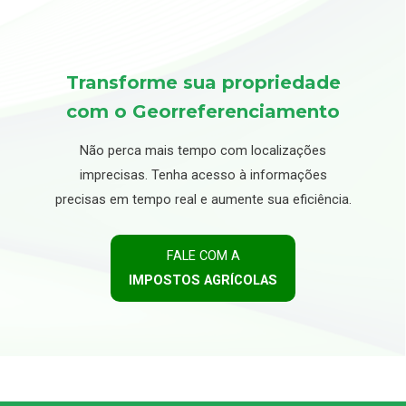
Transforme sua propriedade
com o Georreferenciamento
Não perca mais tempo com localizações
imprecisas. Tenha acesso à informações
precisas em tempo real e aumente sua eficiência.
FALE COM A
IMPOSTOS AGRÍCOLAS