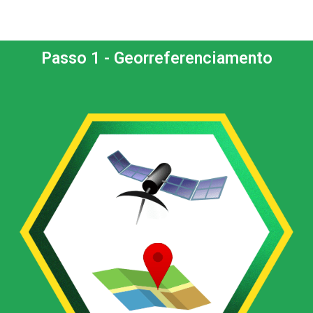
Passo 1 - Georreferenciamento