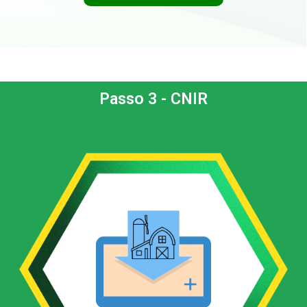
Passo 3 - CNIR