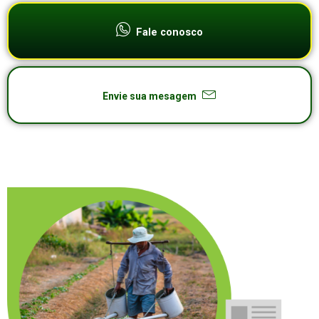
Fale conosco
Envie sua mesagem