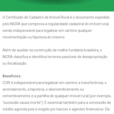
O Certificado de Cadastro de Imóvel Rural é o documento expedido
pelo INCRA que comprova a regularidade cadastral do imóvel rural,
sendo indispensável para legalizar em cartório qualquer
movimentação ou hipoteca do mesmo.
Além de auxiliar na construção de malha fundiária brasileira, o
INCRA classifica e identifica terrenos passíveis de desapropriação
ou fiscalização.
Benefícios:
CCIR é indispensável para legalizar em cartório a transferência, o
arrendamento, a hipoteca, o desmembramento ou
remembramento e a partilha de qualquer imóvel rural (por exemplo,
“sucessão causa mortis”). É essencial também para a concessão de
crédito agrícola pois é exigido por bancos e agentes financeiros. Ele