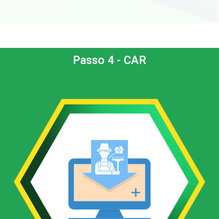
Passo 4 - CAR