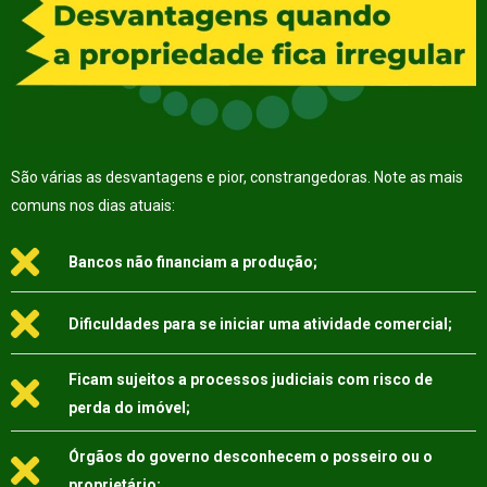
São várias as desvantagens e pior, constrangedoras. Note as mais
comuns nos dias atuais:
Bancos não financiam a produção;
Dificuldades para se iniciar uma atividade comercial;
Ficam sujeitos a processos judiciais com risco de
perda do imóvel;
Órgãos do governo desconhecem o posseiro ou o
proprietário;