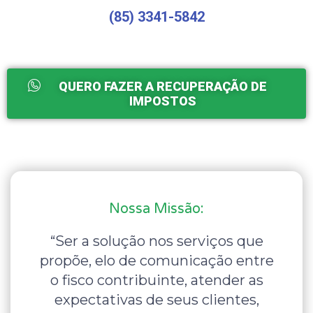
(85) 3341-5842
QUERO FAZER A RECUPERAÇÃO DE
IMPOSTOS
Nossa Missão:
“Ser a solução nos serviços que
propõe, elo de comunicação entre
o fisco contribuinte, atender as
expectativas de seus clientes,