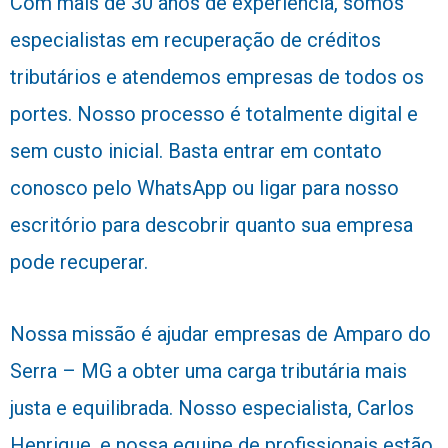
Com mais de 30 anos de experiência, somos
especialistas em recuperação de créditos
tributários e atendemos empresas de todos os
portes. Nosso processo é totalmente digital e
sem custo inicial. Basta entrar em contato
conosco pelo WhatsApp ou ligar para nosso
escritório para descobrir quanto sua empresa
pode recuperar.
Nossa missão é ajudar empresas de Amparo do
Serra – MG a obter uma carga tributária mais
justa e equilibrada. Nosso especialista, Carlos
Henrique, e nossa equipe de profissionais estão