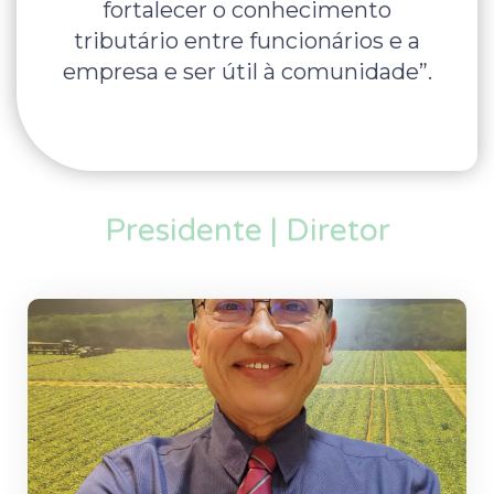
fortalecer o conhecimento
tributário entre funcionários e a
empresa e ser útil à comunidade”.
Presidente | Diretor