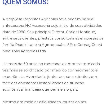
QUEM SOMOS:
A empresa Impostos Agrícolas teve origem na sua
antecessora HC Assessoria cujo início de suas atividades
data de 1988. Seu principal Diretor, Carlos Henrique,
entre seus clientes, prestava consultoria às empresas da
família Prado: Itaueira Agropecuária S/A e Cemag Ceará
Máquinas Agricolas Ltda
Há mais de 30 anos no mercado, à empresa tem cada
vez mais se solidificado por meio do conhecimento e
experiências vivenciadas juntos aos seus clientes, em
face das constantes instabilidades da situação
econômica financeira que permeia o país.
Mesmo em meio às dificuldades, muitas coisas