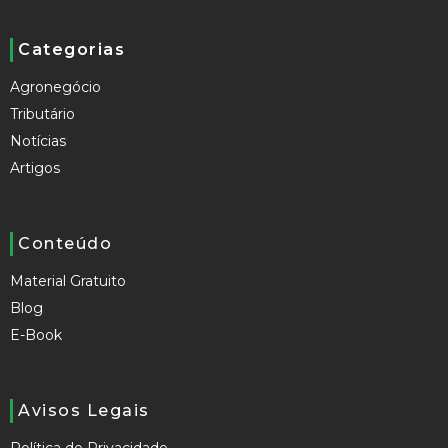
Categorias
Agronegócio
Tributário
Notícias
Artigos
Conteúdo
Material Gratuito
Blog
E-Book
Avisos Legais
Política de Privacidade