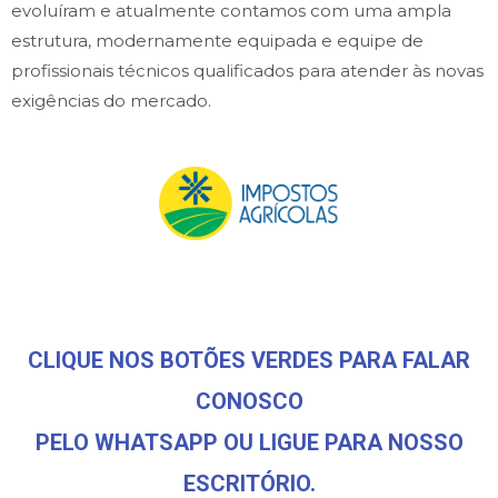
evoluíram e atualmente contamos com uma ampla
estrutura, modernamente equipada e equipe de
profissionais técnicos qualificados para atender às novas
exigências do mercado.
CLIQUE NOS BOTÕES VERDES PARA FALAR
CONOSCO
PELO WHATSAPP OU LIGUE PARA NOSSO
ESCRITÓRIO.