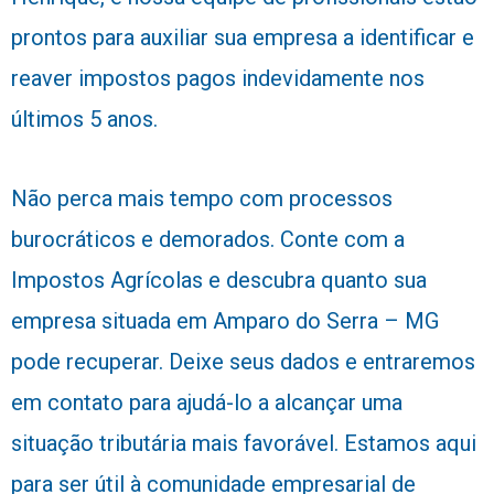
prontos para auxiliar sua empresa a identificar e
reaver impostos pagos indevidamente nos
últimos 5 anos.
Não perca mais tempo com processos
burocráticos e demorados. Conte com a
Impostos Agrícolas e descubra quanto sua
empresa situada em Amparo do Serra – MG
pode recuperar. Deixe seus dados e entraremos
em contato para ajudá-lo a alcançar uma
situação tributária mais favorável. Estamos aqui
para ser útil à comunidade empresarial de