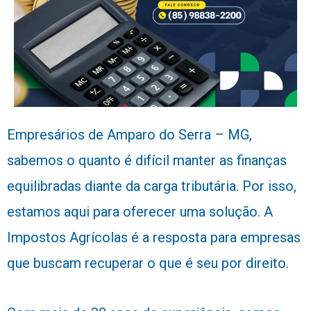
Empresários de Amparo do Serra – MG,
sabemos o quanto é difícil manter as finanças
equilibradas diante da carga tributária. Por isso,
estamos aqui para oferecer uma solução. A
Impostos Agrícolas é a resposta para empresas
que buscam recuperar o que é seu por direito.