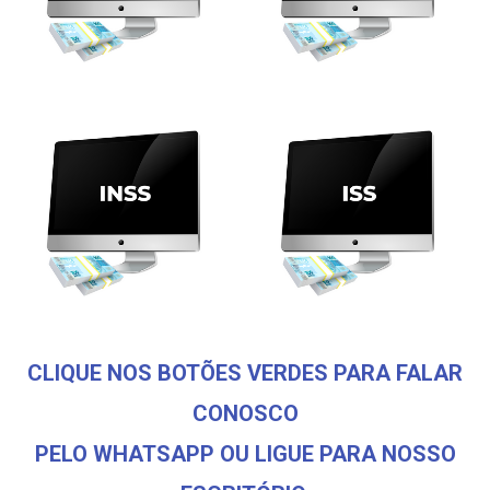
CLIQUE NOS BOTÕES VERDES PARA FALAR
CONOSCO
PELO WHATSAPP OU LIGUE PARA NOSSO