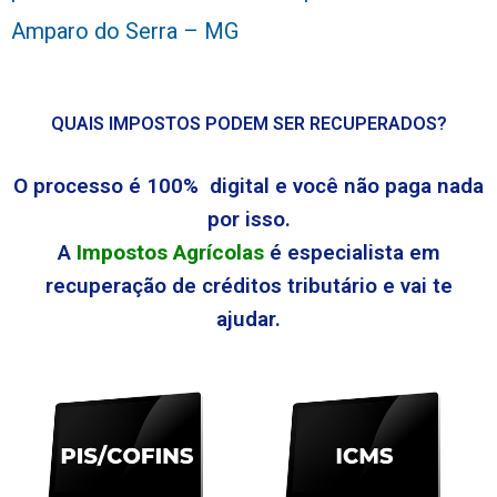
Amparo do Serra – MG
QUAIS IMPOSTOS PODEM SER RECUPERADOS?
O processo é 100% digital e você não paga nada
por isso.
A
Impostos Agrícolas
é especialista em
recuperação de créditos tributário e vai te
ajudar.