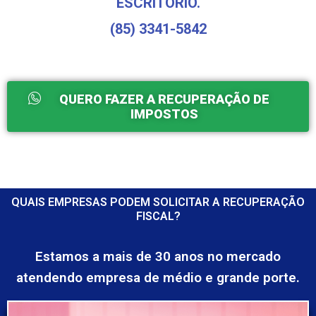
ESCRITÓRIO.
(85) 3341-5842
QUERO FAZER A RECUPERAÇÃO DE
IMPOSTOS
QUAIS EMPRESAS PODEM SOLICITAR A RECUPERAÇÃO
FISCAL?
Estamos a mais de 30 anos no mercado
atendendo empresa de médio e grande porte.