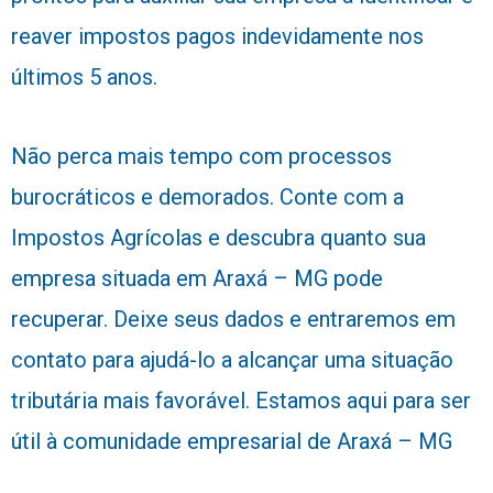
reaver impostos pagos indevidamente nos
últimos 5 anos.
Não perca mais tempo com processos
burocráticos e demorados. Conte com a
Impostos Agrícolas e descubra quanto sua
empresa situada em Araxá – MG pode
recuperar. Deixe seus dados e entraremos em
contato para ajudá-lo a alcançar uma situação
tributária mais favorável. Estamos aqui para ser
útil à comunidade empresarial de Araxá – MG