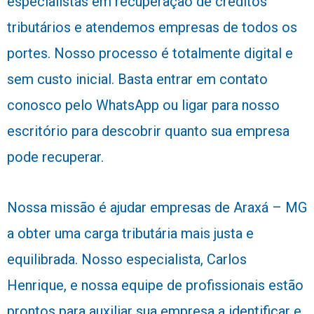
especialistas em recuperação de créditos
tributários e atendemos empresas de todos os
portes. Nosso processo é totalmente digital e
sem custo inicial. Basta entrar em contato
conosco pelo WhatsApp ou ligar para nosso
escritório para descobrir quanto sua empresa
pode recuperar.
Nossa missão é ajudar empresas de Araxá – MG
a obter uma carga tributária mais justa e
equilibrada. Nosso especialista, Carlos
Henrique, e nossa equipe de profissionais estão
prontos para auxiliar sua empresa a identificar e