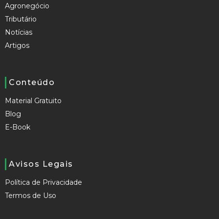
Agronegócio
Tributário
Notícias
Artigos
Conteúdo
Material Gratuito
Blog
E-Book
Avisos Legais
Política de Privacidade
Termos de Uso