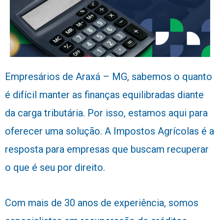
Empresários de Araxá – MG, sabemos o quanto
é difícil manter as finanças equilibradas diante
da carga tributária. Por isso, estamos aqui para
oferecer uma solução. A Impostos Agrícolas é a
resposta para empresas que buscam recuperar
o que é seu por direito.
Com mais de 30 anos de experiência, somos