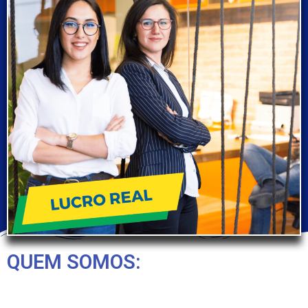
QUEM SOMOS: