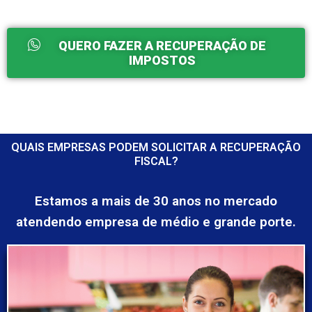
QUERO FAZER A RECUPERAÇÃO DE
IMPOSTOS
QUAIS EMPRESAS PODEM SOLICITAR A RECUPERAÇÃO
FISCAL?
Estamos a mais de 30 anos no mercado
atendendo empresa de médio e grande porte.