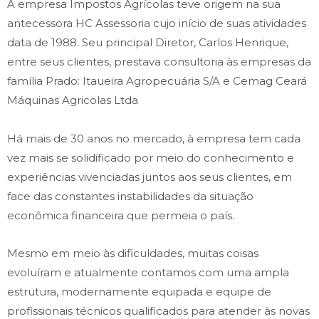
A empresa Impostos Agrícolas teve origem na sua
antecessora HC Assessoria cujo início de suas atividades
data de 1988. Seu principal Diretor, Carlos Henrique,
entre seus clientes, prestava consultoria às empresas da
família Prado: Itaueira Agropecuária S/A e Cemag Ceará
Máquinas Agricolas Ltda
Há mais de 30 anos no mercado, à empresa tem cada
vez mais se solidificado por meio do conhecimento e
experiências vivenciadas juntos aos seus clientes, em
face das constantes instabilidades da situação
econômica financeira que permeia o país.
Mesmo em meio às dificuldades, muitas coisas
evoluíram e atualmente contamos com uma ampla
estrutura, modernamente equipada e equipe de
profissionais técnicos qualificados para atender às novas