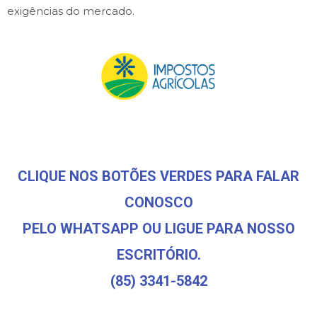
exigências do mercado.
CLIQUE NOS BOTÕES VERDES PARA FALAR
CONOSCO
PELO WHATSAPP OU LIGUE PARA NOSSO
ESCRITÓRIO.
(85) 3341-5842