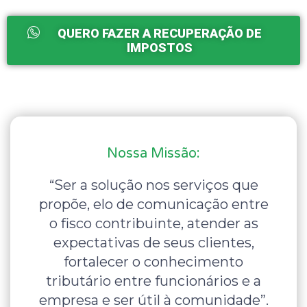
QUERO FAZER A RECUPERAÇÃO DE
IMPOSTOS
Nossa Missão:
“Ser a solução nos serviços que
propõe, elo de comunicação entre
o fisco contribuinte, atender as
expectativas de seus clientes,
fortalecer o conhecimento
tributário entre funcionários e a
empresa e ser útil à comunidade”.