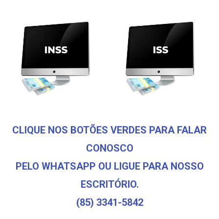
CLIQUE NOS BOTÕES VERDES PARA FALAR
CONOSCO
PELO WHATSAPP OU LIGUE PARA NOSSO
ESCRITÓRIO.
(85) 3341-5842