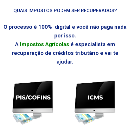
QUAIS IMPOSTOS PODEM SER RECUPERADOS?
O processo é 100% digital e você não paga nada
por isso.
A
Impostos Agrícolas
é especialista em
recuperação de créditos tributário e vai te
ajudar.