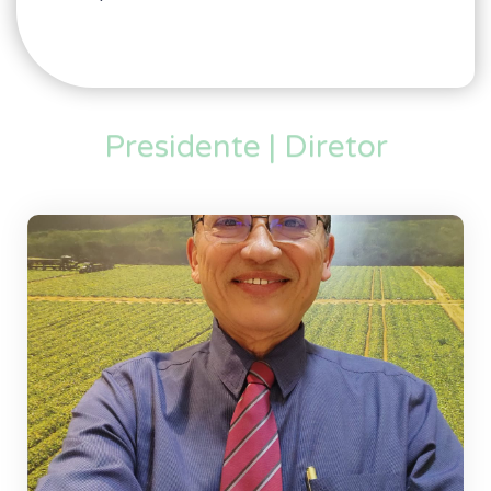
Presidente | Diretor