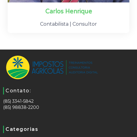
Carlos Henrique
Contabilista | Consultor
Contato:
(85) 3341-5842
(85) 98838-2200
Categorias