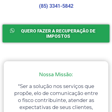
(85) 3341-5842
QUERO FAZER A RECUPERAÇÃO DE
IMPOSTOS
Nossa Missão:
“Ser a solução nos serviços que
propõe, elo de comunicação entre
o fisco contribuinte, atender as
expectativas de seus clientes,