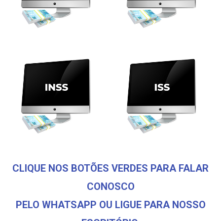
CLIQUE NOS BOTÕES VERDES PARA FALAR
CONOSCO
PELO WHATSAPP OU LIGUE PARA NOSSO