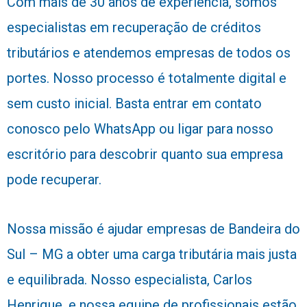
Com mais de 30 anos de experiência, somos
especialistas em recuperação de créditos
tributários e atendemos empresas de todos os
portes. Nosso processo é totalmente digital e
sem custo inicial. Basta entrar em contato
conosco pelo WhatsApp ou ligar para nosso
escritório para descobrir quanto sua empresa
pode recuperar.
Nossa missão é ajudar empresas de Bandeira do
Sul – MG a obter uma carga tributária mais justa
e equilibrada. Nosso especialista, Carlos
Henrique, e nossa equipe de profissionais estão