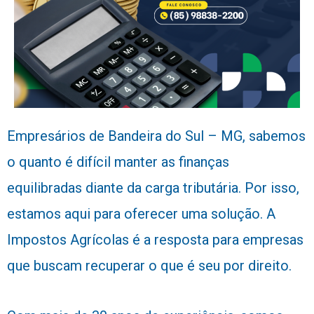
Empresários de Bandeira do Sul – MG, sabemos
o quanto é difícil manter as finanças
equilibradas diante da carga tributária. Por isso,
estamos aqui para oferecer uma solução. A
Impostos Agrícolas é a resposta para empresas
que buscam recuperar o que é seu por direito.