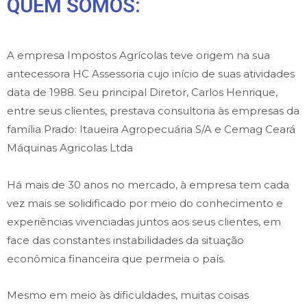
QUEM SOMOS:
A empresa Impostos Agrícolas teve origem na sua
antecessora HC Assessoria cujo início de suas atividades
data de 1988. Seu principal Diretor, Carlos Henrique,
entre seus clientes, prestava consultoria às empresas da
família Prado: Itaueira Agropecuária S/A e Cemag Ceará
Máquinas Agricolas Ltda
Há mais de 30 anos no mercado, à empresa tem cada
vez mais se solidificado por meio do conhecimento e
experiências vivenciadas juntos aos seus clientes, em
face das constantes instabilidades da situação
econômica financeira que permeia o país.
Mesmo em meio às dificuldades, muitas coisas