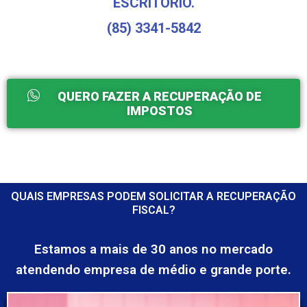
ESCRITÓRIO.
(85) 3341-5842
QUERO FAZER A RECUPERAÇÃO DE
IMPOSTOS
QUAIS EMPRESAS PODEM SOLICITAR A RECUPERAÇÃO
FISCAL?
Estamos a mais de 30 anos no mercado
atendendo empresa de médio e grande porte.