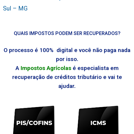
Sul – MG
QUAIS IMPOSTOS PODEM SER RECUPERADOS?
O processo é 100% digital e você não paga nada
por isso.
A
Impostos Agrícolas
é especialista em
recuperação de créditos tributário e vai te
ajudar.