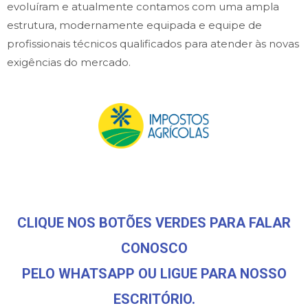
evoluíram e atualmente contamos com uma ampla
estrutura, modernamente equipada e equipe de
profissionais técnicos qualificados para atender às novas
exigências do mercado.
CLIQUE NOS BOTÕES VERDES PARA FALAR
CONOSCO
PELO WHATSAPP OU LIGUE PARA NOSSO
ESCRITÓRIO.