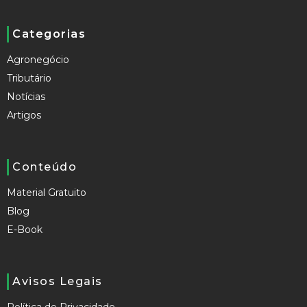
Categorias
Agronegócio
Tributário
Notícias
Artigos
Conteúdo
Material Gratuito
Blog
E-Book
Avisos Legais
Política de Privacidade