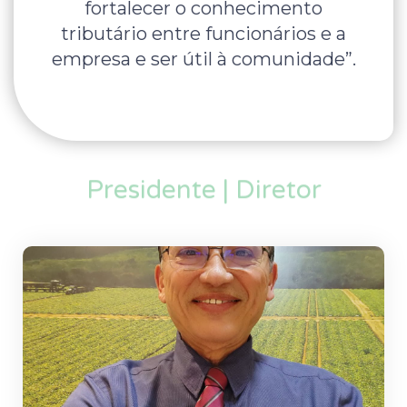
fortalecer o conhecimento
tributário entre funcionários e a
empresa e ser útil à comunidade”.
Presidente | Diretor