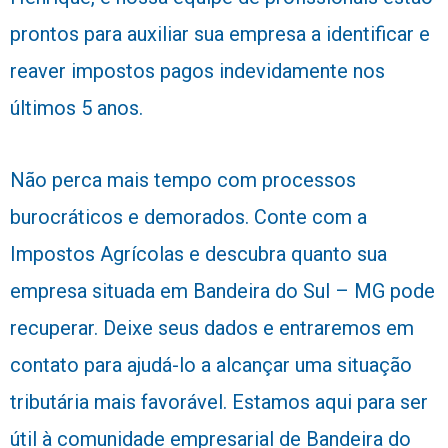
prontos para auxiliar sua empresa a identificar e
reaver impostos pagos indevidamente nos
últimos 5 anos.
Não perca mais tempo com processos
burocráticos e demorados. Conte com a
Impostos Agrícolas e descubra quanto sua
empresa situada em Bandeira do Sul – MG pode
recuperar. Deixe seus dados e entraremos em
contato para ajudá-lo a alcançar uma situação
tributária mais favorável. Estamos aqui para ser
útil à comunidade empresarial de Bandeira do