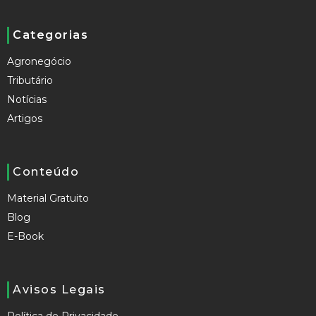
Categorias
Agronegócio
Tributário
Notícias
Artigos
Conteúdo
Material Gratuito
Blog
E-Book
Avisos Legais
Política de Privacidade