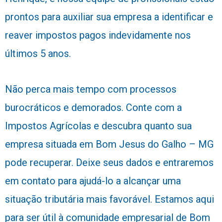
prontos para auxiliar sua empresa a identificar e
reaver impostos pagos indevidamente nos
últimos 5 anos.
Não perca mais tempo com processos
burocráticos e demorados. Conte com a
Impostos Agrícolas e descubra quanto sua
empresa situada em Bom Jesus do Galho – MG
pode recuperar. Deixe seus dados e entraremos
em contato para ajudá-lo a alcançar uma
situação tributária mais favorável. Estamos aqui
para ser útil à comunidade empresarial de Bom