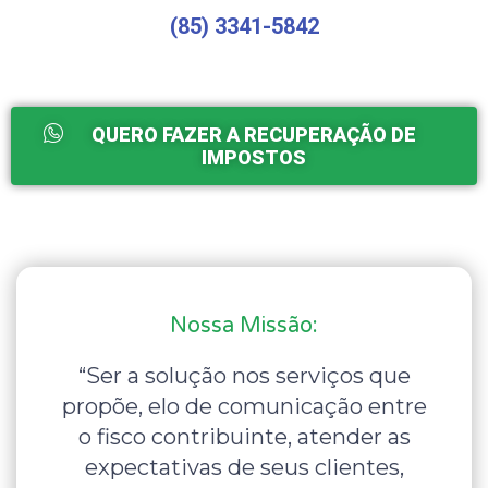
(85) 3341-5842
QUERO FAZER A RECUPERAÇÃO DE
IMPOSTOS
Nossa Missão:
“Ser a solução nos serviços que
propõe, elo de comunicação entre
o fisco contribuinte, atender as
expectativas de seus clientes,