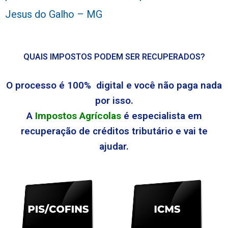
Jesus do Galho – MG
QUAIS IMPOSTOS PODEM SER RECUPERADOS?
O processo é 100% digital e você não paga nada
por isso.
A
Impostos Agrícolas
é especialista em
recuperação de créditos tributário e vai te
ajudar.