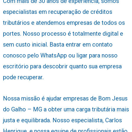
Com mais de 30 anos de experiência, somos
especialistas em recuperação de créditos
tributários e atendemos empresas de todos os
portes. Nosso processo é totalmente digital e
sem custo inicial. Basta entrar em contato
conosco pelo WhatsApp ou ligar para nosso
escritório para descobrir quanto sua empresa
pode recuperar.
Nossa missão é ajudar empresas de Bom Jesus
do Galho – MG a obter uma carga tributária mais
justa e equilibrada. Nosso especialista, Carlos
Henrique, e nossa equipe de profissionais estão