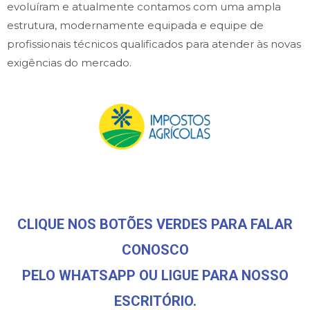
evoluíram e atualmente contamos com uma ampla
estrutura, modernamente equipada e equipe de
profissionais técnicos qualificados para atender às novas
exigências do mercado.
CLIQUE NOS BOTÕES VERDES PARA FALAR
CONOSCO
PELO WHATSAPP OU LIGUE PARA NOSSO
ESCRITÓRIO.