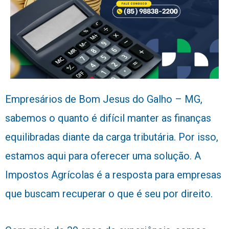
Empresários de Bom Jesus do Galho – MG,
sabemos o quanto é difícil manter as finanças
equilibradas diante da carga tributária. Por isso,
estamos aqui para oferecer uma solução. A
Impostos Agrícolas é a resposta para empresas
que buscam recuperar o que é seu por direito.