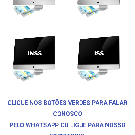
CLIQUE NOS BOTÕES VERDES PARA FALAR
CONOSCO
PELO WHATSAPP OU LIGUE PARA NOSSO