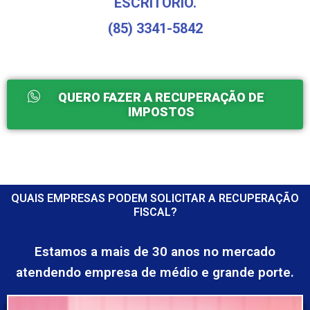
ESCRITÓRIO.
(85) 3341-5842
QUERO FAZER A RECUPERAÇÃO DE
IMPOSTOS
QUAIS EMPRESAS PODEM SOLICITAR A RECUPERAÇÃO
FISCAL?
Estamos a mais de 30 anos no mercado
atendendo empresa de médio e grande porte.