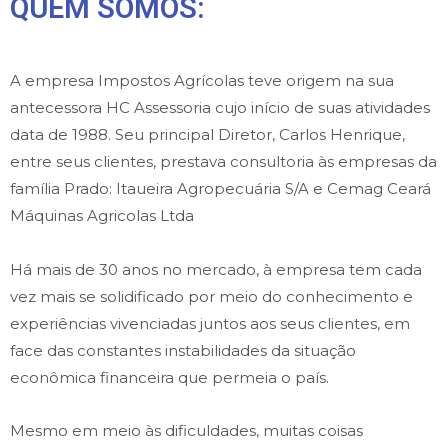
QUEM SOMOS:
A empresa Impostos Agrícolas teve origem na sua
antecessora HC Assessoria cujo início de suas atividades
data de 1988. Seu principal Diretor, Carlos Henrique,
entre seus clientes, prestava consultoria às empresas da
família Prado: Itaueira Agropecuária S/A e Cemag Ceará
Máquinas Agricolas Ltda
Há mais de 30 anos no mercado, à empresa tem cada
vez mais se solidificado por meio do conhecimento e
experiências vivenciadas juntos aos seus clientes, em
face das constantes instabilidades da situação
econômica financeira que permeia o país.
Mesmo em meio às dificuldades, muitas coisas