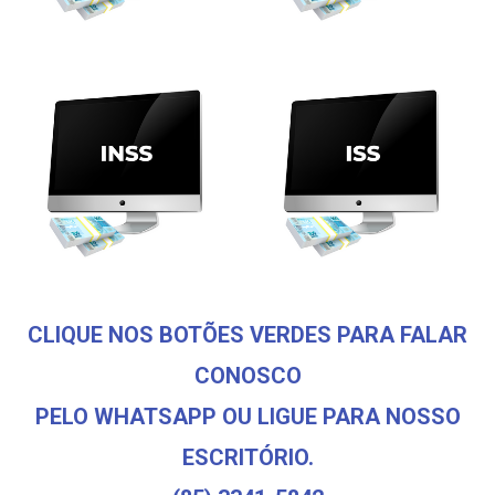
CLIQUE NOS BOTÕES VERDES PARA FALAR
CONOSCO
PELO WHATSAPP OU LIGUE PARA NOSSO
ESCRITÓRIO.