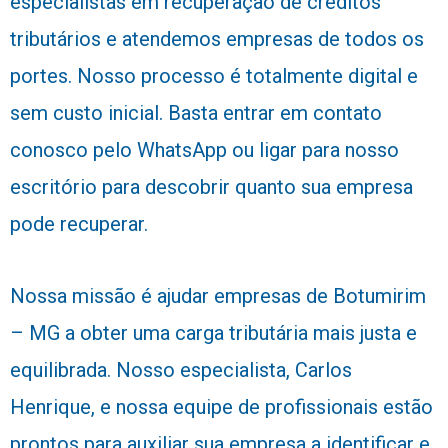
especialistas em recuperação de créditos
tributários e atendemos empresas de todos os
portes. Nosso processo é totalmente digital e
sem custo inicial. Basta entrar em contato
conosco pelo WhatsApp ou ligar para nosso
escritório para descobrir quanto sua empresa
pode recuperar.
Nossa missão é ajudar empresas de Botumirim
– MG a obter uma carga tributária mais justa e
equilibrada. Nosso especialista, Carlos
Henrique, e nossa equipe de profissionais estão
prontos para auxiliar sua empresa a identificar e