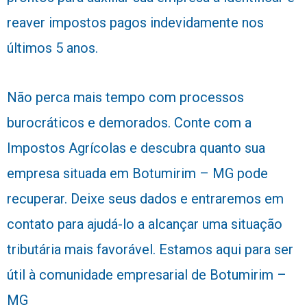
reaver impostos pagos indevidamente nos
últimos 5 anos.
Não perca mais tempo com processos
burocráticos e demorados. Conte com a
Impostos Agrícolas e descubra quanto sua
empresa situada em Botumirim – MG pode
recuperar. Deixe seus dados e entraremos em
contato para ajudá-lo a alcançar uma situação
tributária mais favorável. Estamos aqui para ser
útil à comunidade empresarial de Botumirim –
MG