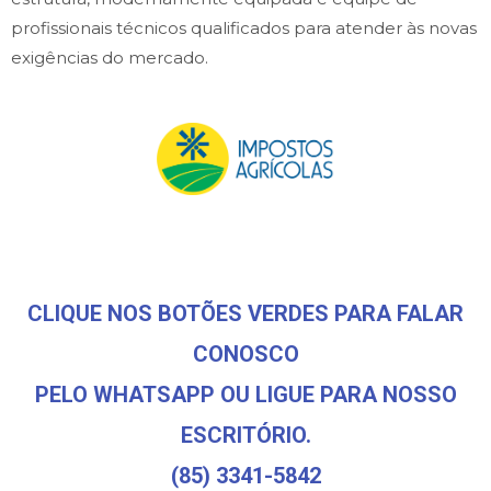
profissionais técnicos qualificados para atender às novas
exigências do mercado.
CLIQUE NOS BOTÕES VERDES PARA FALAR
CONOSCO
PELO WHATSAPP OU LIGUE PARA NOSSO
ESCRITÓRIO.
(85) 3341-5842