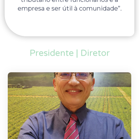
empresa e ser útil à comunidade”.
Presidente | Diretor