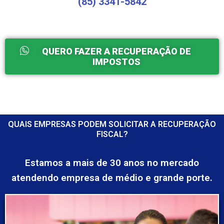
(85) 3341-5842
QUERO FAZER A RECUPERAÇÃO DE
IMPOSTOS
QUAIS EMPRESAS PODEM SOLICITAR A RECUPERAÇÃO
FISCAL?
Estamos a mais de 30 anos no mercado
atendendo empresa de médio e grande porte.