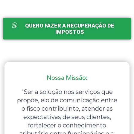
QUERO FAZER A RECUPERAÇÃO DE
IMPOSTOS
Nossa Missão:
“Ser a solução nos serviços que
propõe, elo de comunicação entre
o fisco contribuinte, atender as
expectativas de seus clientes,
fortalecer o conhecimento
tributário entre funcionários e a