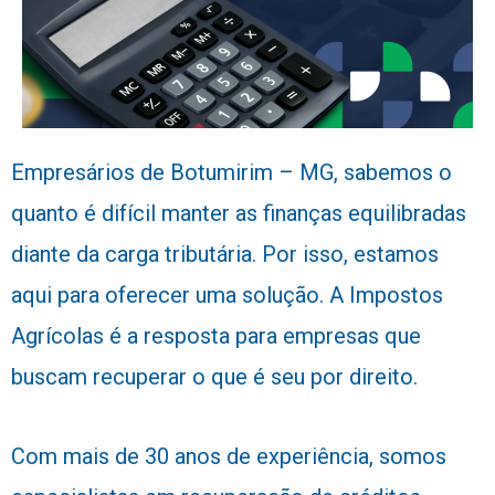
Empresários de Botumirim – MG, sabemos o
quanto é difícil manter as finanças equilibradas
diante da carga tributária. Por isso, estamos
aqui para oferecer uma solução. A Impostos
Agrícolas é a resposta para empresas que
buscam recuperar o que é seu por direito.
Com mais de 30 anos de experiência, somos