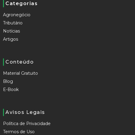
Categorias
Agronegócio
Tributário
Notícias
Artigos
Conteúdo
Material Gratuito
Blog
E-Book
Avisos Legais
Política de Privacidade
Termos de Uso