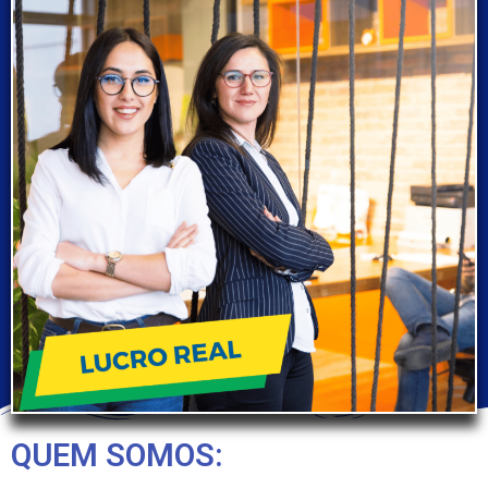
QUEM SOMOS: