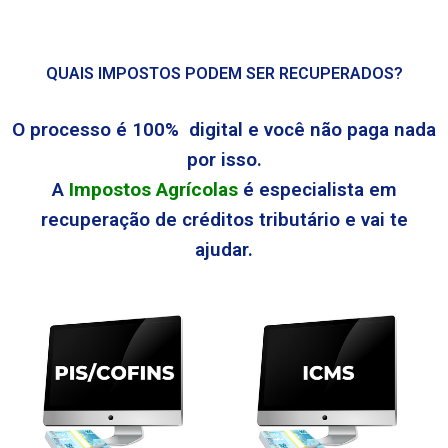
QUAIS IMPOSTOS PODEM SER RECUPERADOS?
O processo é 100% digital e você não paga nada
por isso.
A
Impostos Agrícolas
é especialista em
recuperação de créditos tributário e vai te
ajudar.