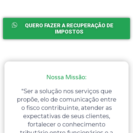
QUERO FAZER A RECUPERAÇÃO DE
IMPOSTOS
Nossa Missão:
“Ser a solução nos serviços que
propõe, elo de comunicação entre
o fisco contribuinte, atender as
expectativas de seus clientes,
fortalecer o conhecimento
tributário entre funcionários e a