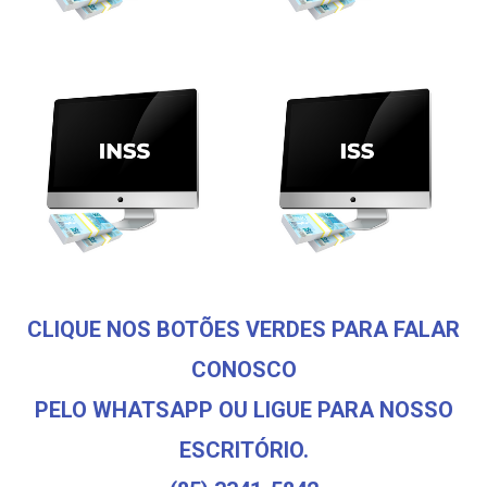
CLIQUE NOS BOTÕES VERDES PARA FALAR
CONOSCO
PELO WHATSAPP OU LIGUE PARA NOSSO
ESCRITÓRIO.