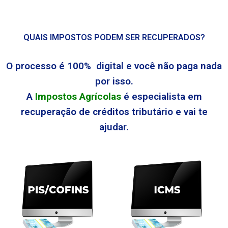
QUAIS IMPOSTOS PODEM SER RECUPERADOS?
O processo é 100% digital e você não paga nada
por isso.
A
Impostos Agrícolas
é especialista em
recuperação de créditos tributário e vai te
ajudar.