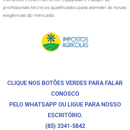
profissionais técnicos qualificados para atender às novas
exigências do mercado.
CLIQUE NOS BOTÕES VERDES PARA FALAR
CONOSCO
PELO WHATSAPP OU LIGUE PARA NOSSO
ESCRITÓRIO.
(85) 3341-5842