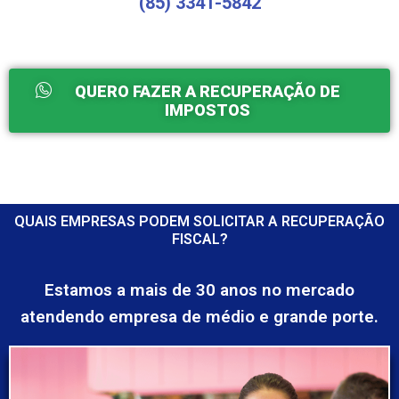
(85) 3341-5842
QUERO FAZER A RECUPERAÇÃO DE
IMPOSTOS
QUAIS EMPRESAS PODEM SOLICITAR A RECUPERAÇÃO
FISCAL?
Estamos a mais de 30 anos no mercado
atendendo empresa de médio e grande porte.