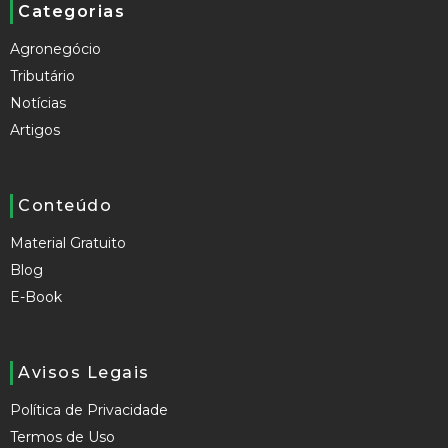
Categorias
Agronegócio
Tributário
Notícias
Artigos
Conteúdo
Material Gratuito
Blog
E-Book
Avisos Legais
Política de Privacidade
Termos de Uso