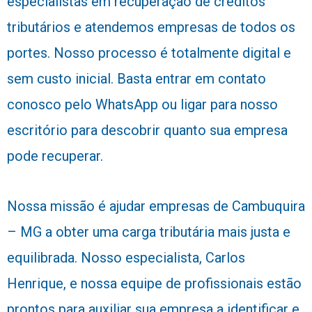
especialistas em recuperação de créditos
tributários e atendemos empresas de todos os
portes. Nosso processo é totalmente digital e
sem custo inicial. Basta entrar em contato
conosco pelo WhatsApp ou ligar para nosso
escritório para descobrir quanto sua empresa
pode recuperar.
Nossa missão é ajudar empresas de Cambuquira
– MG a obter uma carga tributária mais justa e
equilibrada. Nosso especialista, Carlos
Henrique, e nossa equipe de profissionais estão
prontos para auxiliar sua empresa a identificar e