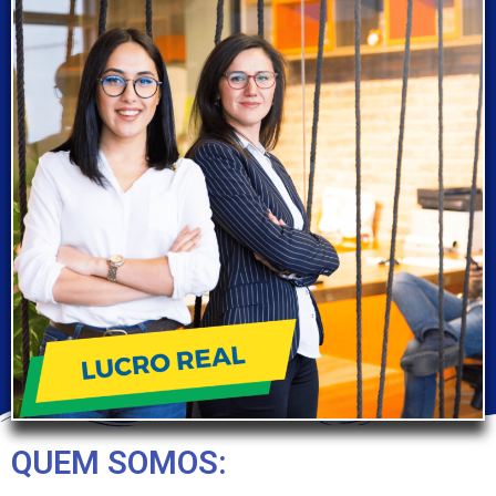
QUEM SOMOS: