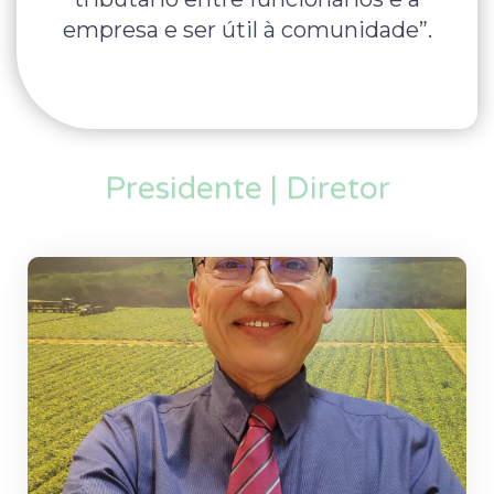
empresa e ser útil à comunidade”.
Presidente | Diretor