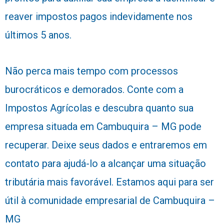
reaver impostos pagos indevidamente nos
últimos 5 anos.
Não perca mais tempo com processos
burocráticos e demorados. Conte com a
Impostos Agrícolas e descubra quanto sua
empresa situada em Cambuquira – MG pode
recuperar. Deixe seus dados e entraremos em
contato para ajudá-lo a alcançar uma situação
tributária mais favorável. Estamos aqui para ser
útil à comunidade empresarial de Cambuquira –
MG