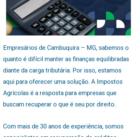
Empresários de Cambuquira – MG, sabemos o
quanto é difícil manter as finanças equilibradas
diante da carga tributária. Por isso, estamos
aqui para oferecer uma solução. A Impostos
Agrícolas é a resposta para empresas que
buscam recuperar o que é seu por direito.
Com mais de 30 anos de experiência, somos