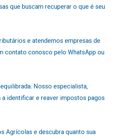
sas que buscam recuperar o que é seu
tributários e atendemos empresas de
r em contato conosco pelo WhatsApp ou
equilibrada. Nosso especialista,
 a identificar e reaver impostos pagos
 Agrícolas e descubra quanto sua