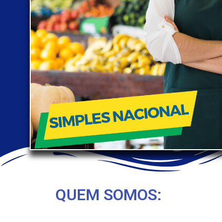
QUEM SOMOS: