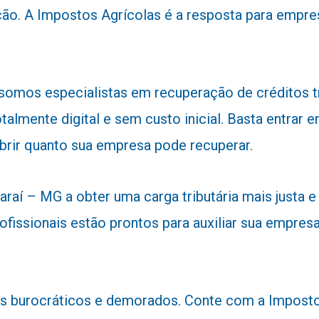
ão. A Impostos Agrícolas é a resposta para empre
 somos especialistas em recuperação de créditos 
talmente digital e sem custo inicial. Basta entra
obrir quanto sua empresa pode recuperar.
aí – MG a obter uma carga tributária mais justa e 
ofissionais estão prontos para auxiliar sua empresa
 burocráticos e demorados. Conte com a Impostos