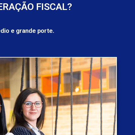
ERAÇÃO FISCAL?
io e grande porte.