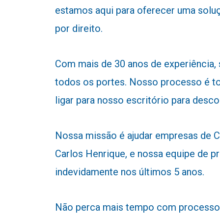
estamos aqui para oferecer uma soluç
por direito.
Com mais de 30 anos de experiência,
todos os portes. Nosso processo é to
ligar para nosso escritório para desc
Nossa missão é ajudar empresas de Car
Carlos Henrique, e nossa equipe de pr
indevidamente nos últimos 5 anos.
Não perca mais tempo com processos