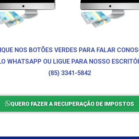
IQUE NOS BOTÕES VERDES PARA FALAR CONO
LO WHATSAPP OU LIGUE PARA NOSSO ESCRITÓR
(85) 3341-5842
QUERO FAZER A RECUPERAÇÃO DE IMPOSTOS