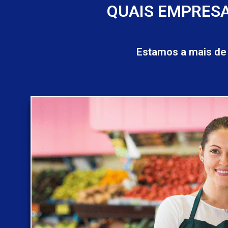
QUAIS EMPRESA
Estamos a mais de