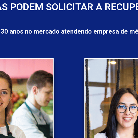
S PODEM SOLICITAR A RECUP
 30 anos no mercado atendendo empresa de méd