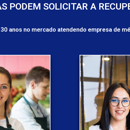
S PODEM SOLICITAR A RECUP
 30 anos no mercado atendendo empresa de méd