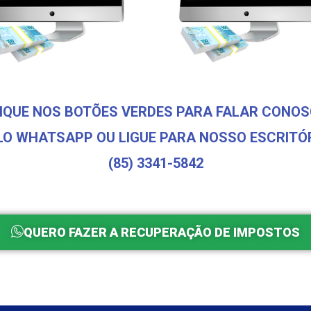
IQUE NOS BOTÕES VERDES PARA FALAR CONO
LO WHATSAPP OU LIGUE PARA NOSSO ESCRITÓR
(85) 3341-5842
QUERO FAZER A RECUPERAÇÃO DE IMPOSTOS