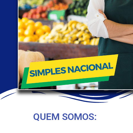
QUEM SOMOS: