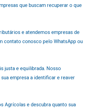
 empresas que buscam recuperar o que
tributários e atendemos empresas de
r em contato conosco pelo WhatsApp ou
 justa e equilibrada. Nosso
 sua empresa a identificar e reaver
 Agrícolas e descubra quanto sua