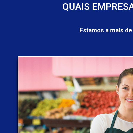
QUAIS EMPRESA
Estamos a mais de