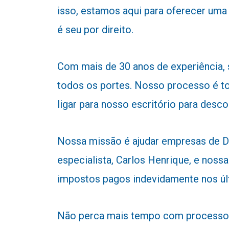
isso, estamos aqui para oferecer uma
é seu por direito.
Com mais de 30 anos de experiência,
todos os portes. Nosso processo é to
ligar para nosso escritório para desc
Nossa missão é ajudar empresas de Do
especialista, Carlos Henrique, e nossa
impostos pagos indevidamente nos úl
Não perca mais tempo com processos