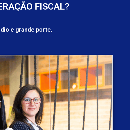
ERAÇÃO FISCAL?
io e grande porte.