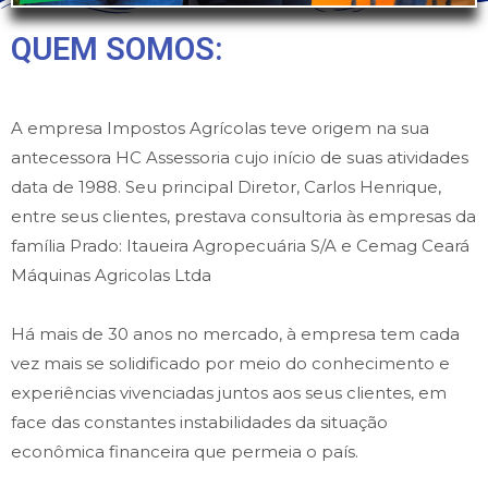
QUEM SOMOS:
A empresa Impostos Agrícolas teve origem na sua
antecessora HC Assessoria cujo início de suas atividades
data de 1988. Seu principal Diretor, Carlos Henrique,
entre seus clientes, prestava consultoria às empresas da
família Prado: Itaueira Agropecuária S/A e Cemag Ceará
Máquinas Agricolas Ltda
Há mais de 30 anos no mercado, à empresa tem cada
vez mais se solidificado por meio do conhecimento e
experiências vivenciadas juntos aos seus clientes, em
face das constantes instabilidades da situação
econômica financeira que permeia o país.