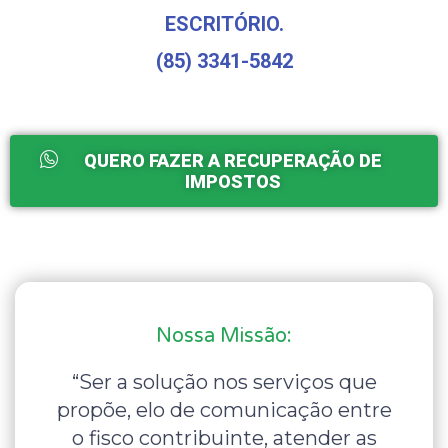
ESCRITÓRIO.
(85) 3341-5842
QUERO FAZER A RECUPERAÇÃO DE
IMPOSTOS
Nossa Missão:
“Ser a solução nos serviços que
propõe, elo de comunicação entre
o fisco contribuinte, atender as