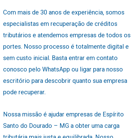
Com mais de 30 anos de experiência, somos
especialistas em recuperação de créditos
tributários e atendemos empresas de todos os
portes. Nosso processo é totalmente digital e
sem custo inicial. Basta entrar em contato
conosco pelo WhatsApp ou ligar para nosso
escritório para descobrir quanto sua empresa
pode recuperar.
Nossa missão é ajudar empresas de Espírito
Santo do Dourado – MG a obter uma carga
tributária mais justa e equilibrada. Nosso