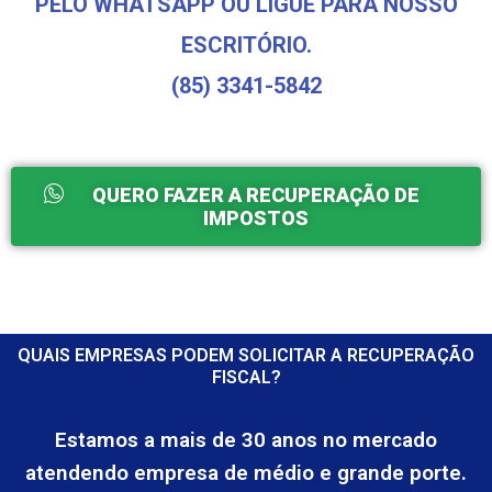
PELO WHATSAPP OU LIGUE PARA NOSSO
ESCRITÓRIO.
(85) 3341-5842
QUERO FAZER A RECUPERAÇÃO DE
IMPOSTOS
QUAIS EMPRESAS PODEM SOLICITAR A RECUPERAÇÃO
FISCAL?
Estamos a mais de 30 anos no mercado
atendendo empresa de médio e grande porte.