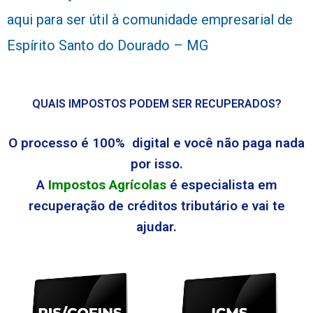
aqui para ser útil à comunidade empresarial de
Espírito Santo do Dourado – MG
QUAIS IMPOSTOS PODEM SER RECUPERADOS?
O processo é 100% digital e você não paga nada
por isso.
A
Impostos Agrícolas
é especialista em
recuperação de créditos tributário e vai te
ajudar.