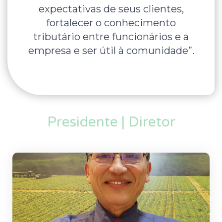
expectativas de seus clientes,
fortalecer o conhecimento
tributário entre funcionários e a
empresa e ser útil à comunidade”.
Presidente | Diretor