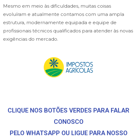
Mesmo em meio às dificuldades, muitas coisas
evoluíram e atualmente contamos com uma ampla
estrutura, modernamente equipada e equipe de
profissionais técnicos qualificados para atender às novas
exigências do mercado.
CLIQUE NOS BOTÕES VERDES PARA FALAR
CONOSCO
PELO WHATSAPP OU LIGUE PARA NOSSO