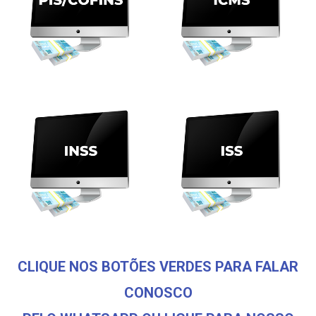
CLIQUE NOS BOTÕES VERDES PARA FALAR
CONOSCO