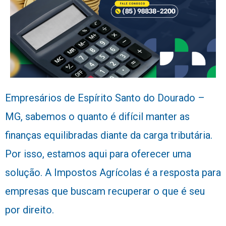
Empresários de Espírito Santo do Dourado –
MG, sabemos o quanto é difícil manter as
finanças equilibradas diante da carga tributária.
Por isso, estamos aqui para oferecer uma
solução. A Impostos Agrícolas é a resposta para
empresas que buscam recuperar o que é seu
por direito.