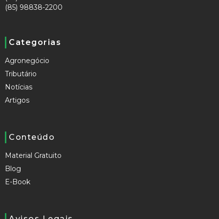
(85) 98838-2200
Categorias
Agronegócio
Tributário
Notícias
Artigos
Conteúdo
Material Gratuito
Blog
E-Book
Avisos Legais