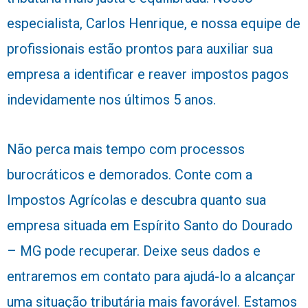
especialista, Carlos Henrique, e nossa equipe de
profissionais estão prontos para auxiliar sua
empresa a identificar e reaver impostos pagos
indevidamente nos últimos 5 anos.
Não perca mais tempo com processos
burocráticos e demorados. Conte com a
Impostos Agrícolas e descubra quanto sua
empresa situada em Espírito Santo do Dourado
– MG pode recuperar. Deixe seus dados e
entraremos em contato para ajudá-lo a alcançar
uma situação tributária mais favorável. Estamos