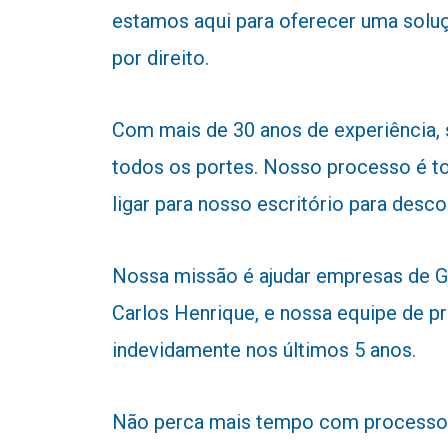
estamos aqui para oferecer uma soluç
por direito.
Com mais de 30 anos de experiência,
todos os portes. Nosso processo é to
ligar para nosso escritório para desc
Nossa missão é ajudar empresas de Gua
Carlos Henrique, e nossa equipe de pr
indevidamente nos últimos 5 anos.
Não perca mais tempo com processos