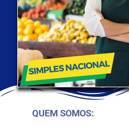
QUEM SOMOS: