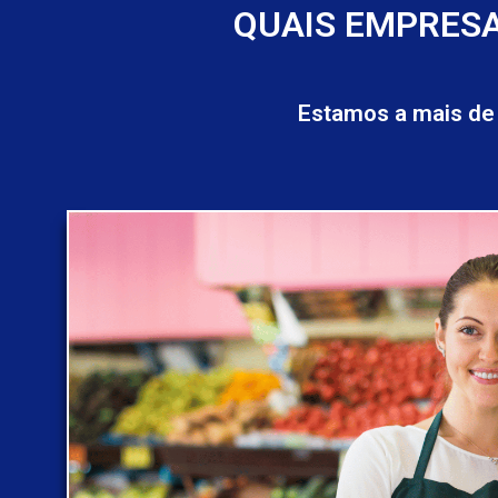
QUAIS EMPRESA
Estamos a mais de