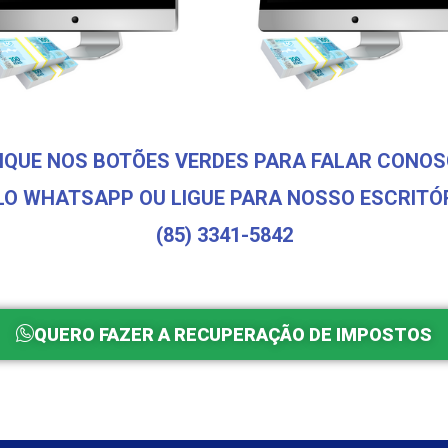
IQUE NOS BOTÕES VERDES PARA FALAR CONO
LO WHATSAPP OU LIGUE PARA NOSSO ESCRITÓR
(85) 3341-5842
QUERO FAZER A RECUPERAÇÃO DE IMPOSTOS