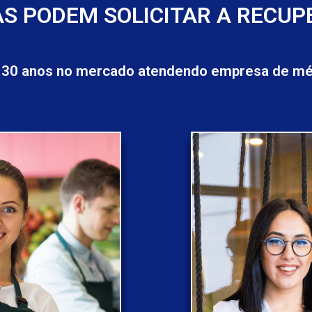
S PODEM SOLICITAR A RECUP
 30 anos no mercado atendendo empresa de méd