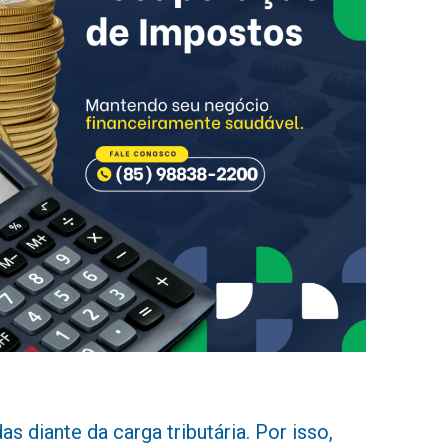
 diante da carga tributária. Por isso,