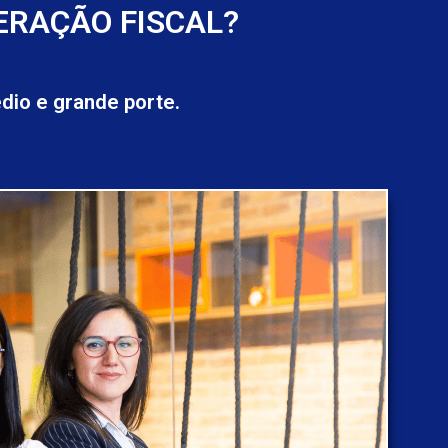
ERAÇÃO FISCAL?
io e grande porte.