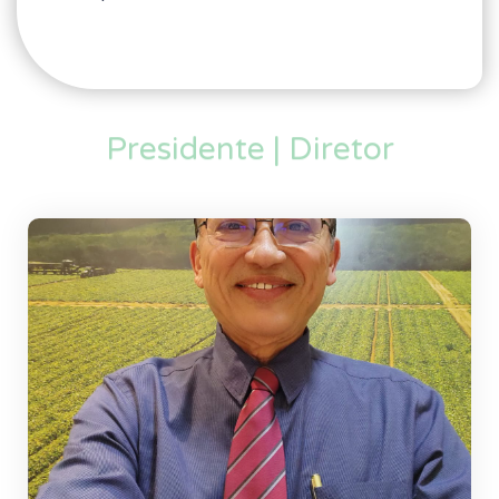
Presidente | Diretor