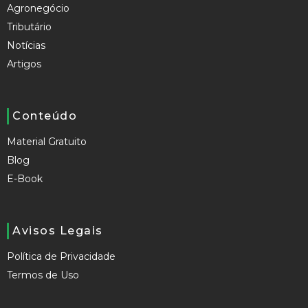
Agronegócio
Tributário
Notícias
Artigos
Conteúdo
Material Gratuito
Blog
E-Book
Avisos Legais
Política de Privacidade
Termos de Uso