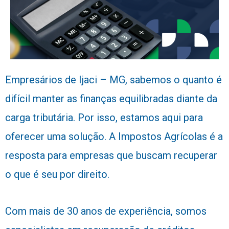
Empresários de Ijaci – MG, sabemos o quanto é
difícil manter as finanças equilibradas diante da
carga tributária. Por isso, estamos aqui para
oferecer uma solução. A Impostos Agrícolas é a
resposta para empresas que buscam recuperar
o que é seu por direito.
Com mais de 30 anos de experiência, somos