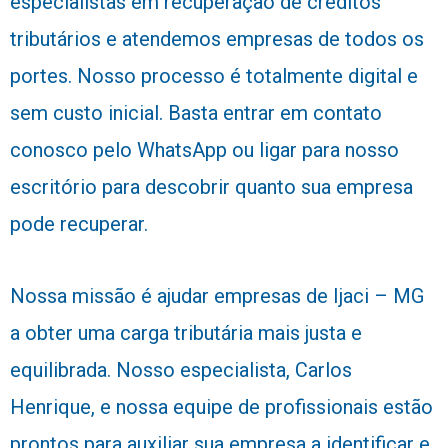
especialistas em recuperação de créditos
tributários e atendemos empresas de todos os
portes. Nosso processo é totalmente digital e
sem custo inicial. Basta entrar em contato
conosco pelo WhatsApp ou ligar para nosso
escritório para descobrir quanto sua empresa
pode recuperar.
Nossa missão é ajudar empresas de Ijaci – MG
a obter uma carga tributária mais justa e
equilibrada. Nosso especialista, Carlos
Henrique, e nossa equipe de profissionais estão
prontos para auxiliar sua empresa a identificar e