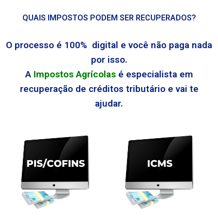
QUAIS IMPOSTOS PODEM SER RECUPERADOS?
O processo é 100% digital e você não paga nada
por isso.
A
Impostos Agrícolas
é especialista em
recuperação de créditos tributário e vai te
ajudar.