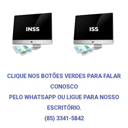
CLIQUE NOS BOTÕES VERDES PARA FALAR
CONOSCO
PELO WHATSAPP OU LIGUE PARA NOSSO
ESCRITÓRIO.
(85) 3341-5842