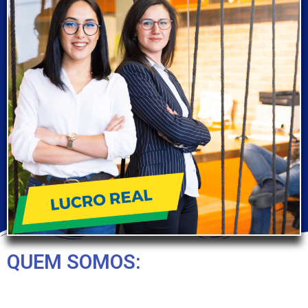
QUEM SOMOS: