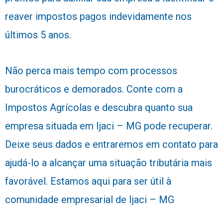
reaver impostos pagos indevidamente nos
últimos 5 anos.
Não perca mais tempo com processos
burocráticos e demorados. Conte com a
Impostos Agrícolas e descubra quanto sua
empresa situada em Ijaci – MG pode recuperar.
Deixe seus dados e entraremos em contato para
ajudá-lo a alcançar uma situação tributária mais
favorável. Estamos aqui para ser útil à
comunidade empresarial de Ijaci – MG