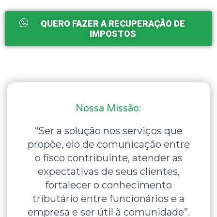
QUERO FAZER A RECUPERAÇÃO DE
IMPOSTOS
Nossa Missão:
“Ser a solução nos serviços que
propõe, elo de comunicação entre
o fisco contribuinte, atender as
expectativas de seus clientes,
fortalecer o conhecimento
tributário entre funcionários e a
empresa e ser útil à comunidade”.