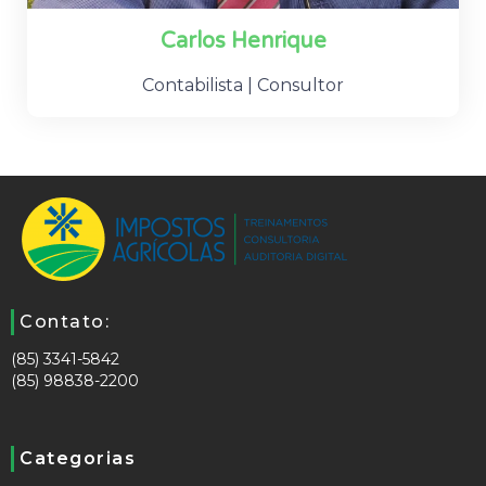
Carlos Henrique
Contabilista | Consultor
Contato:
(85) 3341-5842
(85) 98838-2200
Categorias