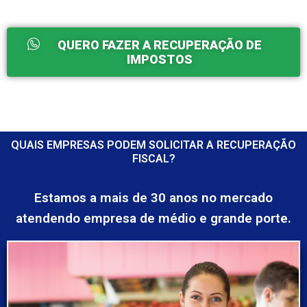
QUERO FAZER A RECUPERAÇÃO DE
IMPOSTOS
QUAIS EMPRESAS PODEM SOLICITAR A RECUPERAÇÃO
FISCAL?
Estamos a mais de 30 anos no mercado
atendendo empresa de médio e grande porte.