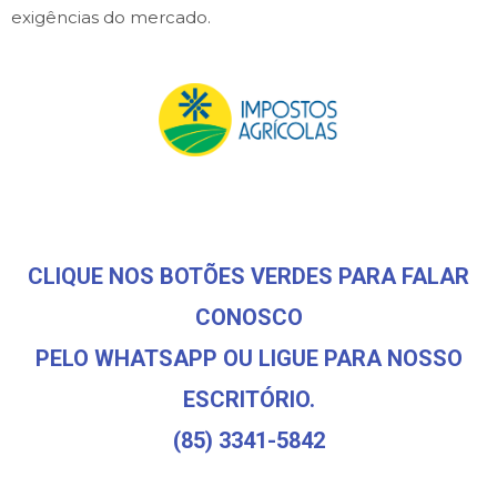
exigências do mercado.
CLIQUE NOS BOTÕES VERDES PARA FALAR
CONOSCO
PELO WHATSAPP OU LIGUE PARA NOSSO
ESCRITÓRIO.
(85) 3341-5842