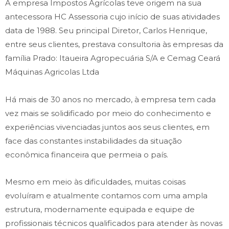
A empresa Impostos Agrícolas teve origem na sua
antecessora HC Assessoria cujo início de suas atividades
data de 1988. Seu principal Diretor, Carlos Henrique,
entre seus clientes, prestava consultoria às empresas da
família Prado: Itaueira Agropecuária S/A e Cemag Ceará
Máquinas Agricolas Ltda
Há mais de 30 anos no mercado, à empresa tem cada
vez mais se solidificado por meio do conhecimento e
experiências vivenciadas juntos aos seus clientes, em
face das constantes instabilidades da situação
econômica financeira que permeia o país.
Mesmo em meio às dificuldades, muitas coisas
evoluíram e atualmente contamos com uma ampla
estrutura, modernamente equipada e equipe de
profissionais técnicos qualificados para atender às novas