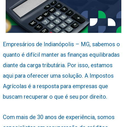
Empresários de Indianópolis – MG, sabemos o
quanto é difícil manter as finanças equilibradas
diante da carga tributária. Por isso, estamos
aqui para oferecer uma solução. A Impostos
Agrícolas é a resposta para empresas que
buscam recuperar o que é seu por direito.
Com mais de 30 anos de experiência, somos