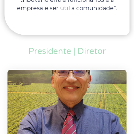
empresa e ser útil à comunidade”.
Presidente | Diretor