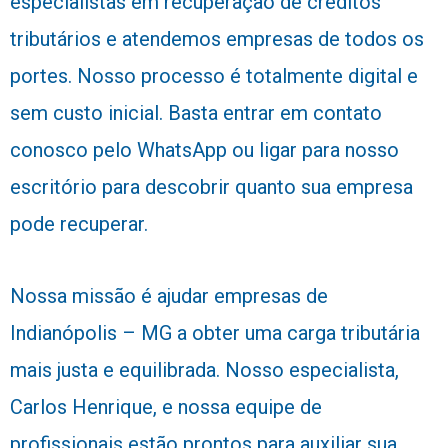
especialistas em recuperação de créditos
tributários e atendemos empresas de todos os
portes. Nosso processo é totalmente digital e
sem custo inicial. Basta entrar em contato
conosco pelo WhatsApp ou ligar para nosso
escritório para descobrir quanto sua empresa
pode recuperar.
Nossa missão é ajudar empresas de
Indianópolis – MG a obter uma carga tributária
mais justa e equilibrada. Nosso especialista,
Carlos Henrique, e nossa equipe de
profissionais estão prontos para auxiliar sua