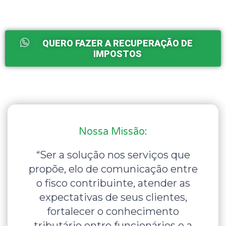
QUERO FAZER A RECUPERAÇÃO DE
IMPOSTOS
Nossa Missão:
“Ser a solução nos serviços que
propõe, elo de comunicação entre
o fisco contribuinte, atender as
expectativas de seus clientes,
fortalecer o conhecimento
tributário entre funcionários e a