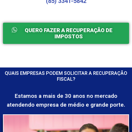
(85) 3341-5842
QUERO FAZER A RECUPERAÇÃO DE
IMPOSTOS
QUAIS EMPRESAS PODEM SOLICITAR A RECUPERAÇÃO
FISCAL?
Estamos a mais de 30 anos no mercado
atendendo empresa de médio e grande porte.