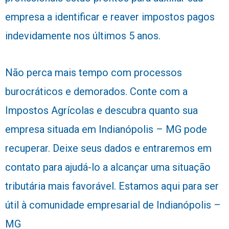
empresa a identificar e reaver impostos pagos
indevidamente nos últimos 5 anos.
Não perca mais tempo com processos
burocráticos e demorados. Conte com a
Impostos Agrícolas e descubra quanto sua
empresa situada em Indianópolis – MG pode
recuperar. Deixe seus dados e entraremos em
contato para ajudá-lo a alcançar uma situação
tributária mais favorável. Estamos aqui para ser
útil à comunidade empresarial de Indianópolis –
MG