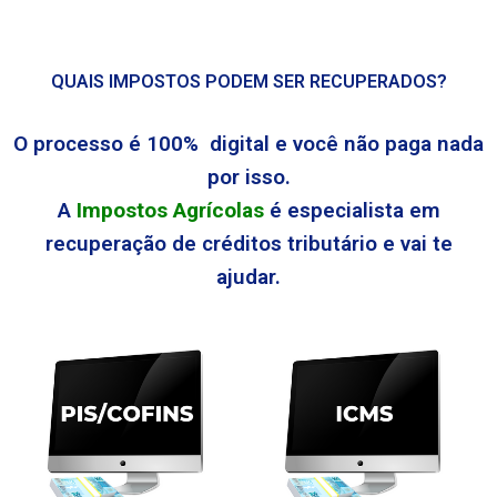
QUAIS IMPOSTOS PODEM SER RECUPERADOS?
O processo é 100% digital e você não paga nada
por isso.
A
Impostos Agrícolas
é especialista em
recuperação de créditos tributário e vai te
ajudar.