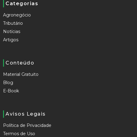
Categorias
Agronegócio
Tributário
Notícias
Artigos
Conteúdo
Material Gratuito
Blog
E-Book
Avisos Legais
Política de Privacidade
Termos de Uso