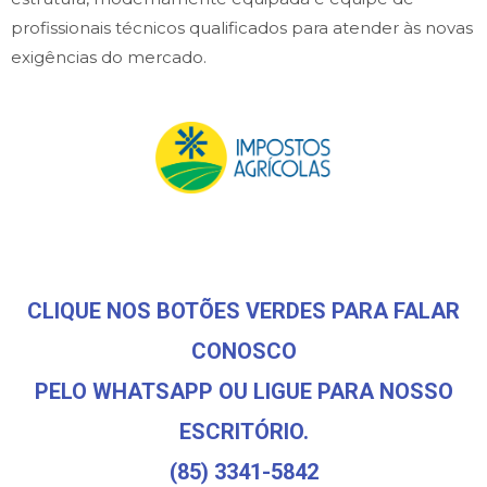
profissionais técnicos qualificados para atender às novas
exigências do mercado.
CLIQUE NOS BOTÕES VERDES PARA FALAR
CONOSCO
PELO WHATSAPP OU LIGUE PARA NOSSO
ESCRITÓRIO.
(85) 3341-5842