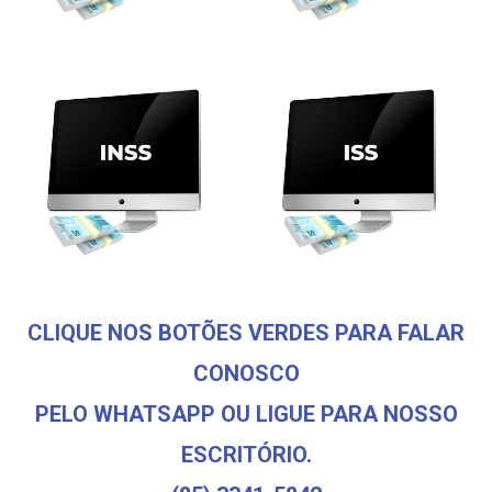
CLIQUE NOS BOTÕES VERDES PARA FALAR
CONOSCO
PELO WHATSAPP OU LIGUE PARA NOSSO
ESCRITÓRIO.