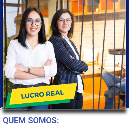
QUEM SOMOS: