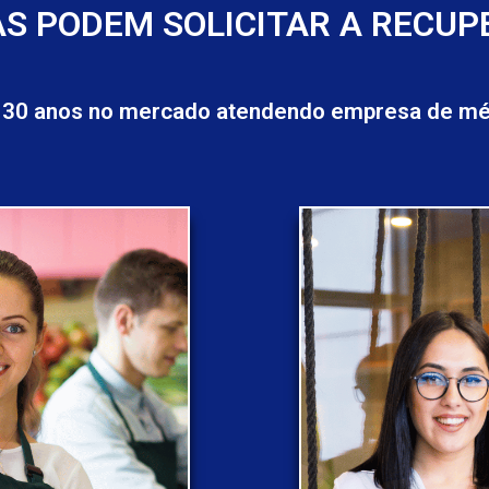
S PODEM SOLICITAR A RECUP
 30 anos no mercado atendendo empresa de méd