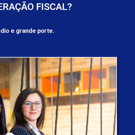
ERAÇÃO FISCAL?
io e grande porte.