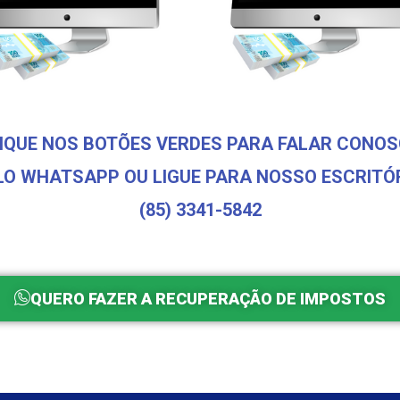
IQUE NOS BOTÕES VERDES PARA FALAR CONO
LO WHATSAPP OU LIGUE PARA NOSSO ESCRITÓR
(85) 3341-5842
QUERO FAZER A RECUPERAÇÃO DE IMPOSTOS