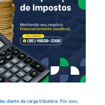
 diante da carga tributária. Por isso,