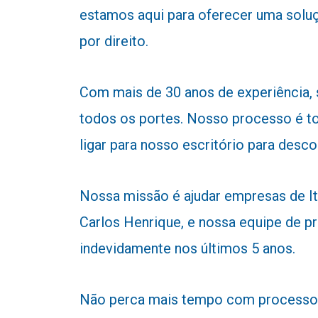
estamos aqui para oferecer uma soluç
por direito.
Com mais de 30 anos de experiência,
todos os portes. Nosso processo é to
ligar para nosso escritório para desc
Nossa missão é ajudar empresas de Ita
Carlos Henrique, e nossa equipe de pr
indevidamente nos últimos 5 anos.
Não perca mais tempo com processos