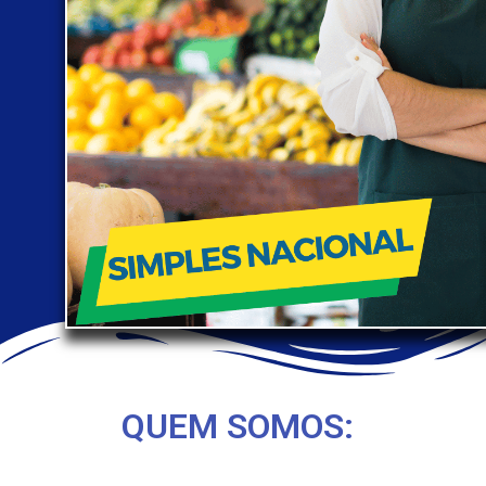
QUEM SOMOS: