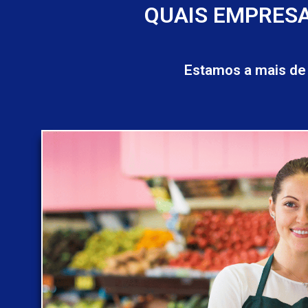
QUAIS EMPRESA
Estamos a mais de