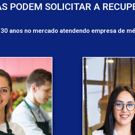
S PODEM SOLICITAR A RECUP
 30 anos no mercado atendendo empresa de méd