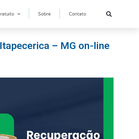
ratuito
Sobre
Contato
Pesqu
Itapecerica – MG on-line