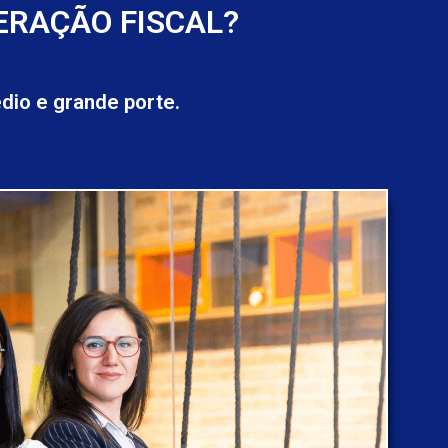
ERAÇÃO FISCAL?
io e grande porte.