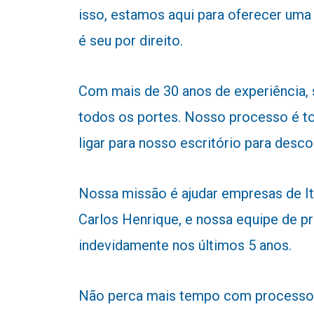
isso, estamos aqui para oferecer uma
é seu por direito.
Com mais de 30 anos de experiência,
todos os portes. Nosso processo é to
ligar para nosso escritório para desc
Nossa missão é ajudar empresas de Ita
Carlos Henrique, e nossa equipe de pr
indevidamente nos últimos 5 anos.
Não perca mais tempo com processos