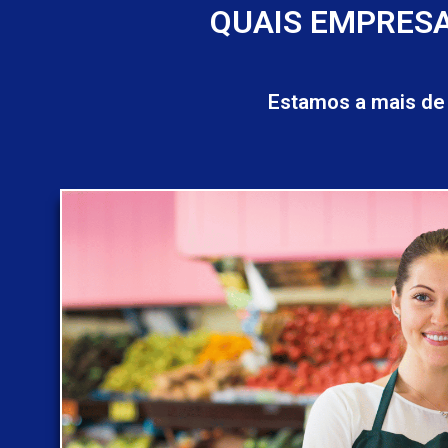
QUAIS EMPRESA
Estamos a mais de