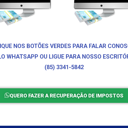
IQUE NOS BOTÕES VERDES PARA FALAR CONO
LO WHATSAPP OU LIGUE PARA NOSSO ESCRITÓR
(85) 3341-5842
QUERO FAZER A RECUPERAÇÃO DE IMPOSTOS