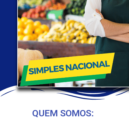
QUEM SOMOS: