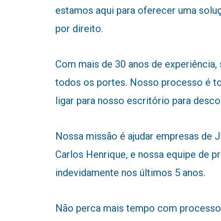
estamos aqui para oferecer uma soluç
por direito.
Com mais de 30 anos de experiência,
todos os portes. Nosso processo é to
ligar para nosso escritório para desc
Nossa missão é ajudar empresas de Jap
Carlos Henrique, e nossa equipe de pr
indevidamente nos últimos 5 anos.
Não perca mais tempo com processos