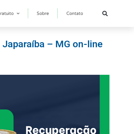
ratuito
Sobre
Contato
Pesqu
 Japaraíba – MG on-line