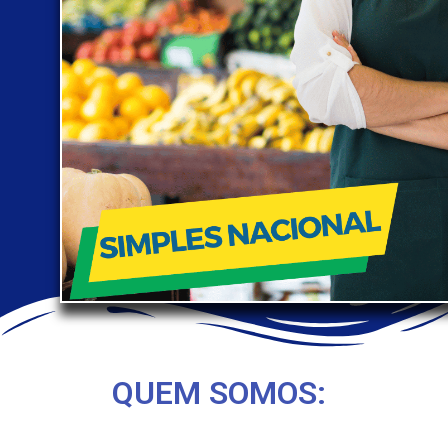
QUEM SOMOS: