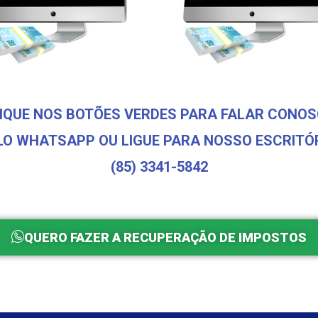
IQUE NOS BOTÕES VERDES PARA FALAR CONO
LO WHATSAPP OU LIGUE PARA NOSSO ESCRITÓR
(85) 3341-5842
QUERO FAZER A RECUPERAÇÃO DE IMPOSTOS