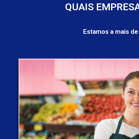
QUAIS EMPRESA
Estamos a mais de