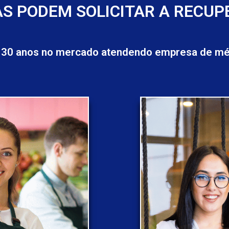
S PODEM SOLICITAR A RECUP
 30 anos no mercado atendendo empresa de méd