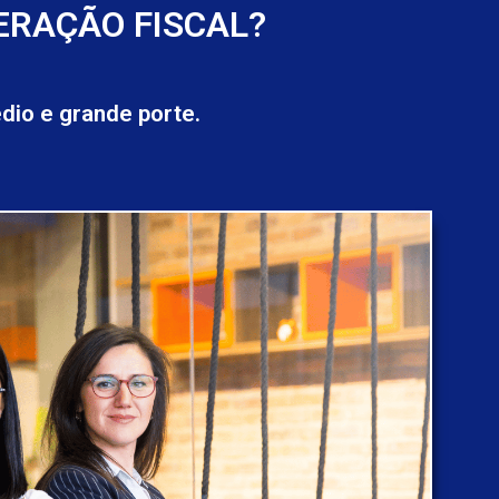
ERAÇÃO FISCAL?
io e grande porte.