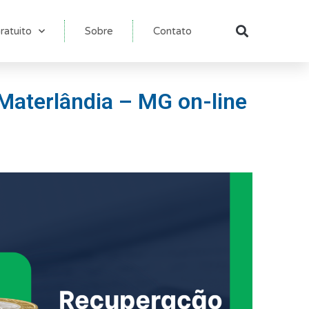
ratuito
Sobre
Contato
Pesqu
Materlândia – MG on-line