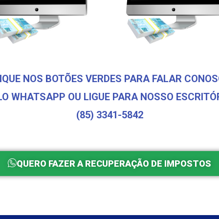
IQUE NOS BOTÕES VERDES PARA FALAR CONO
LO WHATSAPP OU LIGUE PARA NOSSO ESCRITÓR
(85) 3341-5842
QUERO FAZER A RECUPERAÇÃO DE IMPOSTOS