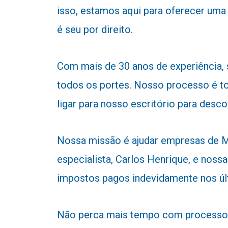
isso, estamos aqui para oferecer uma
é seu por direito.
Com mais de 30 anos de experiência,
todos os portes. Nosso processo é to
ligar para nosso escritório para desc
Nossa missão é ajudar empresas de Ma
especialista, Carlos Henrique, e nossa
impostos pagos indevidamente nos úl
Não perca mais tempo com processos