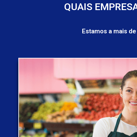
QUAIS EMPRESA
Estamos a mais de