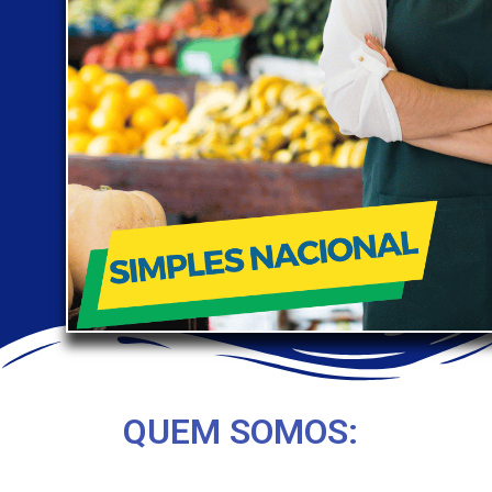
QUEM SOMOS: