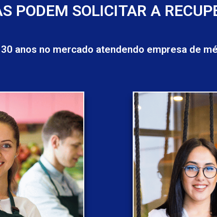
S PODEM SOLICITAR A RECUP
 30 anos no mercado atendendo empresa de méd