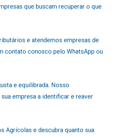
 empresas que buscam recuperar o que
tributários e atendemos empresas de
r em contato conosco pelo WhatsApp ou
usta e equilibrada. Nosso
 sua empresa a identificar e reaver
 Agrícolas e descubra quanto sua