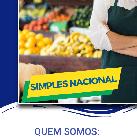
QUEM SOMOS: