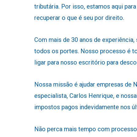
tributária. Por isso, estamos aqui p
recuperar o que é seu por direito.
Com mais de 30 anos de experiência,
todos os portes. Nosso processo é to
ligar para nosso escritório para desc
Nossa missão é ajudar empresas de No
especialista, Carlos Henrique, e nossa
impostos pagos indevidamente nos úl
Não perca mais tempo com processos