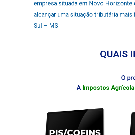
empresa situada em Novo Horizonte d
alcançar uma situação tributária mais
Sul – MS
QUAIS 
O pr
A
Impostos Agrícola