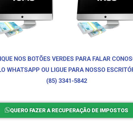
IQUE NOS BOTÕES VERDES PARA FALAR CONO
LO WHATSAPP OU LIGUE PARA NOSSO ESCRITÓR
(85) 3341-5842
QUERO FAZER A RECUPERAÇÃO DE IMPOSTOS