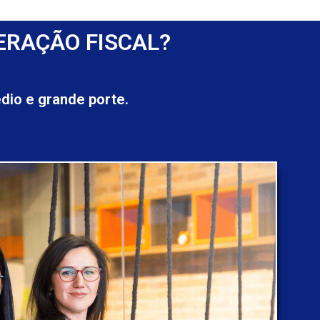
ERAÇÃO FISCAL?
io e grande porte.