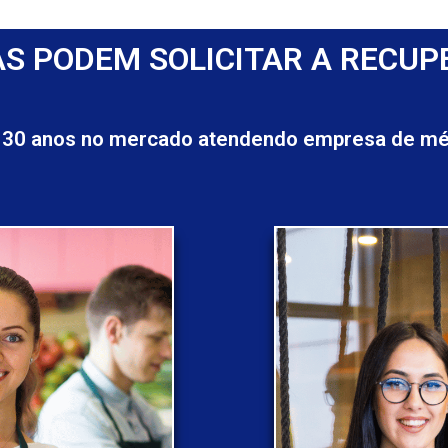
S PODEM SOLICITAR A RECUP
 30 anos no mercado atendendo empresa de méd