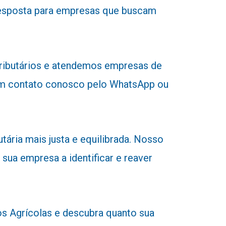
a resposta para empresas que buscam
tributários e atendemos empresas de
r em contato conosco pelo WhatsApp ou
ária mais justa e equilibrada. Nosso
 sua empresa a identificar e reaver
 Agrícolas e descubra quanto sua