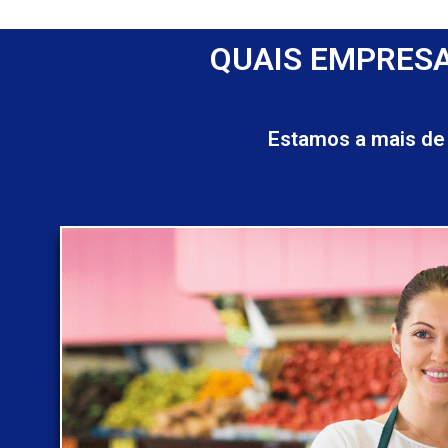
QUAIS EMPRESA
Estamos a mais de