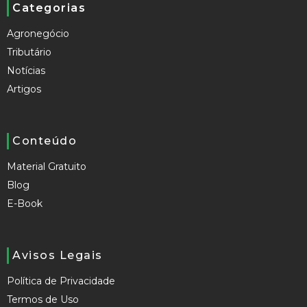
Categorias
Agronegócio
Tributário
Notícias
Artigos
Conteúdo
Material Gratuito
Blog
E-Book
Avisos Legais
Política de Privacidade
Termos de Uso