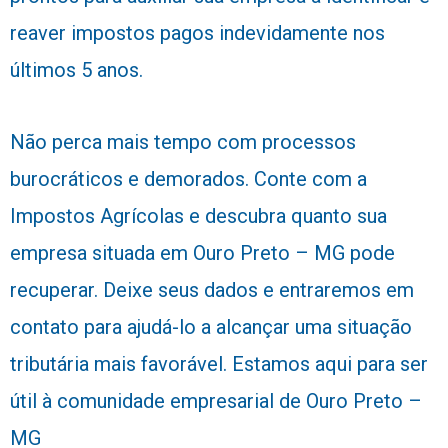
reaver impostos pagos indevidamente nos
últimos 5 anos.
Não perca mais tempo com processos
burocráticos e demorados. Conte com a
Impostos Agrícolas e descubra quanto sua
empresa situada em Ouro Preto – MG pode
recuperar. Deixe seus dados e entraremos em
contato para ajudá-lo a alcançar uma situação
tributária mais favorável. Estamos aqui para ser
útil à comunidade empresarial de Ouro Preto –
MG