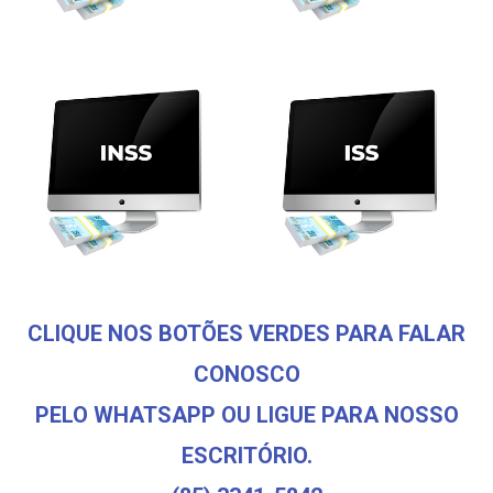
CLIQUE NOS BOTÕES VERDES PARA FALAR
CONOSCO
PELO WHATSAPP OU LIGUE PARA NOSSO
ESCRITÓRIO.