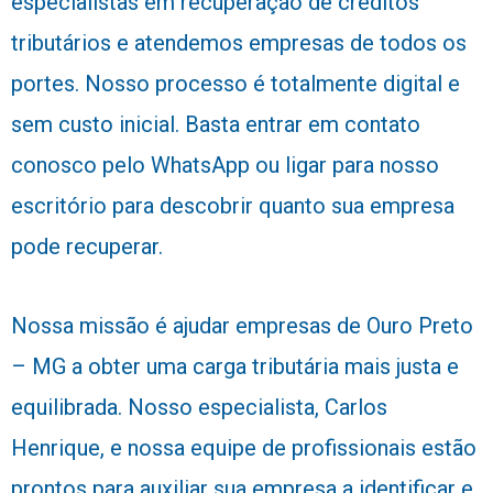
especialistas em recuperação de créditos
tributários e atendemos empresas de todos os
portes. Nosso processo é totalmente digital e
sem custo inicial. Basta entrar em contato
conosco pelo WhatsApp ou ligar para nosso
escritório para descobrir quanto sua empresa
pode recuperar.
Nossa missão é ajudar empresas de Ouro Preto
– MG a obter uma carga tributária mais justa e
equilibrada. Nosso especialista, Carlos
Henrique, e nossa equipe de profissionais estão
prontos para auxiliar sua empresa a identificar e