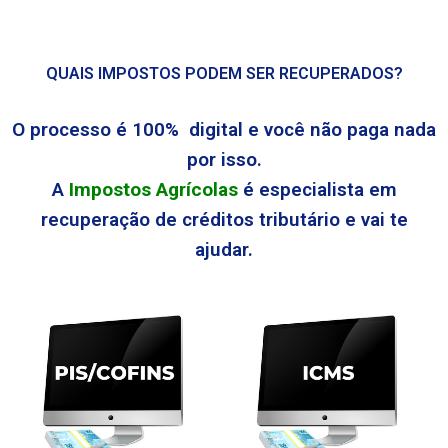
QUAIS IMPOSTOS PODEM SER RECUPERADOS?
O processo é 100% digital e você não paga nada
por isso.
A
Impostos Agrícolas
é especialista em
recuperação de créditos tributário e vai te
ajudar.