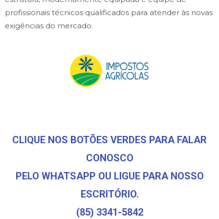
profissionais técnicos qualificados para atender às novas
exigências do mercado.
CLIQUE NOS BOTÕES VERDES PARA FALAR
CONOSCO
PELO WHATSAPP OU LIGUE PARA NOSSO
ESCRITÓRIO.
(85) 3341-5842