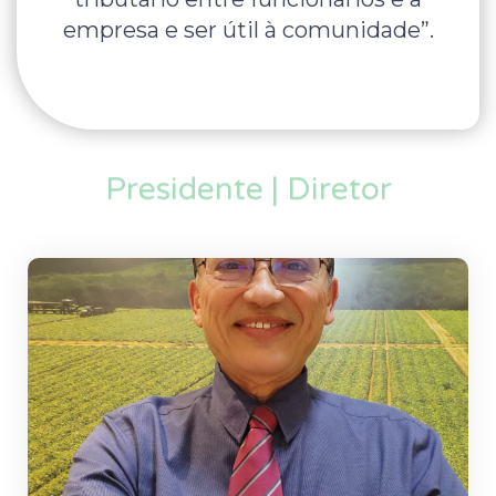
empresa e ser útil à comunidade”.
Presidente | Diretor