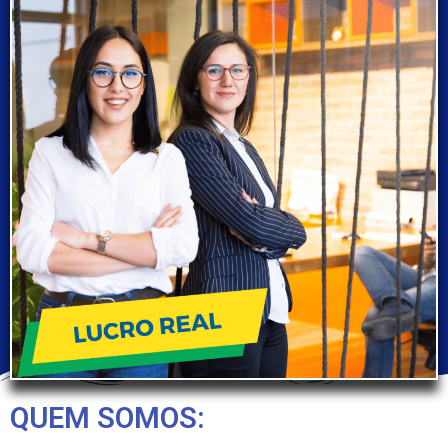
QUEM SOMOS: