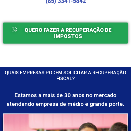
(85) 3341-5842
QUERO FAZER A RECUPERAÇÃO DE
IMPOSTOS
QUAIS EMPRESAS PODEM SOLICITAR A RECUPERAÇÃO
FISCAL?
Estamos a mais de 30 anos no mercado
atendendo empresa de médio e grande porte.