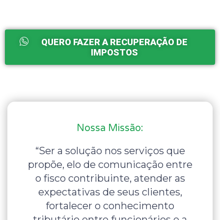
QUERO FAZER A RECUPERAÇÃO DE
IMPOSTOS
Nossa Missão:
“Ser a solução nos serviços que
propõe, elo de comunicação entre
o fisco contribuinte, atender as
expectativas de seus clientes,
fortalecer o conhecimento
tributário entre funcionários e a