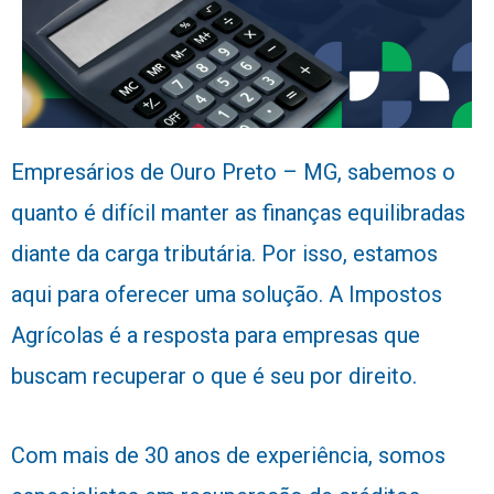
Empresários de Ouro Preto – MG, sabemos o
quanto é difícil manter as finanças equilibradas
diante da carga tributária. Por isso, estamos
aqui para oferecer uma solução. A Impostos
Agrícolas é a resposta para empresas que
buscam recuperar o que é seu por direito.
Com mais de 30 anos de experiência, somos