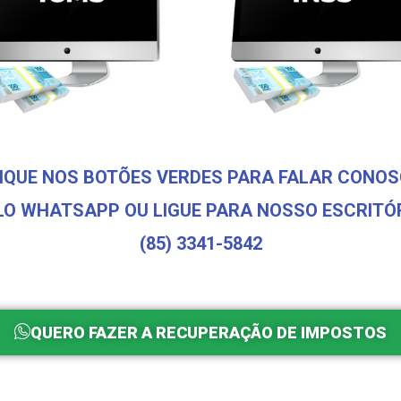
IQUE NOS BOTÕES VERDES PARA FALAR CONO
LO WHATSAPP OU LIGUE PARA NOSSO ESCRITÓR
(85) 3341-5842
QUERO FAZER A RECUPERAÇÃO DE IMPOSTOS