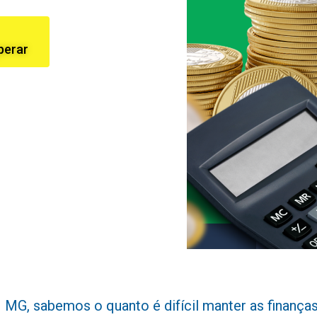
perar
MG, sabemos o quanto é difícil manter as finanças