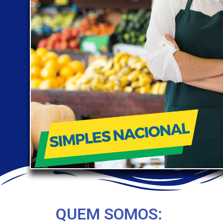
QUEM SOMOS: