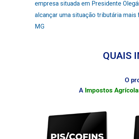
empresa situada em Presidente Olegár
alcançar uma situação tributária mais
MG
QUAIS 
O pr
A
Impostos Agrícola