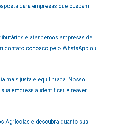
a resposta para empresas que buscam
tributários e atendemos empresas de
r em contato conosco pelo WhatsApp ou
a mais justa e equilibrada. Nosso
 sua empresa a identificar e reaver
 Agrícolas e descubra quanto sua