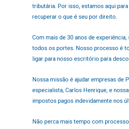
tributária. Por isso, estamos aqui p
recuperar o que é seu por direito.
Com mais de 30 anos de experiência,
todos os portes. Nosso processo é to
ligar para nosso escritório para desc
Nossa missão é ajudar empresas de Pre
especialista, Carlos Henrique, e nossa
impostos pagos indevidamente nos úl
Não perca mais tempo com processos