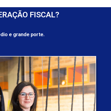
ERAÇÃO FISCAL?
io e grande porte.