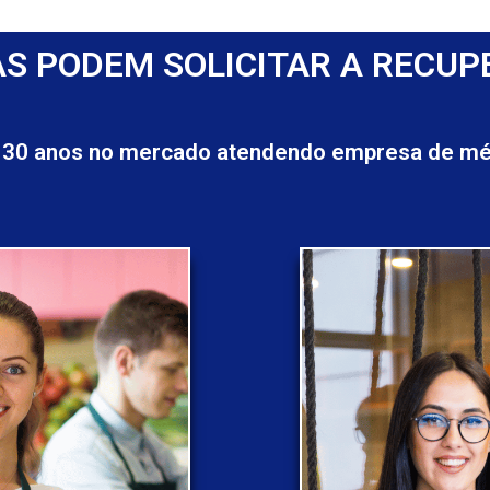
S PODEM SOLICITAR A RECUP
 30 anos no mercado atendendo empresa de méd