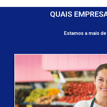
QUAIS EMPRESA
Estamos a mais de