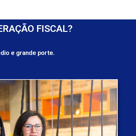
ERAÇÃO FISCAL?
io e grande porte.