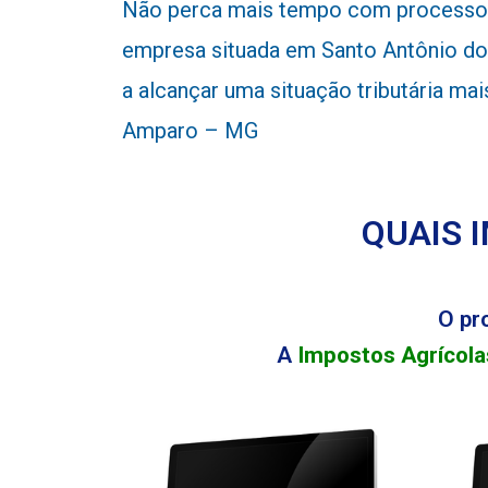
Não perca mais tempo com processos
empresa situada em Santo Antônio do
a alcançar uma situação tributária ma
Amparo – MG
QUAIS 
O pr
A
Impostos Agrícola