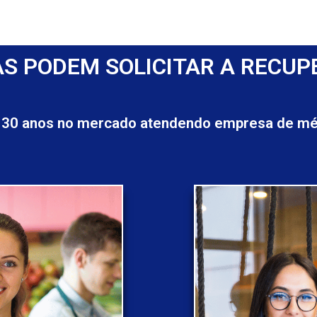
S PODEM SOLICITAR A RECUP
 30 anos no mercado atendendo empresa de méd