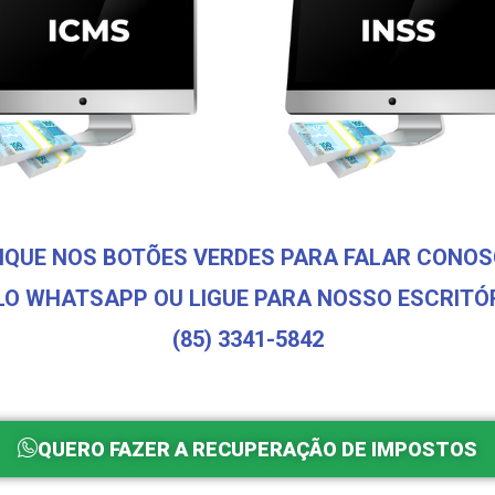
IQUE NOS BOTÕES VERDES PARA FALAR CONO
LO WHATSAPP OU LIGUE PARA NOSSO ESCRITÓR
(85) 3341-5842
QUERO FAZER A RECUPERAÇÃO DE IMPOSTOS