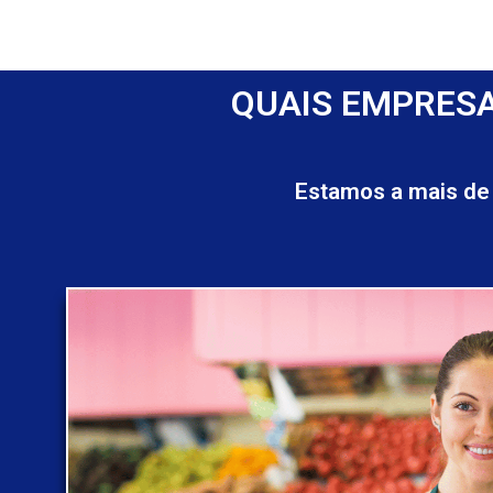
QUAIS EMPRESA
Estamos a mais de