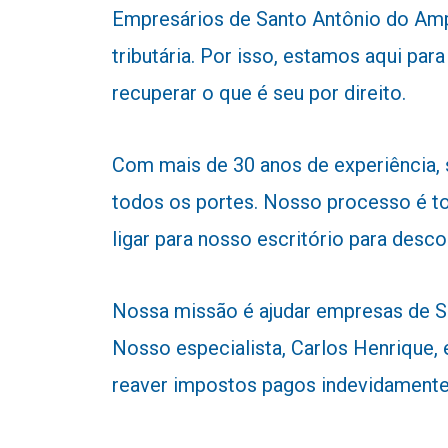
Empresários de Santo Antônio do Ampa
tributária. Por isso, estamos aqui p
recuperar o que é seu por direito.
Com mais de 30 anos de experiência,
todos os portes. Nosso processo é to
ligar para nosso escritório para desc
Nossa missão é ajudar empresas de Sa
Nosso especialista, Carlos Henrique, e
reaver impostos pagos indevidamente 