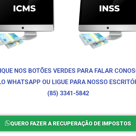
IQUE NOS BOTÕES VERDES PARA FALAR CONO
LO WHATSAPP OU LIGUE PARA NOSSO ESCRITÓR
(85) 3341-5842
QUERO FAZER A RECUPERAÇÃO DE IMPOSTOS