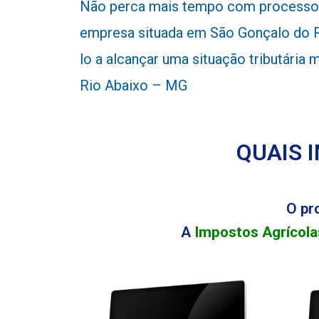
Não perca mais tempo com processos
empresa situada em São Gonçalo do R
lo a alcançar uma situação tributária
Rio Abaixo – MG
QUAIS 
O pr
A
Impostos Agrícola