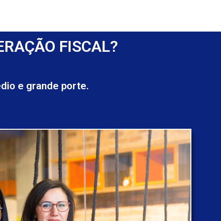
ERAÇÃO FISCAL?
io e grande porte.