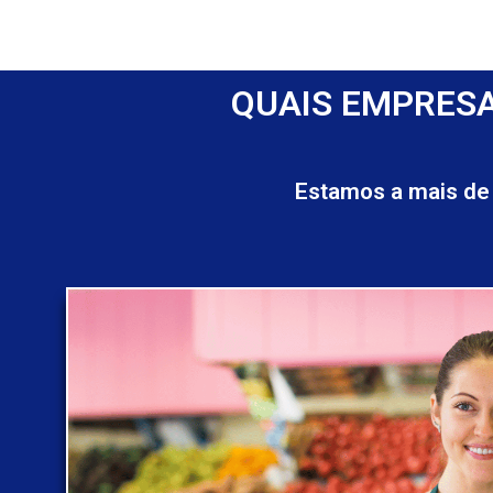
QUAIS EMPRESA
Estamos a mais de