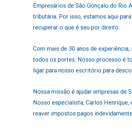
Empresários de São Gonçalo do Rio Ab
tributária. Por isso, estamos aqui p
recuperar o que é seu por direito.
Com mais de 30 anos de experiência,
todos os portes. Nosso processo é to
ligar para nosso escritório para desc
Nossa missão é ajudar empresas de Sã
Nosso especialista, Carlos Henrique, e
reaver impostos pagos indevidamente 