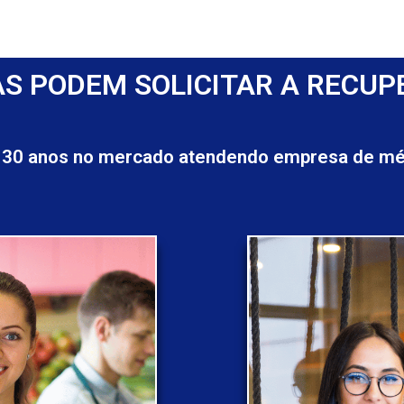
S PODEM SOLICITAR A RECUP
 30 anos no mercado atendendo empresa de méd