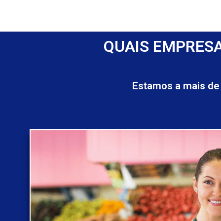
QUAIS EMPRESA
Estamos a mais de