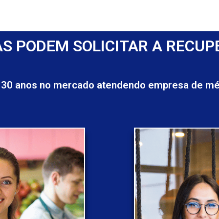
S PODEM SOLICITAR A RECUP
 30 anos no mercado atendendo empresa de méd