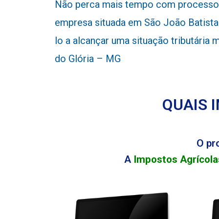
Não perca mais tempo com processos
empresa situada em São João Batista 
lo a alcançar uma situação tributária
do Glória – MG
QUAIS 
O pr
A
Impostos Agrícola