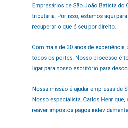
Empresários de São João Batista do Gl
tributária. Por isso, estamos aqui p
recuperar o que é seu por direito.
Com mais de 30 anos de experiência,
todos os portes. Nosso processo é to
ligar para nosso escritório para desc
Nossa missão é ajudar empresas de São
Nosso especialista, Carlos Henrique, e
reaver impostos pagos indevidamente 