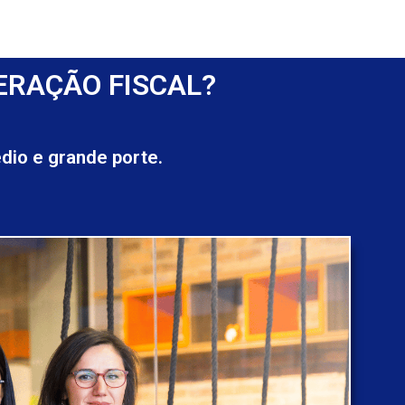
ERAÇÃO FISCAL?
io e grande porte.